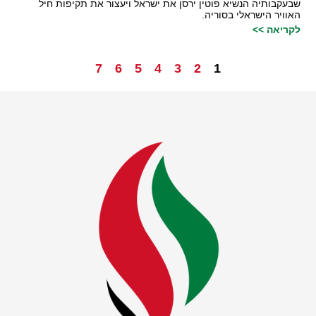
שבעקבותיה הנשיא פוטין ירסן את ישראל ויעצור את תקיפות חיל
האוויר הישראלי בסוריה.
לקריאה >>
7
6
5
4
3
2
1