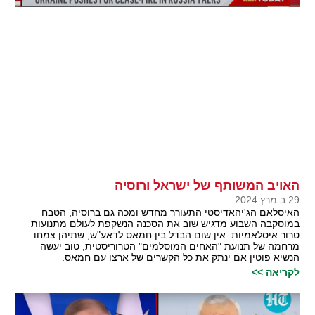
האויב המשותף של ישראל ורוסיה
29 ב מרץ 2024
האיסלאם הג'יהאדיסטי התעורר מחדש ומכה גם ברוסיה, הטבח
במוסקבה השבוע מדגיש שוב את הסכנה הנשקפת לעולם מתנועות
טרור איסלאמיות. אין שום הבדל בין חמאס לדאע"ש, שתיהן צמחו
מרחמה של תנועת "האחים המוסלמים" הטרוריסטית, טוב יעשה
הנשיא פוטין אם ינתק את כל הקשרים של ארצו עם חמאס.
לקריאה >>