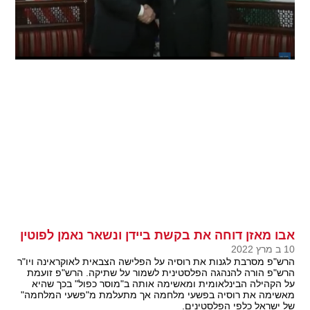
אבו מאזן דוחה את בקשת ביידן ונשאר נאמן לפוטין
10 ב מרץ 2022
הרש"פ מסרבת לגנות את רוסיה על הפלישה הצבאית לאוקראינה ויו"ר
הרש"פ הורה להנהגה הפלסטינית לשמור על שתיקה. הרש"פ זועמת
על הקהילה הבינלאומית ומאשימה אותה ב"מוסר כפול" בכך שהיא
מאשימה את רוסיה בפשעי מלחמה אך מתעלמת מ"פשעי המלחמה"
של ישראל כלפי הפלסטינים.