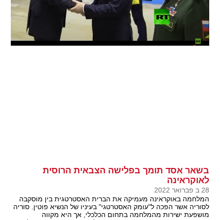
בשאר אסד תומך בפלישה הצבאית הרוסית
לאוקראינה
28 ב פברואר 2022
המלחמה באוקראינה מעמיקה את הברית האסטרטגית בין מוסקבה
לסוריה אשר הפכה ל"עומק האסטרטגי" בעיניו של הנשיא פוטין. סוריה
מושפעת ישירות מהמלחמה בתחום הכלכלי, אך היא מקווה