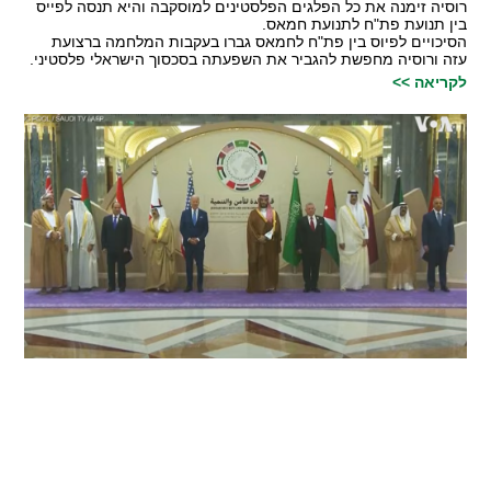
רוסיה זימנה את כל הפלגים הפלסטינים למוסקבה והיא תנסה לפייס
בין תנועת פת"ח לתנועת חמאס.
הסיכויים לפיוס בין פת"ח לחמאס גברו בעקבות המלחמה ברצועת
עזה ורוסיה מחפשת להגביר את השפעתה בסכסוך הישראלי פלסטיני.
לקריאה >>