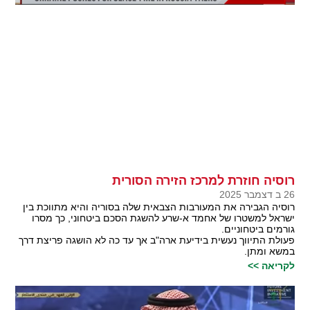
רוסיה חוזרת למרכז הזירה הסורית
26 ב דצמבר 2025
רוסיה הגבירה את המעורבות הצבאית שלה בסוריה והיא מתווכת בין
ישראל למשטרו של אחמד א-שרע להשגת הסכם ביטחוני, כך מסרו
גורמים ביטחוניים.
פעולת התיווך נעשית בידיעת ארה"ב אך עד כה לא הושגה פריצת דרך
במשא ומתן.
לקריאה >>