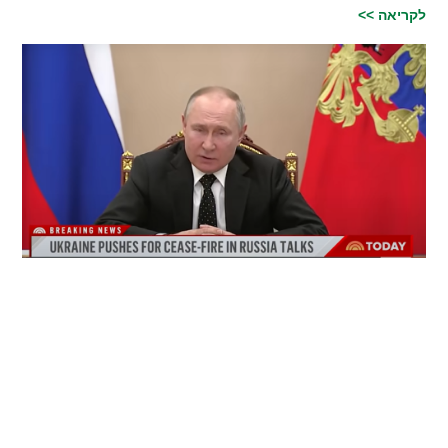
לקריאה >>