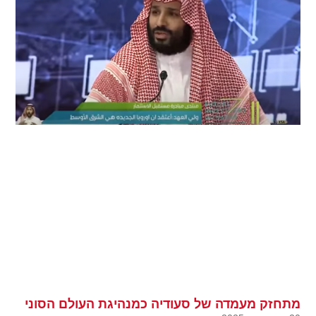
מתחזק מעמדה של סעודיה כמנהיגת העולם הסוני