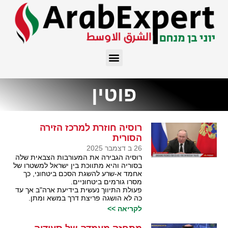
פוטין
רוסיה חוזרת למרכז הזירה
הסורית
26 ב דצמבר 2025
רוסיה הגבירה את המעורבות הצבאית שלה
בסוריה והיא מתווכת בין ישראל למשטרו של
אחמד א-שרע להשגת הסכם ביטחוני, כך
מסרו גורמים ביטחוניים.
פעולת התיווך נעשית בידיעת ארה"ב אך עד
כה לא הושגה פריצת דרך במשא ומתן.
לקריאה >>