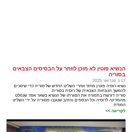
הנשיא פוטין לא מוכן לוותר על הבסיסים הצבאים
בסוריה
17 ב פברואר 2025
נשיא רוסיה פוטין מחזר אחרי השליט החדש של סוריה כדי שיסכים
להמשך הנוכחות הצבאית של רוסיה בסוריה.
סוריה דורשת בתמורה את הסגרתו של הנשיא בשאר אסד שנמלט
מהמדינה לרוסיה וכל הכספים והזהב שנגנבו מסוריה על ידי השליט
המודח.
לקריאה >>