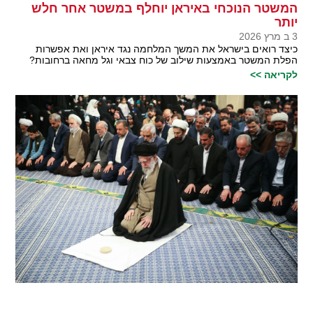
המשטר הנוכחי באיראן יוחלף במשטר אחר חלש
יותר
3 ב מרץ 2026
כיצד רואים בישראל את המשך המלחמה נגד איראן ואת אפשרות
הפלת המשטר באמצעות שילוב של כוח צבאי וגל מחאה ברחובות?
לקריאה >>