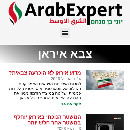
צבא איראן
מדוע איראן לא הוכרעה צבאית?
24 ב אפריל 2026
למרות העליונות הצבאית האמריקנית,
השילוב של אסטרטגיה א-סימטרית, לכידות
פנימית ושליטה במיצרי הורמוז מנעו את
ההכרעה הצבאית המהירה של איראן.
לקריאה >>
המשטר הנוכחי באיראן יוחלף
במשטר אחר חלש יותר
3 ב מרץ 2026