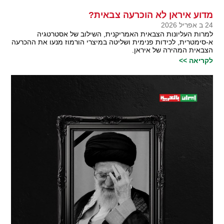
מדוע איראן לא הוכרעה צבאית?
24 ב אפריל 2026
למרות העליונות הצבאית האמריקנית, השילוב של אסטרטגיה
א-סימטרית, לכידות פנימית ושליטה במיצרי הורמוז מנעו את ההכרעה
הצבאית המהירה של איראן.
לקריאה >>