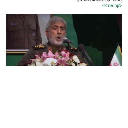
לקריאה >>