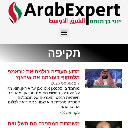
תקיפה
מדוע סעודיה בולמת את טראמפ
מלתקוף בעוצמה את איראן?
7 ב אוגוסט 2026
מוחמד בן סלמאן אינו מגן על איראן,הוא מגן
על סעודיה, החשש מנקמת טהראן ומהפיכת
תשתיות הנפט והאנרגיה של הממלכה
למטרה מרכזית הוא שמניע את ריאד לבלום
את טראמפ
לקריאה >>
משמרות המהפכה הם השליטים