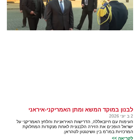
לבנון במוקד המשא ומתן האמריקני-איראני
2 ב יוני 2026
העימות עם חיזבאללה, הדרישות האיראניות והלחץ האמריקני על
ישראל הופכים את הזירה הלבנונית לאחת מנקודות המחלוקת
המרכזיות במו"מ בין וושינגטון לטהראן.
לקריאה >>