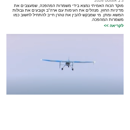
3 ב אוגוסט 2026
מוקד הכוח האמיתי נמצא בידי משמרות המהפכה, שמעצבים את
מדיניות החוץ, מנהלים את העימות עם ארה"ב וקובעים את גבולות
המשא ומתן. מי שמבקש להבין את טהרן חייב להתחיל לחשוב כמו
משמרות המהפכה.
לקריאה >>