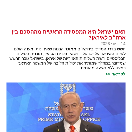
האם ישראל היא המפסידה הראשית מההסכם בין
ארה״ב לאיראן?
14 ב יוני 2026
חשש בדרג המדיני בירושלים ממזכר הבנות שאינו נותן מענה הולם
לאיום האיראני על ישראל בנושאי תוכנית הגרעין, תוכנית הטילים
הבליסטיים ורשת השלוחות האזוריות של איראן. בישראל גובר החשש
שמדובר במהלך שמותיר את יכולות הליבה של המשטר האיראני
כמעט ללא פגיעה מהותית.
לקריאה >>