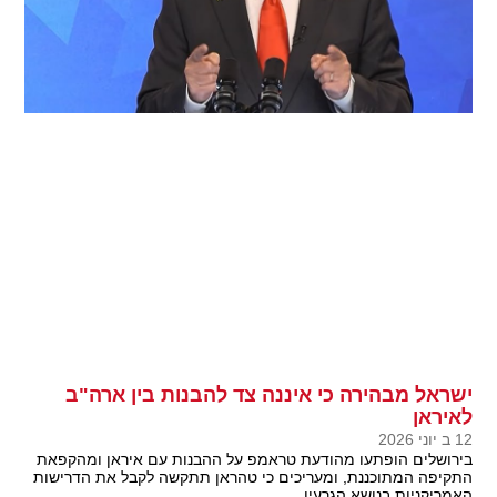
ישראל מבהירה כי איננה צד להבנות בין ארה"ב
לאיראן
12 ב יוני 2026
בירושלים הופתעו מהודעת טראמפ על ההבנות עם איראן ומהקפאת
התקיפה המתוכננת, ומעריכים כי טהראן תתקשה לקבל את הדרישות
האמריקניות בנושא הגרעין.