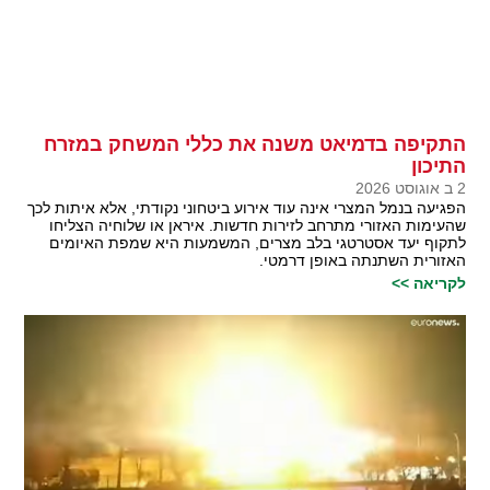
התקיפה בדמיאט משנה את כללי המשחק במזרח
התיכון
2 ב אוגוסט 2026
הפגיעה בנמל המצרי אינה עוד אירוע ביטחוני נקודתי, אלא איתות לכך
שהעימות האזורי מתרחב לזירות חדשות. איראן או שלוחיה הצליחו
לתקוף יעד אסטרטגי בלב מצרים, המשמעות היא שמפת האיומים
האזורית השתנתה באופן דרמטי.
לקריאה >>