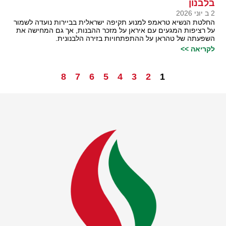
בלבנון
2 ב יוני 2026
החלטת הנשיא טראמפ למנוע תקיפה ישראלית בביירות נועדה לשמור
על רציפות המגעים עם איראן על מזכר ההבנות, אך גם המחישה את
השפעתה של טהראן על ההתפתחויות בזירה הלבנונית.
לקריאה >>
8
7
6
5
4
3
2
1