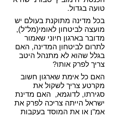
טועה בגדול.
בכל מדינה מתוקנת בעולם יש
מועצה לביטחון לאומי(מל"ל),
מדובר בארגון חיוני שאמור
לתרום לביטחון המדינה, האם
בגלל שהוא לא מתנהל היטב
צריך לפרק אותו?
האם כל אימת שארגון חשוב
מקרטע צריך לשקול את
סגירתו, לדוגמא,
האם מדינת
ישראל הייתה צריכה לפרק את
אמ"ן או את המוסד בעקבות