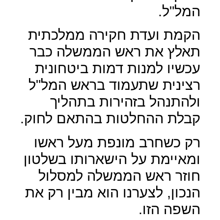
המל"ל.
הקמת ועדת חקירה ממלכתית
תאלץ את ראש הממשלה כבר
עכשיו למנות דמות ביטחונית
רצינית שתעמוד בראש המל"ל
ולהתנהל בזהירות בתהליך
קבלת ההחלטות בהתאם לחוק.
רק כשחרב מונפת מעל ראשו
ומאיימת על הישארותו בשלטון
חוזר ראש הממשלה למסלול
הנכון, לצערנו הוא מבין רק את
השפה הזו.