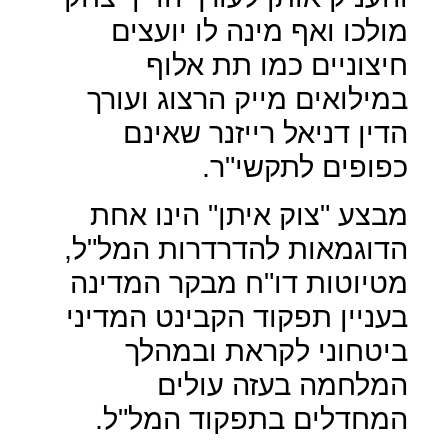
מולכו ואף מינה לו יועצים
חיצוניים כמו תת אלוף
במילואים מייק הרצוג ועורך
הדין דניאל רייזנר שאינם
כפופים לתקשי"ר.
מבצע "צוק איתן" הינו אחת
הדוגמאות להדרדרות המל"ל,
מטיוטות דו"ח מבקר המדינה
בעניין תפקוד הקבינט המדיני
ביטחוני לקראת ובמהלך
המלחמה בעזה עולים
המחדלים בתפקוד המל"ל.