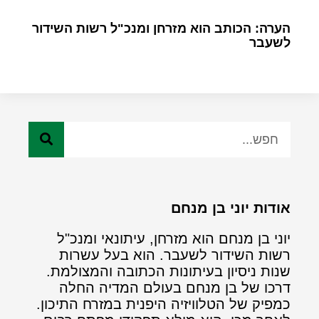
הערה: הכותב הוא מזרחן ומנכ"ל רשות השידור
לשעבר
אודות יוני בן מנחם
יוני בן מנחם הוא מזרחן, עיתונאי ומנכ"ל
רשות השידור לשעבר. הוא בעל עשרות
שנות ניסיון בעיתונות הכתובה והמצולמת.
דרכו של בן מנחם בעולם המדיה החלה
כמפיק של הטלוויזיה היפנית במזרח התיכון.