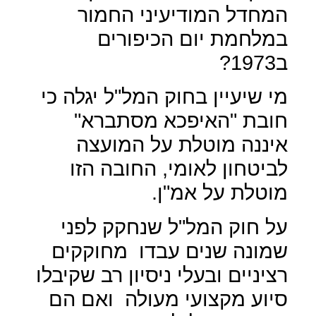
המחדל המודיעיני החמור
במלחמת יום הכיפורים
ב1973?
מי שיעיין בחוק המל"ל יגלה כי
חובת "האיפכא מסתברא"
איננה מוטלת על המועצה
לביטחון לאומי, החובה הזו
מוטלת על אמ"ן.
על חוק המל"ל שנחקק לפני
שמונה שנים עבדו
מחוקקים
רציניים ובעלי ניסיון רב שקיבלו
סיוע מקצועי מעולה
ואם הם