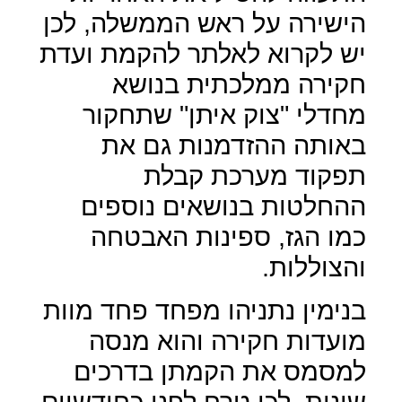
הישירה על ראש הממשלה, לכן
יש לקרוא לאלתר להקמת ועדת
חקירה ממלכתית בנושא
מחדלי "צוק איתן" שתחקור
באותה ההזדמנות גם את
תפקוד מערכת קבלת
ההחלטות בנושאים נוספים
כמו הגז, ספינות האבטחה
והצוללות.
בנימין נתניהו מפחד פחד מוות
מועדות חקירה והוא מנסה
למסמס את הקמתן בדרכים
שונות, לכן טרח לפני כחודשיים