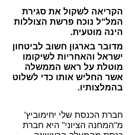
הקריאה לשקול את סגירת
המל"ל נוכח פרשת הצוללות
הינה מוטעית.
מדובר בארגון חשוב לביטחון
ישראל והאחריות לשיקומו
מוטלת על ראש הממשלה
אשר החליש אותו כדי לשלוט
בהמלצותיו.
חברת הכנסת שלי יחימוביץ'
מ"המחנה הציוני" היא חברת