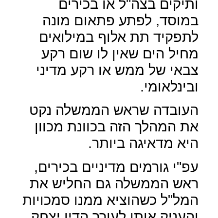
ותיקים בצה"ל או בכירים
במוסד, לפתע פתאום מונה
לתפקיד תת אלוף במילואים
מחיל הים שאין לו שום רקע
צבאי של ממש או רקע מדיני
ובינלאומי.
העובדה שראש הממשלה נקט
את המהלך הזה בכוונת מכוון
היא מדאיגה ביותר.
עפ"י גורמים מדיניים בכירים,
ראש הממשלה גם החליש את
המל"ל כשהוציא ממנו סמכויות
והעניק אותן לעורך הדין יצחק