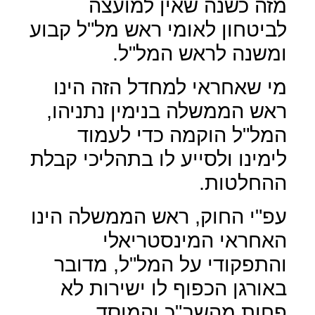
מזה כשנה שאין למועצה
לביטחון לאומי ראש מל"ל קבוע
ומשנה לראש המל"ל.
מי שאחראי למחדל הזה הינו
ראש הממשלה בנימין נתניהו,
המל"ל הוקמה כדי לעמוד
לימינו ולסייע לו בתהליכי קבלת
ההחלטות.
עפ"י החוק, ראש הממשלה הינו
האחראי המינסטריאלי
והתפקודי על המל"ל, מדובר
באורגן הכפוף לו ישירות לא
פחות מהשב"כ והמוסד.