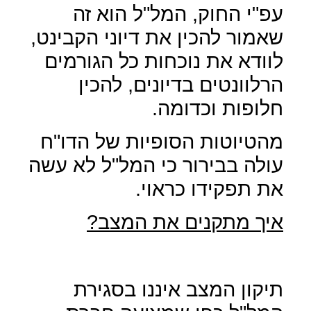
עפ"י החוק, המל"ל הוא זה
שאמור להכין את דיוני הקבינט,
לוודא את נוכחות כל הגורמים
הרלוונטים בדיונים, להכין
חלופות וכדומה.
מהטיוטות הסופיות של הדו"ח
עולה בבירור כי המל"ל לא עשה
את תפקידו כראוי.
איך מתקנים את המצב?
תיקון המצב איננו בסגירת