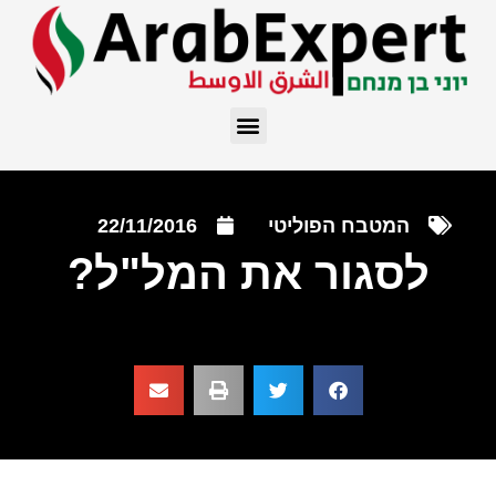
המטבח הפוליטי
22/11/2016
לסגור את המל"ל?