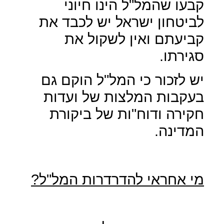
קבעו שהמל"ל הינו חיוני
לביטחון ישראל יש לכבד את
קביעתם ואין לשקול את
סגירתו.
יש לזכור כי המל"ל הוקם גם
בעקבות המלצות של ועדות
חקירה ודוח"ות של ביקורת
המדינה.
מי אחראי להדרדרות המל"ל?