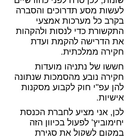
לעשות מסע תדרוכים והסברה
בקרב כל מערכות אמצעי
התקשורת כדי לנסות ולהקהות
את הדרישה להקמת ועדת
חקירה ממלכתית.
חששו של נתניהו מועדות
חקירה נובע מהסמכות שנתונה
להן עפ"י חוק לקבוע מסקנות
אישיות.
לכן, אני מציע לחברת הכנסת
יחימוביץ' לפעול בכיוון הזה
במקום לשקול את סגירת