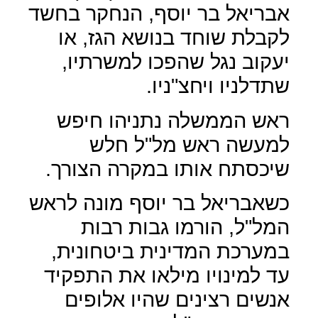
אבריאל בר יוסף, הנחקר בחשד
לקבלת שוחד בנושא הגז, או
יעקוב נגל שהפכו למשרתיו,
שתדלניו ויחצ"ניו.
ראש הממשלה נתניהו חיפש
למעשה ראש מל"ל חלש
שיכסתח אותו במקרה הצורך.
כשאבריאל בר יוסף מונה לראש
המל"ל, הורמו גבות רבות
במערכת המדינית ביטחונית,
עד למינויו מילאו את התפקיד
אנשים רצינים שהיו אלופים