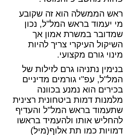
ראש הממשלה הוא זה שקובע
מי יעמוד בראש המל"ל, נכון
שמדובר במשרת אמון אך
השיקול העיקרי צריך להיות
מינוי גורם מקצועי.
בנימין נתניהו גרם לזילות של
המל"ל, עפ"י גורמים מדיניים
בכירים הוא נמנע בכוונה
מלמנות דמות ביטחונית רצינית
שתעמוד בראש המל"ל והעדיף
להחליש אותו ולהעמיד בראשו
דמויות כמו תת אלוף(מיל)