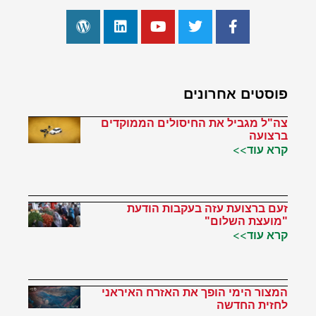
פוסטים אחרונים
צה"ל מגביל את החיסולים הממוקדים
ברצועה
קרא עוד>>
זעם ברצועת עזה בעקבות הודעת
"מועצת השלום"
קרא עוד>>
המצור הימי הופך את האזרח האיראני
לחזית החדשה