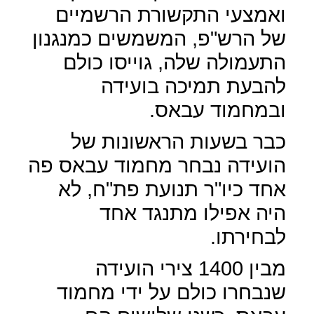
ואמצעי התקשורת הרשמיים
של הרש"פ, המשמשים כמנגנון
התעמולה שלה, גוייסו כולם
להבעת תמיכה בועידה
ובמחמוד עבאס.
כבר בשעות הראשונות של
הועידה נבחר מחמוד עבאס פה
אחד כיו"ר תנועת פת"ח, לא
היה אפילו מתנגד אחד
לבחירתו.
מבין 1400 צירי הועידה
שנבחרו כולם על ידי מחמוד