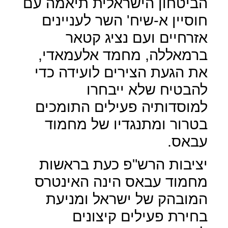
הביטחון הישראלית תיאמה עם
חוסיין א-שיח' השר לעניינים
אזרחיים ועם נציג קטאר
ברמאללה, מחמד אלעמאדי,
את הגעת הצירים לועידה כדי
להבטיח שלא ייבחרו
למוסדותיה פעילים התומכים
בטרור ומתנגדיו של מחמוד
עבאס.
יציבות הרש"פ כעת בראשות
מחמוד עבאס הינה האינטרס
המובהק של ישראל ומניעת
בחירת פעילים קיצונים