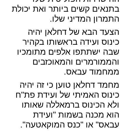
בתנאים קשים ביותר ואת יכולת
התמרון המדיני שלו.
הצעד הבא של דחלאן יהיה
כינוס ועידה בראשותו בקהיר
שבה ישתתפו אלפים מתומכיו
והממורמרים והמאוכזבים
ממחמוד עבאס.
מחמד דחלאן טוען כי זה יהיה
כינוס האמיתי של ועידת פת"ח
ולא הכינוס ברמאללה שאותו
הוא מכנה בשמות "ועידת
עבאס" או "כנס המוקאטעה".