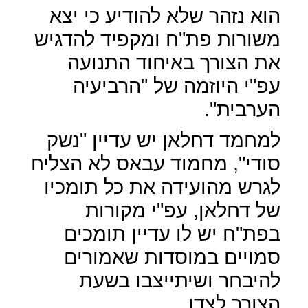
הוא נזהר שלא להודיע כי יצא
משורות פת"ח ומקפיד להדגיש
את הצורך באיחוד התנועה
עפ"י היוזמה של "הרביעיה
הערבית".
למחמד דחלאן יש עדיין "נשק
סודי", מחמוד עבאס לא הצליח
לגרש מהועידה את כל תומכיו
של דחלאן, עפ"י מקורות
בפת"ח יש לו עדיין תומכים
סמויים במוסדות שאמורים
להיבחר ושיתייצבו בשעת
הצורך לצדו.