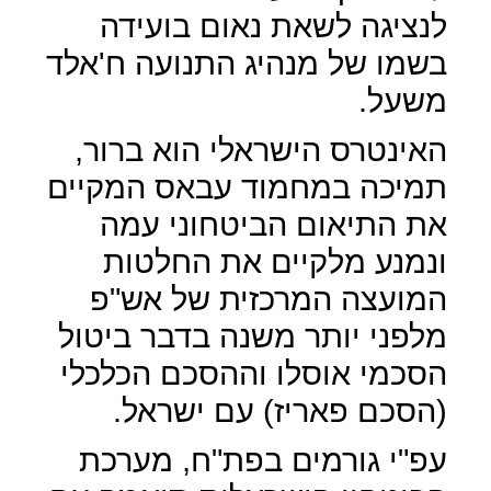
לנציגה לשאת נאום בועידה
בשמו של מנהיג התנועה ח'אלד
משעל.
האינטרס הישראלי הוא ברור,
תמיכה במחמוד עבאס המקיים
את התיאום הביטחוני עמה
ונמנע מלקיים את החלטות
המועצה המרכזית של אש"פ
מלפני יותר משנה בדבר ביטול
הסכמי אוסלו וההסכם הכלכלי
(הסכם פאריז) עם ישראל.
עפ"י גורמים בפת"ח, מערכת