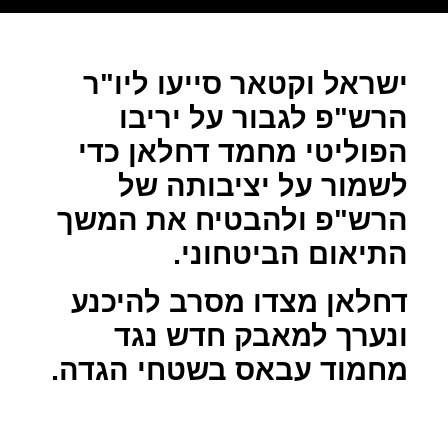
ישראל וקטאר סייעו ליו"ר
הרש"פ לגבור על יריבו
הפוליטי מחמד דחלאן כדי
לשמור על יציבותה של
הרש"פ ולהבטיח את המשך
התיאום הביטחוני.
דחלאן מצדו מסרב להיכנע
ונערך למאבק חדש נגד
מחמוד עבאס בשטחי הגדה.