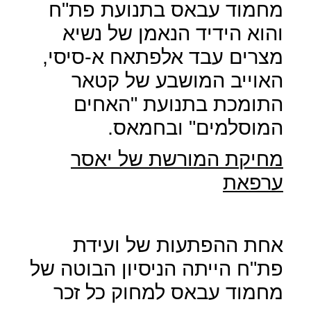
מחמוד עבאס בתנועת פת"ח
והוא הידיד הנאמן של נשיא
מצרים עבד אלפתאח א-סיסי,
האוייב המושבע של קטאר
התומכת בתנועת "האחים
המוסלמים" ובחמאס.
מחיקת המורשת של יאסר
ערפאת
אחת ההפתעות של ועידת
פת"ח הייתה הניסיון הבוטה של
מחמוד עבאס למחוק כל זכר