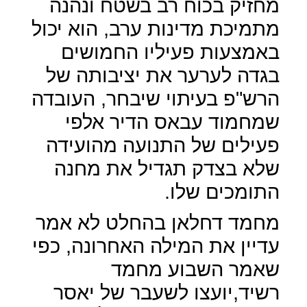
מחזיק בכוח רב בשטח ונהנה
מתמיכת מדינות ערב, הוא יכול
באמצעות פעיליו החמושים
בגדה לערער את יציבותה של
הרש"פ בעיתוי שיבחר, העובדה
שמחמוד עבאס הדיר אלפי
פעילים של התנועה מהועידה
שלא בצדק תגדיל את מחנה
התומכים שלו.
מחמד דחלאן בהחלט לא אמר
עדיין את המילה האחרונה, כפי
שאמר השבוע מחמד
רשיד,יועצו לשעבר של יאסר