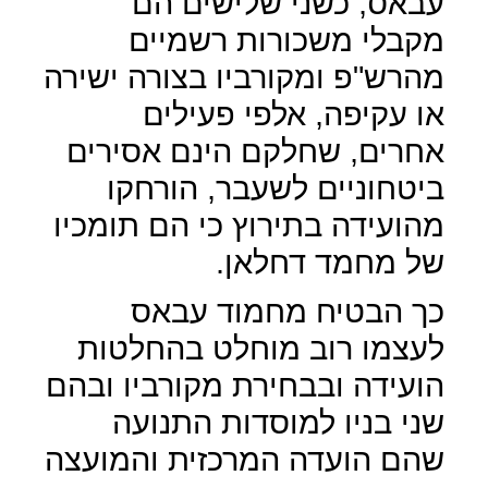
עבאס, כשני שלישים הם
מקבלי משכורות רשמיים
מהרש"פ ומקורביו בצורה ישירה
או עקיפה, אלפי פעילים
אחרים, שחלקם הינם אסירים
ביטחוניים לשעבר, הורחקו
מהועידה בתירוץ כי הם תומכיו
של מחמד דחלאן.
כך הבטיח מחמוד עבאס
לעצמו רוב מוחלט בהחלטות
הועידה ובבחירת מקורביו ובהם
שני בניו למוסדות התנועה
שהם הועדה המרכזית והמועצה