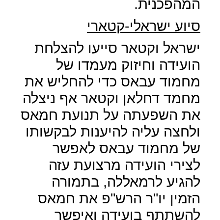
המהפכנית.
סיוע ישראלי-קטארי
ישראל וקטאר סייעו להצלחת
הועידה וחיזוק מעמדו של
מחמוד עבאס כדי להחליש את
מחמד דחלאן וקטאר אף ניצלה
את השפעתה על תנועת חמאס
ולחצה עליה להיענות לבקשותו
של מחמוד עבאס לאפשר
לצירי הועידה מרצועת עזה
להגיע לרמאללה, בתמורה
הזמין יו"ר הרש"פ את חמאס
להשתתף בועידה ואיפשר