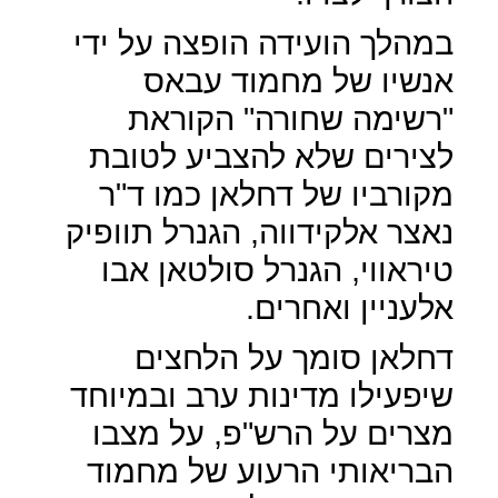
במהלך הועידה הופצה על ידי
אנשיו של מחמוד עבאס
"רשימה שחורה" הקוראת
לצירים שלא להצביע לטובת
מקורביו של דחלאן כמו ד"ר
נאצר אלקידווה, הגנרל תוופיק
טיראווי, הגנרל סולטאן אבו
אלעניין ואחרים.
דחלאן סומך על הלחצים
שיפעילו מדינות ערב ובמיוחד
מצרים על הרש"פ, על מצבו
הבריאותי הרעוע של מחמוד