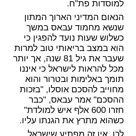
למוסדות פת"ח.
הנאום המדיני הארוך המתון
שנשא מחמוד עבאס במשך
כשלוש שעות נועד להפגין כי
הוא במצב בריאותי טוב למרות
שעבר את גיל 81 שנה, אך יותר
מכל להראות לישראל כי איננו
תומך באלימות ובטרור והוא
מחוייב להסכם אוסלו, "בזכות
ההסכם" אמר עבאס, "כבר
חזרו 600 אלף איש למולדת"
כשהוא מתרץ את הגנתו עליו.
לכן, אין זה מפתיע שישראל