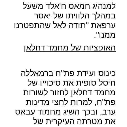
למנהיג חמאס ח'אלד משעל
במהלך הלוויתו של יאסר
ערפאת "תודה לאל שהתפטרנו
ממנו".
האופציות של מחמד דחלאן
כינוס ועידת פת"ח ברמאללה
חיסל סופית את סיכוייו של
מחמד דחלאן לחזור לשורות
פת"ח, למרות לחצי מדינות
ערב, ובכך השיג מחמוד עבאס
את מטרתה העיקרית של