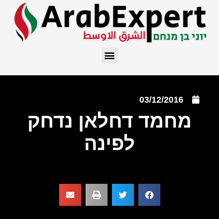
03/12/2016
מחמד דחלאן נדחק
לפינה