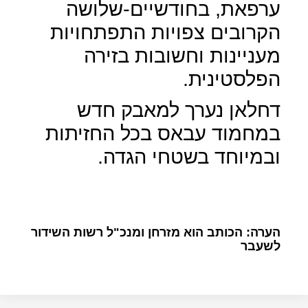
ערפאת, בחודשיים-שלושה
הקרובים צפויות התפתחויות
מעניינות וחשובות בזירה
הפלסטינית.
דחלאן נערך למאבק חדש
במחמוד עבאס בכל החזיתות
ובמיוחד בשטחי הגדה.
הערה: הכותב הוא מזרחן ומנכ"ל רשות השידור
לשעבר