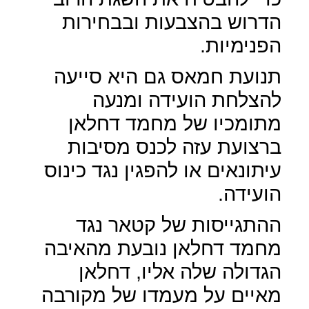
הדרוש בהצבעות ובבחירות
הפנימיות.
תנועת חמאס גם היא סייעה
להצלחת הועידה ומנעה
מתומכיו של מחמד דחלאן
ברצועת עזה לכנס מסיבות
עיתונאים או להפגין נגד כינוס
הועידה.
ההתגייסות של קטאר נגד
מחמד דחלאן נובעת מהאיבה
הגדולה שלה אליו, דחלאן
מאיים על מעמדו של מקורבה