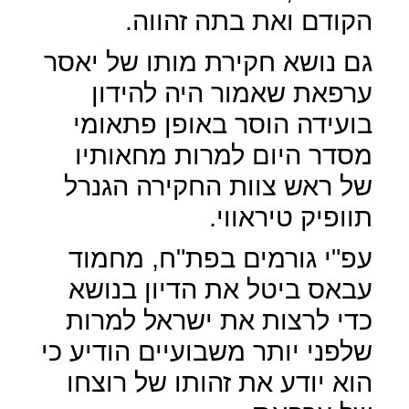
הקודם ואת בתה זהווה.
גם נושא חקירת מותו של יאסר
ערפאת שאמור היה להידון
בועידה הוסר באופן פתאומי
מסדר היום למרות מחאותיו
של ראש צוות החקירה הגנרל
תוופיק טיראווי.
עפ"י גורמים בפת"ח, מחמוד
עבאס ביטל את הדיון בנושא
כדי לרצות את ישראל למרות
שלפני יותר משבועיים הודיע כי
הוא יודע את זהותו של רוצחו