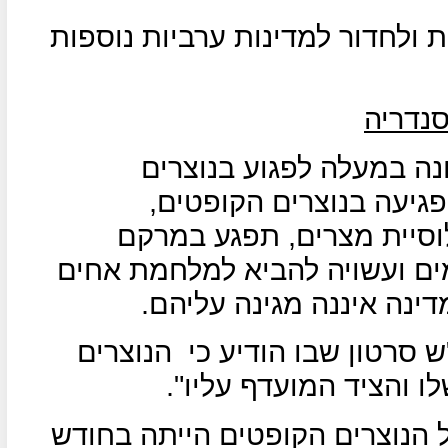
 ולחדור למדינות ערביות נוספות
סנדריה
נה במעלה לפגוע בנוצרים
פגיעה בנוצרים הקופטים,
חוזים מאוכלוסיית מצרים, תפגע במרקם
מים ועשויה להביא למלחמת אחים
דינה איננה מגינה עליהם.
 סרטון שבו הודיע כי
הנוצרים
 והציד המועדף עליו".
הנוצרים הקופטים הייתה בחודש