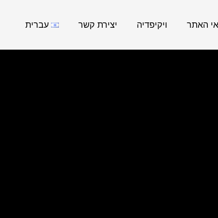
אי האתר
ויקיפדיה
יצירת קשר
עברית