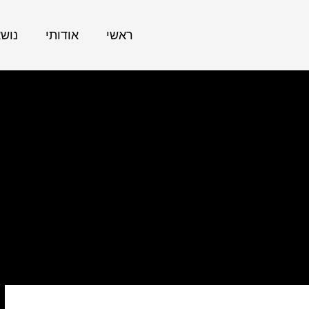
ראשי
אודותי
נוש