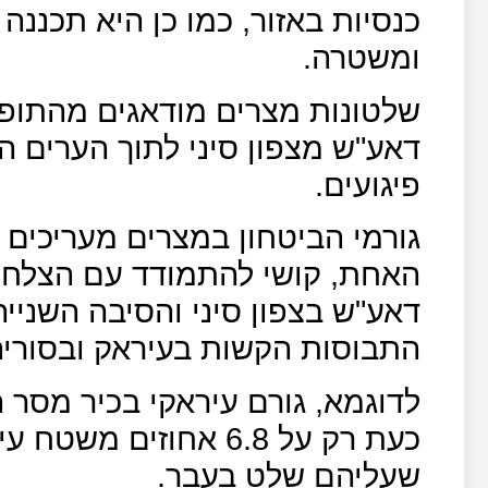
כנסיות באזור, כמו כן היא תכננה 
ומשטרה.
שלטונות מצרים מודאגים מהתופ
דאע"ש מצפון סיני לתוך הערים 
פיגועים.
גורמי הביטחון במצרים מעריכים 
האחת, קושי להתמודד עם הצלחת
דאע"ש בצפון סיני והסיבה השנייה
התבוסות הקשות בעיראק ובסוריה
לדוגמא, גורם עיראקי בכיר מסר 
שעליהם שלט בעבר.