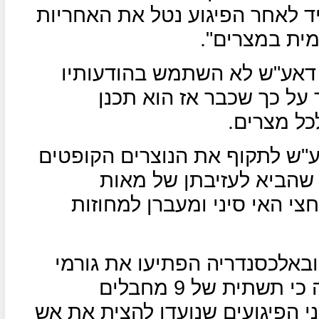
ד לאחר הפיגוע נטל את האחריות
מית במצרים".
 דאע"ש לא השתמש בהודעותיו
ד על כך שכבר אז הוא תכנן
כל מצרים.
"ש לתקוף את הנוצרים הקופטים
 שהביא לעזיבתן של מאות
י האי סיני ומעברן למחוזות
באלכסנדריה הפתיעו את גורמי
הביטחון המצרים, מהחקירה עולה כי תשתית של 9 מחבלים
 הפיגועים שנועדו להצית את אש