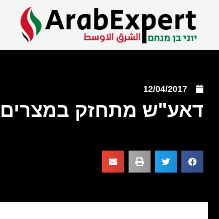
12/04/2017
דאע"ש מתחזק במצרים