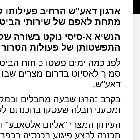
ארגון דאע"ש הרחיב פעילותו 
מתחת לאפם של שירותי הביטח
הנשיא א-סיסי נוקט בשורה של 
התפשטותן של פעולות הטרור ש
לפנ כמה ימים פשטו כוחות הביטח
סמוך לאסיוט בדרום מצרים שבו 
דאע"ש.
בקרב נהרגו שבעה מחבלים ובמק
ומטעני חבלה שעסקו בהכנתם לקר
תכננה לבצע פיגוע בכנסיה בכפר 