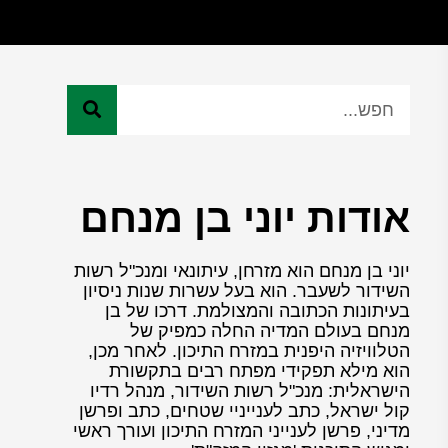
אודות יוני בן מנחם
יוני בן מנחם הוא מזרחן, עיתונאי ומנכ"ל רשות
השידור לשעבר. הוא בעל עשרות שנות ניסיון
בעיתונות הכתובה והמצולמת. דרכו של בן
מנחם בעולם המדיה החלה כמפיק של
הטלוויזיה היפנית במזרח התיכון. לאחר מכן,
הוא מילא תפקידי מפתח רבים בתקשורת
הישראלית: מנכ"ל רשות השידור, מנהל רדיו
קול ישראל, כתב לענייניי שטחים, כתב ופרשן
מדיני, פרשן לענייני המזרח התיכון ועורך ראשי