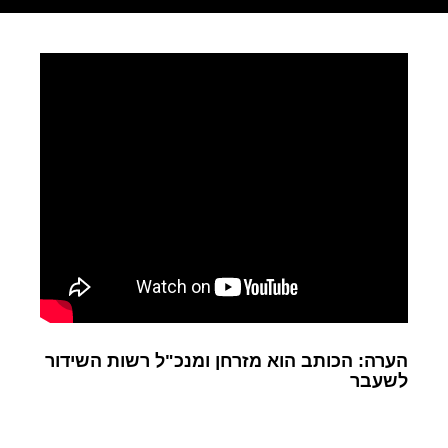
הערה: הכותב הוא מזרחן ומנכ"ל רשות השידור
לשעבר