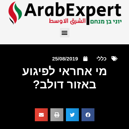
כללי
25/08/2019
מי אחראי לפיגוע
באזור דולב?