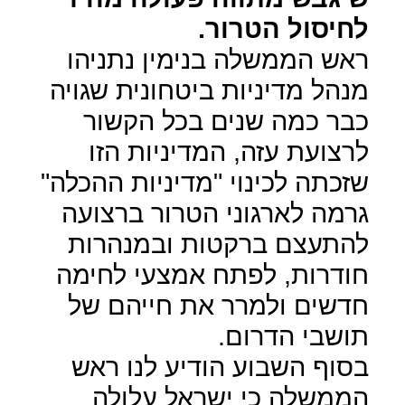
לחיסול הטרור.
ראש הממשלה בנימין נתניהו
מנהל מדיניות ביטחונית שגויה
כבר כמה שנים בכל הקשור
לרצועת עזה, המדיניות הזו
שזכתה לכינוי "מדיניות ההכלה"
גרמה לארגוני הטרור ברצועה
להתעצם ברקטות ובמנהרות
חודרות, לפתח אמצעי לחימה
חדשים ולמרר את חייהם של
תושבי הדרום.
בסוף השבוע הודיע לנו ראש
הממשלה כי ישראל עלולה