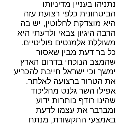
נתניהו בעניין מדיניותו
הביטחונית כלפי רצועת עזה
היא מוצדקת לחלוטין, יש בה
הרבה היגיון צבאי ולדעתי היא
משוללת אלמנטים פוליטיים.
כל בר דעת מבין שאסור
שהמצב הנוכחי בדרום הארץ
ימשך וכי ישראל חייבת להכריע
את הטרור ברצועה לאלתר.
אפילו השר גלנט מהליכוד
שהינו רודף כותרות ידוע
ומברבר את עצמו לדעת
באמצעי התקשורת, מנתח