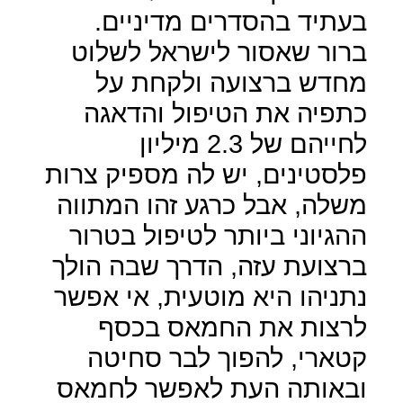
בעתיד בהסדרים מדיניים.
ברור שאסור לישראל לשלוט
מחדש ברצועה ולקחת על
כתפיה את הטיפול והדאגה
לחייהם של 2.3 מיליון
פלסטינים, יש לה מספיק צרות
משלה, אבל כרגע זהו המתווה
ההגיוני ביותר לטיפול בטרור
ברצועת עזה, הדרך שבה הולך
נתניהו היא מוטעית, אי אפשר
לרצות את החמאס בכסף
קטארי, להפוך לבר סחיטה
ובאותה העת לאפשר לחמאס