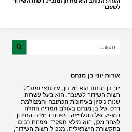
הערה: הכותב הוא מזרחן ומנכ"ל רשות השידור
לשעבר
אודות יוני בן מנחם
יוני בן מנחם הוא מזרחן, עיתונאי ומנכ"ל
רשות השידור לשעבר. הוא בעל עשרות
שנות ניסיון בעיתונות הכתובה והמצולמת.
דרכו של בן מנחם בעולם המדיה החלה
כמפיק של הטלוויזיה היפנית במזרח התיכון.
לאחר מכן, הוא מילא תפקידי מפתח רבים
בתקשורת הישראלית: מנכ"ל רשות השידור,