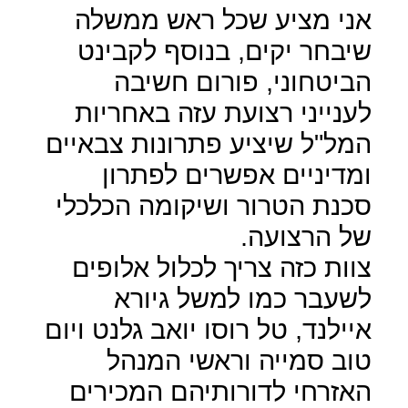
אני מציע שכל ראש ממשלה
שיבחר יקים, בנוסף לקבינט
הביטחוני, פורום חשיבה
לענייני רצועת עזה באחריות
המל"ל שיציע פתרונות צבאיים
ומדיניים אפשרים לפתרון
סכנת הטרור ושיקומה הכלכלי
של הרצועה.
צוות כזה צריך לכלול אלופים
לשעבר כמו למשל גיורא
איילנד, טל רוסו יואב גלנט ויום
טוב סמייה וראשי המנהל
האזרחי לדורותיהם המכירים