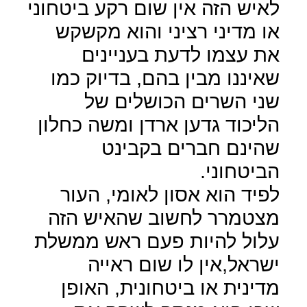
לאיש הזה אין שום רקע ביטחוני
או מדיני רציני והוא מקשקש
את עצמו לדעת בעניינים
שאיננו מבין בהם, בדיוק כמו
שני השרים הכושלים של
הליכוד גדען ארדן ומשה כחלון
שהינם חברים בקבינט
הביטחוני.
לפיד הוא אסון לאומי, העור
מצטמרר לחשוב שהאיש הזה
עלול להיות פעם ראש ממשלת
ישראל,אין לו שום ראייה
מדינית או ביטחונית, האופן