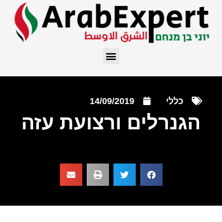
כללי
14/09/2019
הגנרלים ורצועת עזה