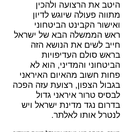
היטב את הרצועה ולהכין
מתווה פעולה שיוגש לדיון
ואישור הקבינט הביטחוני
ראש הממשלה הבא של ישראל
חייב לשים את הנושא הזה
בראש סולם העדיפויות
הביטחוני והמדיני, הוא לא
פחות חשוב מהאיום האיראני
בגבול הצפון, רצועת עזה הפכה
לבסיס טרור איראני גדול
בדרום נגד מדינת ישראל ויש
לנטרל אותו לאלתר.