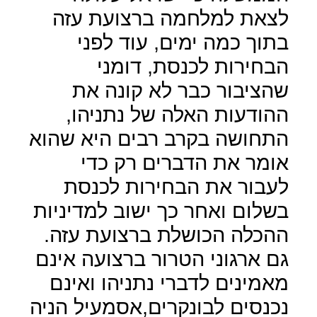
לצאת למלחמה ברצועת עזה
בתוך כמה ימים, עוד לפני
הבחירות לכנסת, דומני
שהציבור כבר לא קונה את
ההודעות האלה של נתניהו,
התחושה בקרב רבים היא שהוא
אומר את הדברים רק כדי
לעבור את הבחירות לכנסת
בשלום ואחר כך ישוב למדיניות
ההכלה הכושלת ברצועת עזה.
גם ארגוני הטרור ברצועה אינם
מאמינים לדברי נתניהו ואינם
נכנסים לבונקרים,אסמעיל הניה