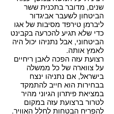
שנים, מדובר בתכנית ששר
הביטחון לשעבר אביגדור
ליברמן טירפד מסיבות של אגו
כדי שלא תגיע להכרעה בקבינט
הביטחוני, אבל נתניהו יכול היה
לאמץ אותה.
רצועת עזה הפכה לאבן ריחיים
על צווארה של כל ממשלה
בישראל, אם נתניהו ינצח
בבחירות הוא חייב להתמקד
במציאת פיתרון הגיוני מהיר
לטרור ברצועת עזה במקום
להפריח הבטחות לחלל האוויר.