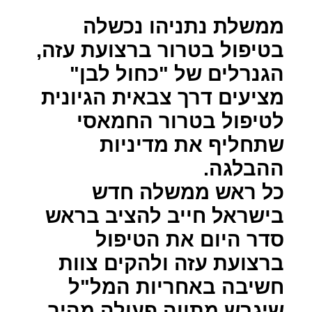
ממשלת נתניהו נכשלה
בטיפול בטרור ברצועת עזה,
הגנרלים של "כחול לבן"
מציעים דרך צבאית הגיונית
לטיפול בטרור החמאסי
שתחליף את מדיניות
ההבלגה.
כל ראש ממשלה חדש
בישראל חייב להציב בראש
סדר היום את הטיפול
ברצועת עזה ולהקים צוות
חשיבה באחריות המל"ל
שיגבש מתווה פעולה מהיר