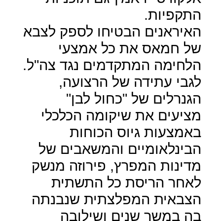
התקפיות.
האיראנים הבטיחו לספק לצבא
של חמאס את כל אמצעי
הלחימה המתקדמים נגד צה"ל.
לגבי עתידה של הרצועה,
הגנרלים של "כחול לבן"
מציעים את שיקומה הכלכלי
באמצעות גיוס הכוחות
הבינלאומיים והמשאבים של
מדינות המפרץ, פירוזה מנשק
לאחר הריסת כל התשתית
הצבאית המפלצתית שנבנתה
בה במשך שנים ושילובה