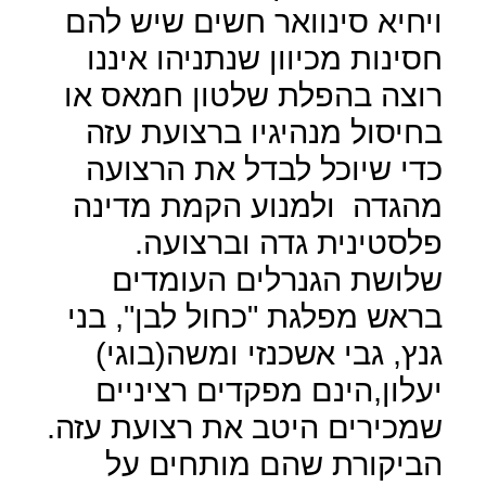
ויחיא סינוואר חשים שיש להם
חסינות מכיוון שנתניהו איננו
רוצה בהפלת שלטון חמאס או
בחיסול מנהיגיו ברצועת עזה
כדי שיוכל לבדל את הרצועה
מהגדה
ולמנוע הקמת מדינה
פלסטינית גדה וברצועה.
שלושת הגנרלים העומדים
בראש מפלגת "כחול לבן", בני
גנץ, גבי אשכנזי ומשה(בוגי)
יעלון,הינם מפקדים רציניים
שמכירים היטב את רצועת עזה.
הביקורת שהם מותחים על