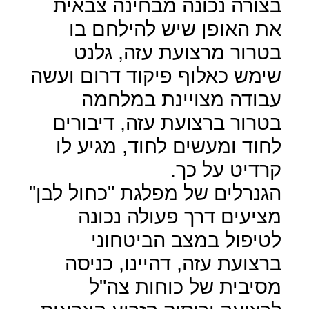
בצורה נכונה מבחינה צבאית
את האופן שיש להילחם בו
בטרור מרצועת עזה, גלנט
שימש כאלוף פיקוד דרום ועשה
עבודה מצויינת במלחמה
בטרור ברצועת עזה, דיבורים
לחוד ומעשים לחוד, מגיע לו
קרדיט על כך.
הגנרלים של מפלגת "כחול לבן"
מציעים דרך פעולה נכונה
לטיפול במצב הביטחוני
ברצועת עזה, דהיינו, כניסה
מסיבית של כוחות צה"ל