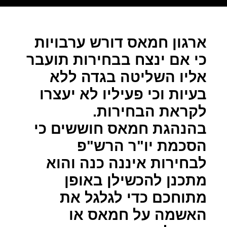
ארגון חמאס דורש ערבויות
כי אם ינצח בבחירות תועבר
אליו השליטה בגדה ללא
בעיות וכי פעיליו לא יעצרו
לקראת הבחירות.
בהנהגת חמאס חוששים כי
הסכמת יו"ר הרש"פ
לבחירות איננה כנה והוא
מתכנן להכשילן באופן
מתוחכם כדי לגלגל את
האשמה על חמאס או