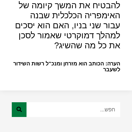
להבטיח את המשך קיומה של
האימפריה הכלכלית שבנה
עבור שני בניו, האם הוא יסכים
למהלך דמוקרטי שאמור לסכן
את כל מה שהשיג?
הערה: הכותב הוא מזרחן ומנכ"ל רשות השידור
לשעבר