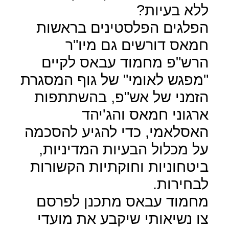
ללא בעיות?
הפלגים הפלסטינים בראשות
חמאס דורשים גם מיו"ר
הרש"פ מחמוד עבאס לקיים
"מפגש לאומי" של גוף המסגרת
הזמני של אש"פ, בהשתתפות
ארגוני חמאס והג'יהד
האסלאמי, כדי להגיע להסכמה
על מכלול הבעיות המדיניות,
ביטחוניות וחוקתיות הקשורות
לבחירות.
מחמוד עבאס מתכנן לפרסם
צו נשיאותי שיקבע את מועדי