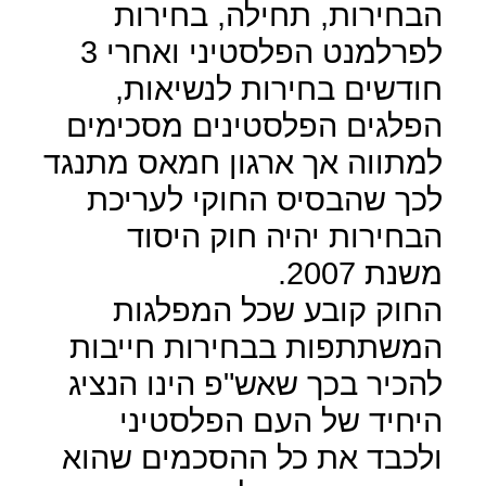
הבחירות, תחילה, בחירות
לפרלמנט הפלסטיני ואחרי 3
חודשים בחירות לנשיאות,
הפלגים הפלסטינים מסכימים
למתווה אך ארגון חמאס מתנגד
לכך שהבסיס החוקי לעריכת
הבחירות יהיה חוק היסוד
משנת 2007.
החוק קובע שכל המפלגות
המשתתפות בבחירות חייבות
להכיר בכך שאש"פ הינו הנציג
היחיד של העם הפלסטיני
ולכבד את כל ההסכמים שהוא