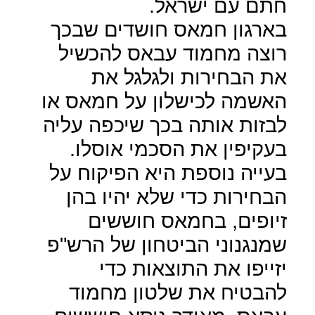
חתם עם ישראל.
בארגון חמאס חושדים שבכך
רוצה מחמוד עבאס להכשיל
את הבחירות ולגלגל את
האשמה לכישלון על חמאס או
לבזות אותה בכך שיכפה עליה
בעקיפין את הסכמי אוסלו.
בעייה נוספת היא הפיקוח על
הבחירות כדי שלא יהיו בהן
זיופים, בחמאס חוששים
שמנגנוני הביטחון של הרש"פ
יזייפו את התוצאות כדי
להבטיח את שלטון מחמוד