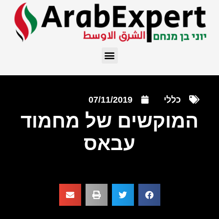
כללי
07/11/2019
המוקשים של מחמוד
עבאס