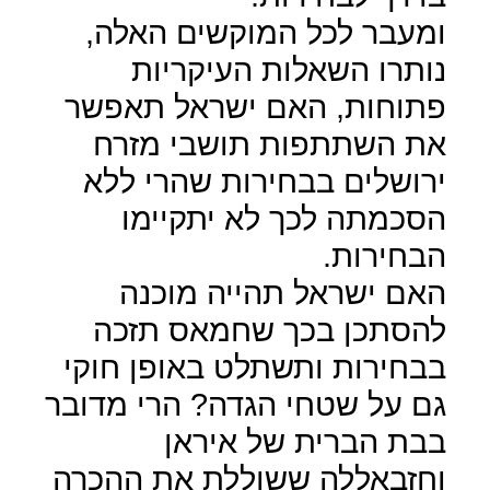
ומעבר לכל המוקשים האלה,
נותרו השאלות העיקריות
פתוחות, האם ישראל תאפשר
את השתתפות תושבי מזרח
ירושלים בבחירות שהרי ללא
הסכמתה לכך לא יתקיימו
הבחירות.
האם ישראל תהייה מוכנה
להסתכן בכך שחמאס תזכה
בבחירות ותשתלט באופן חוקי
גם על שטחי הגדה? הרי מדובר
בבת הברית של איראן
וחזבאללה ששוללת את ההכרה