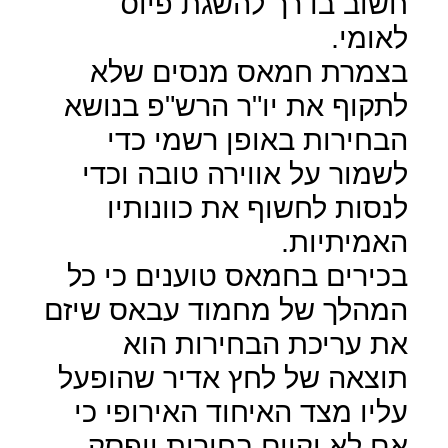
חשוב בדרך להשגת פיוס
לאומי.
בצמרת חמאס מנסים שלא
לתקוף את יו"ר הרש"פ בנושא
הבחירות באופן רשמי כדי
לשמור על אווירה טובה וכדי
לנסות לחשוף את כוונותיו
האמיתיות.
בכירים בחמאס טוענים כי כל
המהלך של מחמוד עבאס שיזם
את עריכת הבחירות הוא
תוצאה של לחץ אדיר שהופעל
עליו מצד האיחוד האירופי כי
אם לא יקיים בחירות יופסק