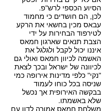
הסיוע הכספי לרש"פ.
לכן, הם חושדים כי מחמוד
עבאס מכין בחשאי את הרקע
לטירפוד הבחירות על ידי
הצבת תנאים שארגון חמאס
איננו יכול לקבל ולגלגל את
האשמה לכיוון חמאס ואולי גם
לכיוונה של ישראל ובכך לצאת
"נקי" כלפי מדינות אירופה כמי
שניסה בכל כוחו לעמוד
בבקשה האירופית אך נכשל
שלא באשמתו.
משלחת חמאס אמורה לדון עם