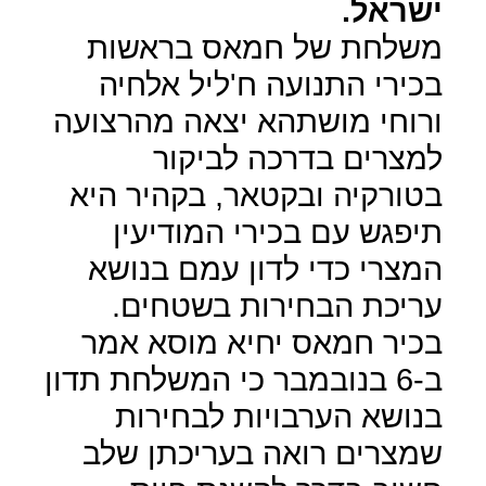
ישראל.
משלחת של חמאס בראשות
בכירי התנועה ח'ליל אלחיה
ורוחי מושתהא יצאה מהרצועה
למצרים בדרכה לביקור
בטורקיה ובקטאר, בקהיר היא
תיפגש עם בכירי המודיעין
המצרי כדי לדון עמם בנושא
עריכת הבחירות בשטחים.
בכיר חמאס יחיא מוסא אמר
ב-6 בנובמבר כי המשלחת תדון
בנושא הערבויות לבחירות
שמצרים רואה בעריכתן שלב