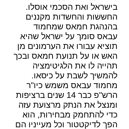
בישראל ואת הסכמי אוסלו.
החששות והחשדות מקננים
בהנהגת חמאס שמחמוד
עבאס סומך על ישראל שהיא
תוציא עבורו את הערמונים מן
האש או על תנועת חמאס ובכך
תהייה לו את הלגיטימציה
להמשיך לשבת על כיסאו.
מחמוד עבאס משמש כיו"ר
הרש"פ כבר 14 שנים ברציפות
ומנצל את הנתק מרצועת עזה
כדי להתחמק מבחירות, הוא
הפך לדיקטטור וכל מעייניו הם