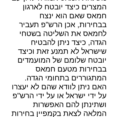
המצרים כיצד יובטח לארגון
חמאס שאם הוא ינצח
בבחירות, אכן הרש"פ תעביר
לחמאס את השליטה בשטחי
הגדה, כיצד ניתן להבטיח
שישראל לא תמנע זאת וכיצד
יובטח שלומם של המועמדים
בבחירות מטעם חמאס
המתגוררים בתחומי הגדה.
האם ניתן לוודא שהם לא יעצרו
על ידי ישראל או על ידי הרש"פ
ושתינתן להם האפשרות
המלאה לצאת בקמפיין בחירות