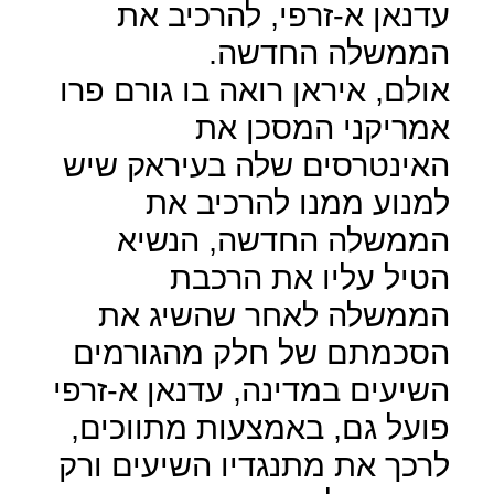
עדנאן א-זרפי, להרכיב את
הממשלה החדשה.
אולם, איראן רואה בו גורם פרו
אמריקני המסכן את
האינטרסים שלה בעיראק שיש
למנוע ממנו להרכיב את
הממשלה החדשה, הנשיא
הטיל עליו את הרכבת
הממשלה לאחר שהשיג את
הסכמתם של חלק מהגורמים
השיעים במדינה, עדנאן א-זרפי
פועל גם, באמצעות מתווכים,
לרכך את מתנגדיו השיעים ורק