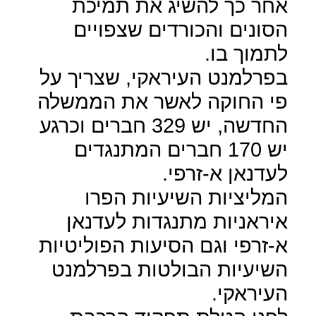
אחר כך להשיג את תמיכת
הסונים והכורדים שצפויים
לתמוך בו.
בפרלמנט העיראקי, שצריך על
פי החוקה לאשר את הממשלה
החדשה, יש 329 חברים וכרגע
יש 170 חברים המתנגדים
לעדנאן א-זרפי.
המליציות השיעיות הפרו
איראניות מתנגדות לעדנאן
א-זרפי וגם הסיעות הפוליטיות
השיעיות הבולטות בפרלמנט
העיראקי.