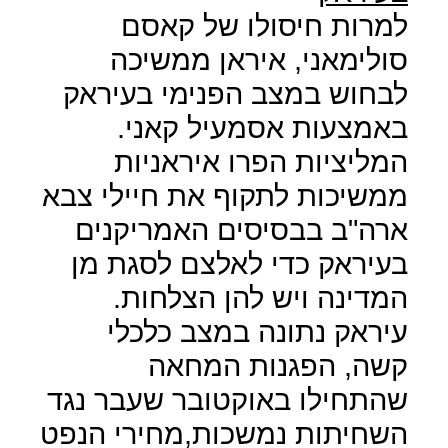
למרות חיסולו של קאסם
סולימאני, איראן ממשיכה
לבחוש במצב הפנימי בעיראק
באמצעות אסמעיל קאני.
המליציות הפרו איראניות
ממשיכות לתקוף את חיילי צבא
ארה"ב בבסיסים האמריקנים
בעיראק כדי לאלצם לסגת מן
המדינה ויש להן הצלחות.
עיראק נתונה במצב כלכלי
קשה, הפגנות המחאה
שהתחילו באוקטובר שעבר נגד
השחיתות נמשכות,מחירי הנפט