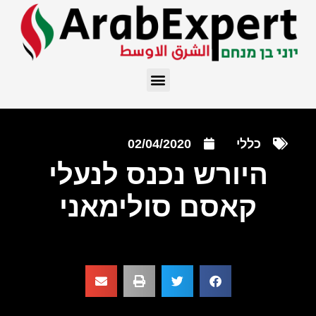
כללי
02/04/2020
היורש נכנס לנעלי
קאסם סולימאני