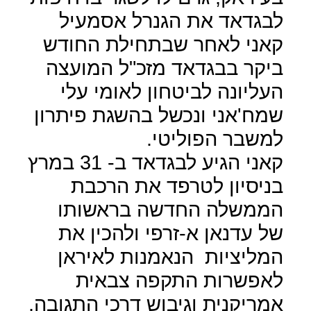
לבגדאד את הגנרל אסמעיל
קאני לאחר שבתחילת החודש
ביקר בבגדאד מזכ"ל המועצה
העליונה לביטחון לאומי עלי
שמח'אני ונכשל בהשגת פיתרון
למשבר הפוליטי.
קאני הגיע לבגדאד ב- 31 במרץ
בניסיון לטרפד את הרכבת
הממשלה החדשה בראשותו
של עדנאן א-זרפי ולהכין את
המליציות
הנאמנות לאיראן
לאפשרות התקפה צבאית
אמריקנית וגיבוש דרכי התגובה,