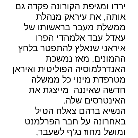
ירדו ומגיפת הקורונה פקדה גם
אותה, את עיראק מנהלת
ממשלת מעבר בראשותו של
עאדל עבד אלמהדי הפרו
איראני שנאלץ להתפטר בלחץ
ההמונים, מאז נמשכת
האנדרלמוסיה הפוליטית ואיראן
מטרפדת מינוי כל ממשלה
חדשה שאיננה
מייצגת את
האינטרסים שלה.
הנשיא ברהם צאלח הטיל
באחרונה על חבר הפרלמנט
ומושל מחוז נג'ף לשעבר,