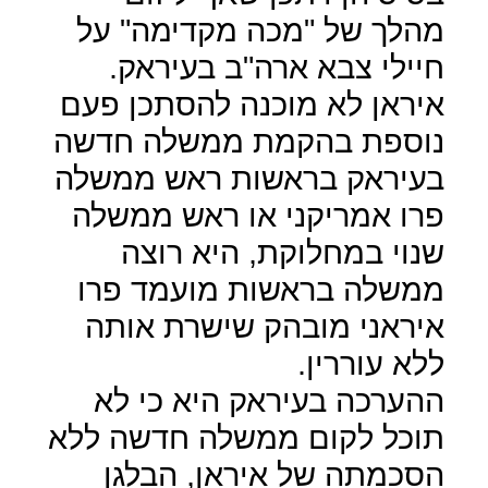
מהלך של "מכה מקדימה" על
חיילי צבא ארה"ב בעיראק.
איראן לא מוכנה להסתכן פעם
נוספת בהקמת ממשלה חדשה
בעיראק בראשות ראש ממשלה
פרו אמריקני או ראש ממשלה
שנוי במחלוקת, היא רוצה
ממשלה בראשות מועמד פרו
איראני מובהק שישרת אותה
ללא עוררין.
ההערכה בעיראק היא כי לא
תוכל לקום ממשלה חדשה ללא
הסכמתה של איראן, הבלגן