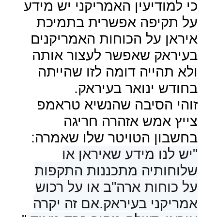
כי למודיעין האמריקני יש מידע
על תקיפה אפשרית בתמיכת
איראן על הכוחות האמריקנים
בעיראק שאפשר לעצור אותה
ולא תהייה דומה לזו שהייתה
בחודש ינואר בעיראק.
זוהי הסיבה שהנשיא טראמפ
צייץ אמש אזהרה חריגה
בחשבון הטויטר שלו שאמרה:
"יש לנו מידע שאיראן או
שלוחותיה מתכננות התקפות
על כוחות ארה"ב או על רכוש
אמריקני בעיראק.אם זה יקרה