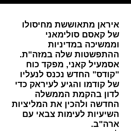
איראן מתאוששת מחיסולו
של קאסם סולימאני
וממשיכה במדיניות
ההתפשטות שלה במזה"ת.
אסמעיל קאני, מפקד כוח
"קודס" החדש נכנס לנעליו
של קודמו והגיע לעיראק כדי
לדון בהקמת הממשלה
החדשה ולהכין את המליציות
השיעיות לעימות צבאי עם
ארה"ב.