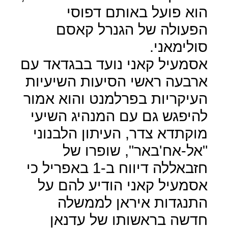
הוא פועל באותם דפוסי
הפעולה של הגנרל קאסם
סולימאני.
אסמעיל קאני נועד בבגדאד עם
ארבעה ראשי הסיעות השיעיות
העיקריות בפרלמנט והוא אמור
להיפגש גם עם המנהיג השיעי
מוקתדא צדר, העיתון הלבנוני
"אל-אח'באר", שופרו של
חזבאללה דיווח ב-1 באפריל כי
אסמעיל קאני הודיע להם על
התנגדות איראן לממשלה
חדשה בראשותו של עדנאן