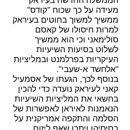
מעידה על כך שכוח "קודס"
ממשיך למשוך בחוטים בעיראק
למרות חיסולו של קאסם
סולימאני וכי הוא ממשיך
לשלוט בסיעות השיעיות
העיקריות בפרלמנט ובמליציות
"אלחשד א-שעבי".
בנוסף לכך, הגעתו של אסמעיל
קאני לעיראק נועדה כדי להכין
בחשאי את המליציות השיעיות
הנאמנות לאיראן לאפשרות של
הסלמה והתקפה אמריקנית על
בסיסיהן ויתכן שאף ליזום