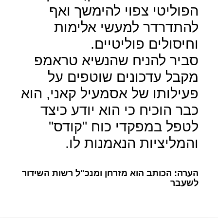
הפוליטי צפוי להימשך ואף
להתדרדר למעשי אלימות
וחיסולים פוליטיים.
סביר להניח שהנשיא טראמפ
מקבל עדכונים שוטפים על
פעילותו של אסמעיל קאני, הוא
כבר הוכיח כי הוא יודע כיצד
לטפל במפקדי כוח "קודס"
והמליציות הנאמנות לו.
הערה: הכותב הוא מזרחן ומנכ"ל רשות השידור
לשעבר