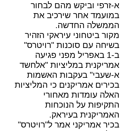
א-זרפי וביקש מהם לבחור
במועמד אחר שירכיב את
הממשלה החדשה.
מקור ביטחוני עיראקי הזהיר
בשיחה עם סוכנות "רויטרס"
ב-1 באפריל מפני פגיעה
אמריקנית במליציות "אלחשד
א-שעבי" בעקבות האשמות
בכירים אמריקנים כי המליציות
האלה עומדות מאחורי
התקיפות על הנוכחות
האמריקנית בעיראק.
בכיר אמריקני אמר ל"רויטרס"