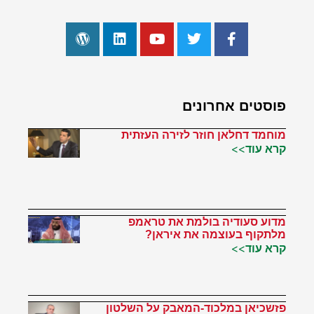
פוסטים אחרונים
מוחמד דחלאן חוזר לזירה העזתית
קרא עוד>>
מדוע סעודיה בולמת את טראמפ
מלתקוף בעוצמה את איראן?
קרא עוד>>
פזשכיאן במלכוד-המאבק על השלטון