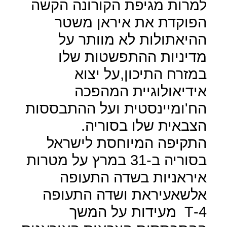
למרות מגיפת הקורונה הקשה
הפוקדת את איראן משטר
ההיאתולות לא מוותר על
מדיניות ההתפשטות שלו
במזרח התיכון,על יצוא
אידיאולוגיית המהפכה
הח'ומיינסטית ועל ההתבססות
הצבאית שלו בסוריה.
התקיפה המיוחסת לישראל
בסוריה ב-31 במרץ על מטרות
איראניות בשדה התעופה
אלשאעיראת ושדה התעופה
4-
T
מעידות על המשך