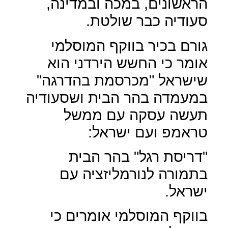
הראשונים, במכה ובמדינה,
סעודיה כבר שולטת.
גורם בכיר בווקף המוסלמי
אומר כי החשש הירדני הוא
שישראל "מכרסמת בהדרגה"
במעמדה בהר הבית ושסעודיה
תעשה עסקה עם ממשל
טראמפ ועם ישראל:
"דריסת רגל" בהר הבית
בתמורה לנורמליזציה עם
ישראל.
בווקף המוסלמי אומרים כי