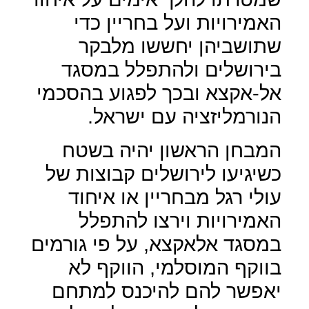
האמירויות ועל בחריין כדי
שתושביהן יחששו מלבקר
בירושלים ולהתפלל במסגד
אל-אקצא ובכך לפגוע בהסכמי
הנורמליזציה עם ישראל
.
המבחן הראשון יהיה בשטח
כשיגיעו לירושלים קבוצות של
עולי רגל מבחריין או איחוד
האמירויות וירצו להתפלל
במסגד אלאקצא, על פי גורמים
בווקף המוסלמי, הווקף לא
יאפשר להם להיכנס למתחם