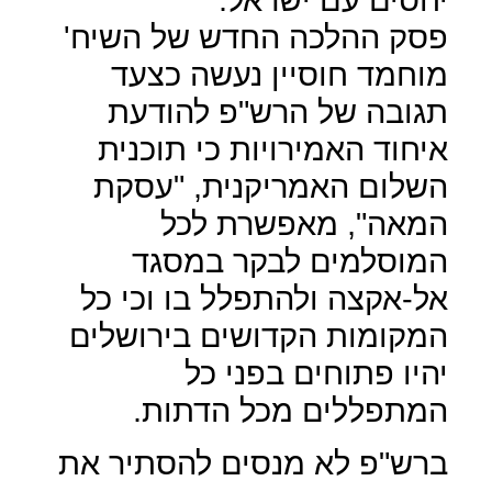
פסק ההלכה החדש של השיח'
מוחמד חוסיין נעשה כצעד
תגובה של הרש"פ להודעת
איחוד האמירויות כי תוכנית
השלום האמריקנית, "עסקת
המאה", מאפשרת לכל
המוסלמים לבקר במסגד
אל-אקצה ולהתפלל בו וכי כל
המקומות הקדושים בירושלים
יהיו פתוחים בפני כל
המתפללים מכל הדתות.
ברש"פ לא מנסים להסתיר את