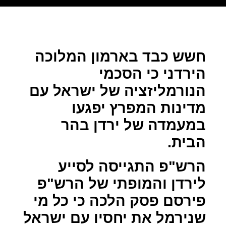
חשש כבד בארמון המלוכה
הירדני כי הסכמי
הנורמליזציה של ישראל עם
מדינות המפרץ יפגעו
במעמדה של ירדן בהר
הבית.
הרש"פ התגייסה לסייע
לירדן והמופתי של הרש"פ
פירסם פסק הלכה כי כל מי
שנירמל את יחסיו עם ישראל