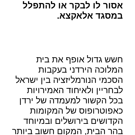
אסור לו לבקר או להתפלל
במסגד אלאקצא.
חשש גדול אופף את בית
המלוכה הירדני בעקבות
הסכמי הנורמליזציה בין ישראל
לבחריין ולאיחוד האמירויות
בכל הקשור למעמדה של ירדן
כאפוטרופוס של המקומות
הקדושים בירושלים ובמיוחד
בהר הבית, המקום חשוב ביותר