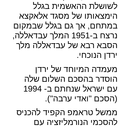
לשושלת ההאשמית בגלל
הימצאותו של מסגד אלאקצא
במתחם, אך גם בגלל שבמקום
נרצח ב-1951 המלך עבדאללה,
הסבא רבא של עבדאללה מלך
ירדן הנוכחי.
מעמדה המיוחד של ירדן
הוסדר בהסכם השלום שלה
עם ישראל שנחתם ב- 1994
(הסכם "ואדי ערבה").
ממשל טראמפ הקפיד להכניס
להסכמי הנורמליזציה עם