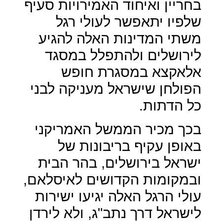
בחריין ואיחוד האמירויות סעיף
שלפיו יתאפשר לעולי רגל
משתי המדינות האלה להגיע
לירושלים ולהתפלל במסגד
אלאקצא במסגרת חופש
הפולחן שישראל מעניקה לבני
כל הדתות.
בכך מכיר הממשל האמריקני
באופן עקיף בריבונות של
ישראל בירושלים, בהר הבית
ובמקומות הקדושים לאיסלאם,
עולי הרגל האלה יגיעו ישירות
לישראל דרך נתב"ג, ולא לירדן