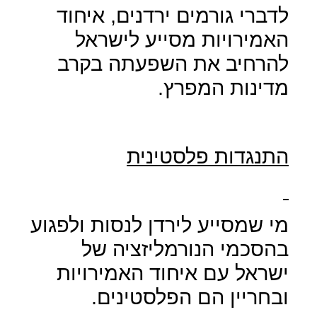
לדברי גורמים ירדנים, איחוד
האמירויות מסייע לישראל
להרחיב את השפעתה בקרב
מדינות המפרץ.
התנגדות פלסטינית
מי שמסייע לירדן לנסות ולפגוע
בהסכמי הנורמליזציה של
ישראל עם איחוד האמירויות
ובחריין הם הפלסטינים.