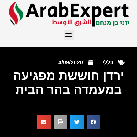
כללי
14/09/2020
ירדן חוששת מפגיעה
במעמדה בהר הבית