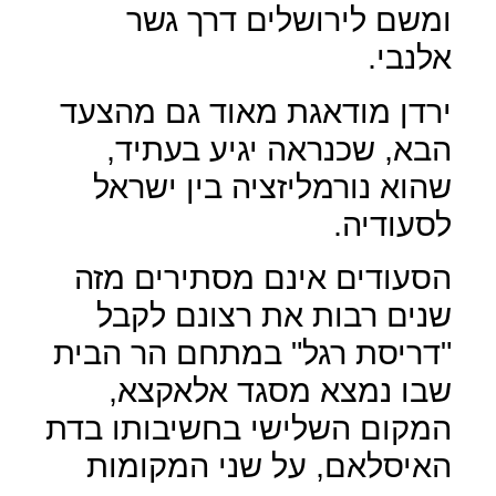
ומשם לירושלים דרך גשר
אלנבי.
ירדן מודאגת מאוד גם מהצעד
הבא, שכנראה יגיע בעתיד,
שהוא נורמליזציה בין ישראל
לסעודיה.
הסעודים אינם מסתירים מזה
שנים רבות את רצונם לקבל
"דריסת רגל" במתחם הר הבית
שבו נמצא מסגד אלאקצא,
המקום השלישי בחשיבותו בדת
האיסלאם, על שני המקומות