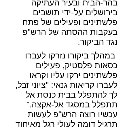
בהר-הבית ובעיר העתיקה
בירושלים על-ידי תושבים
פלשתינים ופעילים של פתח
בעקבות ההסתה של הרש"פ
נגד הביקור.
במהלך ביקורו נזרקו לעברו
כסאות פלסטיק, פעילים
פלשתינים ירקו עליו וקראו
לעברו קריאות גנאי: "ציוני זבל,
לך להתפלל בבית כנסת אל
תתפלל במסגד אל-אקצה
".
עכשיו רוצה הרש"פ לעשות
תרגיל דומה לעולי רגל מאיחוד