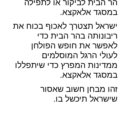
הר הבית לביקור או לתפילה
במסגד אלאקצא.
ישראל תצטרך לאכוף בכוח את
ריבונותה בהר הבית כדי
לאפשר את חופש הפולחן
לעולי הרגל המוסלמים
ממדינות המפרץ כדי שיתפללו
במסגד אלאקצא.
זהו מבחן חשוב שאסור
שישראל תיכשל בו.