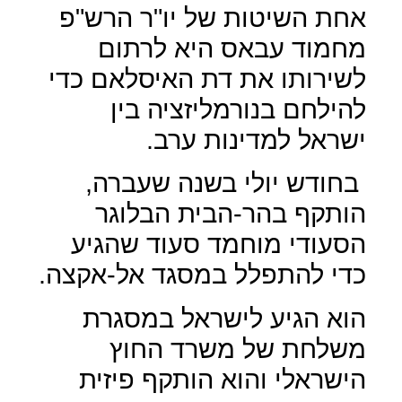
אחת השיטות של יו"ר הרש"פ
מחמוד עבאס היא לרתום
לשירותו את דת האיסלאם כדי
להילחם בנורמליזציה בין
ישראל למדינות ערב.
בחודש יולי בשנה שעברה,
הותקף בהר-הבית הבלוגר
הסעודי מוחמד סעוד שהגיע
כדי להתפלל במסגד אל-אקצה.
הוא הגיע לישראל במסגרת
משלחת של משרד החוץ
הישראלי והוא הותקף פיזית