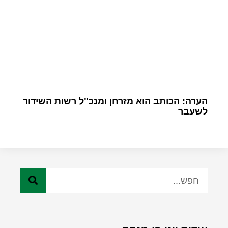
הערה: הכותב הוא מזרחן ומנכ"ל רשות השידור
לשעבר