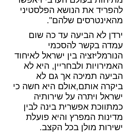
להפריד את הנושא הפלסטיני
מהאינטרסים שלהם".
ירדן לא הביעה עד כה שום
עמדה בקשר להסכמי
הנורמליזציה בין ישראל לאיחוד
האמירויות ולבחריין, היא לא
הביעה תמיכה אך גם לא
ביקרה אותם,אולם היא חשה כי
ישראל ויתרה על שירותיה
כמתווכת אפשרית בינה לבין
מדינות המפרץ והיא פועלת
ישירות מולן בכל הקצב.