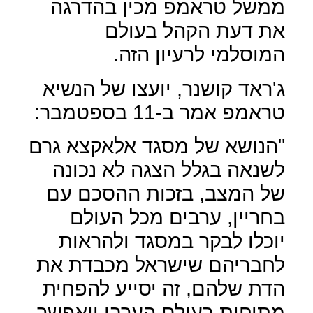
ממשל טראמפ מכין בהדרגה
את דעת הקהל בעולם
המוסלמי לרעיון הזה.
ג'ראד קושנר, יועצו של הנשיא
טראמפ אמר ב-11 בספטמבר:
"הנושא של מסגד אלאקצא גרם
לשנאה בגלל הצגה לא נכונה
של המצב, בזכות ההסכם עם
בחריין, ערבים מכל העולם
יוכלו לבקר במסגד ולהראות
לחבריהם שישראל מכבדת את
הדת שלהם, זה יסייע להפחית
מתיחות בעולם הערבי ויאפשר