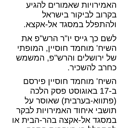
האמירויות שאמורים להגיע
בקרוב לביקור בישראל
ולהתפלל במסגד אל-אקצא.
לשם כך גייס יו"ר הרש"פ את
השיח' מוחמד חוסיין, המופתי
של ירושלים והרש"פ, המשמש
כחרב להשכיר.
השיח' מוחמד חוסיין פירסם
ב-17 באוגוסט פסק הלכה
(פתווא-בערבית) שאוסר על
תושבי איחוד האמירויות לבקר
במסגד אל-אקצה בהר-הבית או