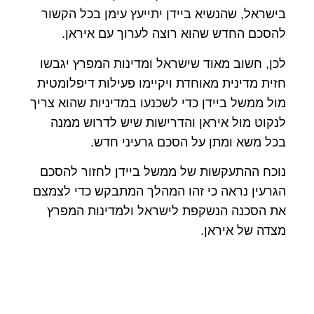
בישראל, שהנשיא ביידן יתייעץ עימן בכל הקשור
להסכם החדש שהוא רוצה לערוך עם איראן.
לכן, חשוב מאוד שישראל ומדינות המפרץ יגבשו
חזית מדינית מאוחדת ויקיימו פעילות דיפלומטית
מול ממשל ביידן כדי לשכנעו במדיניות שהוא צריך
לנקוט מול איראן והדרישות שיש לדרוש ממנה
בכל משא ומתן על הסכם גרעיני חדש.
נוכח ההתעקשות של ממשל ביידן לחזור להסכם
הגרעין נראה כי זהו המהלך המתבקש כדי לצמצם
את הסכנה הנשקפת לישראל ולמדינות המפרץ
מצדה של איראן.