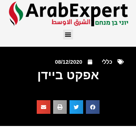
כללי
08/12/2020
אפקט ביידן