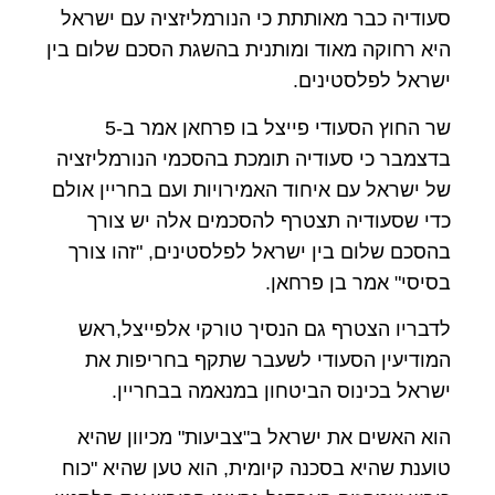
סעודיה כבר מאותתת כי הנורמליזציה עם ישראל
היא רחוקה מאוד ומותנית בהשגת הסכם שלום בין
ישראל לפלסטינים.
שר החוץ הסעודי פייצל בו פרחאן אמר ב-5
בדצמבר כי סעודיה תומכת בהסכמי הנורמליזציה
של ישראל עם איחוד האמירויות ועם בחריין אולם
כדי שסעודיה תצטרף להסכמים אלה יש צורך
בהסכם שלום בין ישראל לפלסטינים, "זהו צורך
בסיסי" אמר בן פרחאן.
לדבריו הצטרף גם הנסיך טורקי אלפייצל,ראש
המודיעין הסעודי לשעבר שתקף בחריפות את
ישראל בכינוס הביטחון במנאמה בבחריין.
הוא האשים את ישראל ב"צביעות" מכיוון שהיא
טוענת שהיא בסכנה קיומית, הוא טען שהיא "כוח