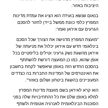
היציבות באזור.
בנאום שנשא בועידה הוא הציג את עמדת מדינות
המפרץ כלפי כוונת ממשל ביידן לחזור להסכם
הגרעים עם איראן ואמר:
"מועצת המפרץ מדגישה את הצורך שכל הסכם
בינלאומי חדש עם איראן יכלול את מניעתה של
איראן מהשגת נשק גרעיני וטילים בליסטיים בכל
אופן שהוא, כמו כן המועצה דורשת להשתתף
בהסכם החדש הזה באופן שיאפשר לקחת בחשבון
את האינטרסים של המדינות החברות בה כצדדים
המעוניינים בהשגת ביטחון ושלום באזור".
הוא קרא לאיראן בשם מועצת מדינות המפרץ
למלא באופן שלם את כל ההתחיבויות שלה בפני
הסוכנות הבינלאומית לאנרגיה אטומית ולשתף