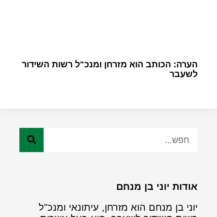
הערה: הכותב הוא מזרחן ומנכ"ל רשות השידור
לשעבר
אודות יוני בן מנחם
יוני בן מנחם הוא מזרחן, עיתונאי ומנכ"ל