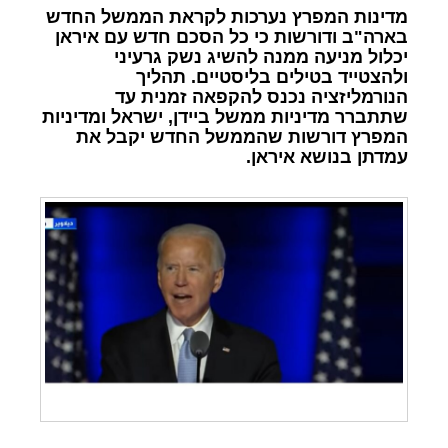
מדינות המפרץ נערכות לקראת הממשל החדש
בארה"ב ודורשות כי כל הסכם חדש עם איראן
יכלול מניעה ממנה להשיג נשק גרעיני
ולהצטייד בטילים בליסטיים. תהליך
הנורמליזציה נכנס להקפאה זמנית עד
שתתברר מדיניות ממשל ביידן, ישראל ומדיניות
המפרץ דורשות שהממשל החדש יקבל את
עמדתן בנושא איראן.