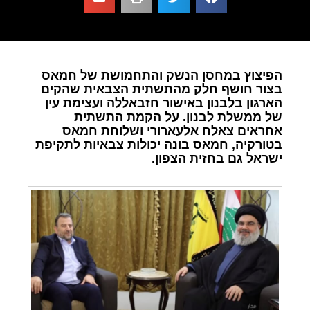
הפיצוץ במחסן הנשק והתחמושת של חמאס
בצור חושף חלק מהתשתית הצבאית שהקים
הארגון בלבנון באישור חזבאללה ועצימת עין
של ממשלת לבנון. על הקמת התשתית
אחראים צאלח אלעארורי ושלוחת חמאס
בטורקיה, חמאס בונה יכולות צבאיות לתקיפת
ישראל גם בחזית הצפון.