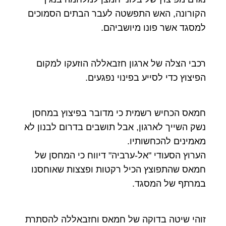
הקורונה, האש התפשטה לעבר הבתים הסמוכים
למסגד אשר פונו מיושביהם.
רכבי הצלה של ארגון חזבאללה הוזעקו למקום
הפיצוץ כדי לסייע בפינוי נפגעים.
חמאס הכחיש רשמית כי מדובר בפיצוץ במחסן
נשק השייך לארגון, אבל תושבים בדרום לבנון לא
מאמינים להכחשותיו.
הערוץ הסעודי "אל-ערביה" דיווח כי המחסן של
חמאס שהתפוצץ הכיל רקטות ופצצות שאוחסנו
במרתף של המסגד.
זוהי שיטה בדוקה של חמאס וחזבאללה להסתרת