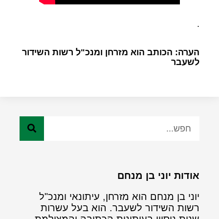
.
הערה: הכותב הוא מזרחן ומנכ"ל רשות השידור
לשעבר
אודות יוני בן מנחם
יוני בן מנחם הוא מזרחן, עיתונאי ומנכ"ל
רשות השידור לשעבר. הוא בעל עשרות