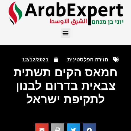
הזירה הפלסטינית
12/12/2021
חמאס הקים תשתית
צבאית בדרום לבנון
לתקיפת ישראל