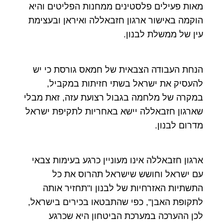
מאות פעילים פלסטינים ממחנות הפליטים והיא
הוקמה באישור ארגון חזבאללה ואיראן ובעצימת
עין של ממשלת לבנון.
הנחת העבודה הצבאית של חמאס גורסת כי יש
להעסיק את ישראל בשתי חזיתות במקביל,
במקרה של מלחמה בגבול רצועת עזה, זאת מבלי
שארגון חזבאללה יישא באחריות לתקיפת ישראל
מדרום לבנון.
ארגון חזבאללה אינו מעוניין כרגע בעימות צבאי
עם ישראל וחושש שישראל תהרוס את כל
התשתיות האזרחיות של לבנון ו"תחזיר אותה
לתקופת האבן", כפי שהתבטאו בכירים בישראל,
לכן ההערכה במערכת הביטחון היא שכרגע