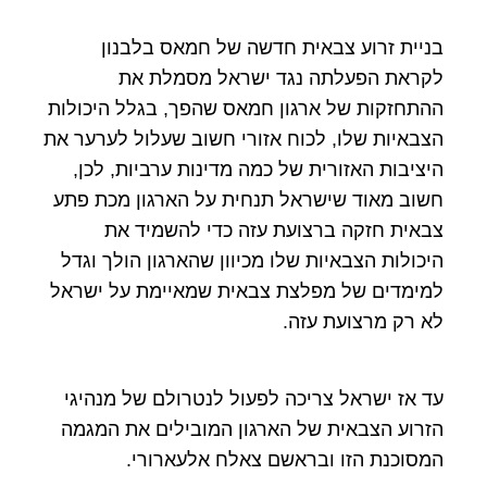
בניית זרוע צבאית חדשה של חמאס בלבנון
לקראת הפעלתה נגד ישראל מסמלת את
ההתחזקות של ארגון חמאס שהפך, בגלל היכולות
הצבאיות שלו, לכוח אזורי חשוב שעלול לערער את
היציבות האזורית של כמה מדינות ערביות, לכן,
חשוב מאוד שישראל תנחית על הארגון מכת פתע
צבאית חזקה ברצועת עזה כדי להשמיד את
היכולות הצבאיות שלו מכיוון שהארגון הולך וגדל
למימדים של מפלצת צבאית שמאיימת על ישראל
לא רק מרצועת עזה.
עד אז ישראל צריכה לפעול לנטרולם של מנהיגי
הזרוע הצבאית של הארגון המובילים את המגמה
המסוכנת הזו ובראשם צאלח אלעארורי.