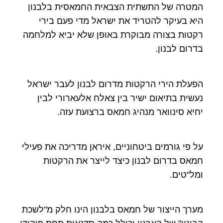
המטרה של התשתית הצבאית החמאסית בלבנון
היא בעיקר להטריד את ישראל מדי פעם בירי
רקטות בצורה מבוקרת באופן שלא יביא למלחמה
בדרום לבנון.
הפעלת הירי הרקטות מדרום לבנון לעבר ישראל
נעשית בתיאום ישיר בין צאלח אלעארורי לבין
יחיא סינוואר מנהיג חמאס ברצועת עזה.
על פי גורמים ביטחוניים, איראן מדריכה את פעילי
חמאס בדרום לבנון כיצד לייצר את הרקטות
ומל"טים.
מערך הייצור של חמאס בלבנון הינו חלק מ"לשכת