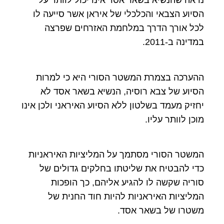
נראה שהנשיא בשאר אסד אינו יכול לוותר על
הסיוע הצבאי והכלכלי של איראן אשר סייעה לו
לכל אורך הדרך במלחמת האזרחים שפרצה
במדינה ב-2011.
ההערכה בצמרת המשטר הסורי היא כי למרות
הסיוע של צבא רוסיה, הנשיא בשאר אסד לא
יחזיק מעמד בשלטון ללא הסיוע האיראני ולכן אינו
מוכן לוותר עליו.
המשטר הסורי מסתמך על המליציות האיראניות
כדי להבטיח את שליטתו בחלקים גדולים של
סוריה שקשה לו להגיע אליהם, כך הופכות
המליציות האיראניות להיות חוד החנית של
משטרו של בשאר אסד.