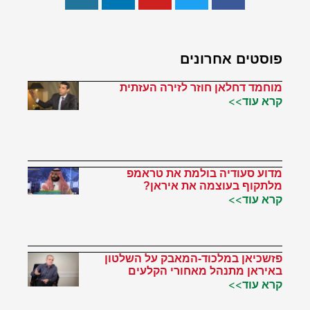
פוסטים אחרונים
מוחמד דחלאן חוזר לזירה העזתית
קרא עוד>>
מדוע סעודיה בולמת את טראמפ
מלתקוף בעוצמה את איראן?
קרא עוד>>
פזשכיאן במלכוד-המאבק על השלטון
באיראן מתנהל מאחורי הקלעים
קרא עוד>>