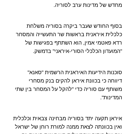
מחדש של מדינות ערב לסוריה.
בסוף החודש שעבר ביקרה בסוריה משלחת
כלכלית איראנית בראשות שר התעשייה והמסחר
רדא פאטמי אמין, הוא השתתף בפגישות של
"המועדון הכלכלי הסורי-איראני" בדמשק.
סוכנות הידיעות האיראנית הרשמית "סאנא"
דיווחה כי בכוונת איראן להקים בנק מסחרי
משותף עם סוריה כדי "להקל על המסחר בין שתי
המדינות".
איראן תקעה יתד בסוריה מבחינה צבאית וכלכלית
ואין בכוונתה לצאת ממנה למורת רוחן של ישראל