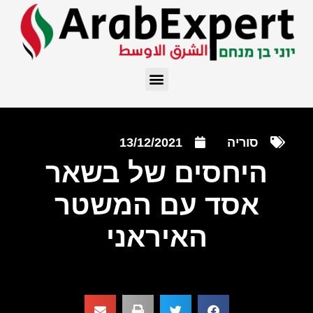
סוריה
13/12/2021
היחסים של בשאר
אסד עם המשטר
האיראני