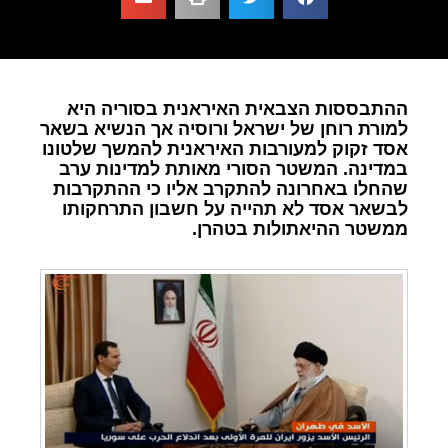
ההתבססות הצבאית האיראנית בסוריה היא
למורת רוחן של ישראל ורוסיה אך הנשיא בשאר
אסד זקוק למעורבות האיראנית להמשך שלטונו
במדינה. המשטר הסורי מאותת למדינות ערב
שהחלו באחרונה להתקרב אליו כי ההתקרבות
לבשאר אסד לא תהייה על חשבון התרחקותו
ממשטר ההיאתולות בטהרן.