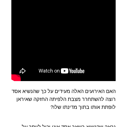
האם האירועים האלה מעידים על כך שהנשיא אסד
רוצה להשתחרר מצבת הלפיתה החזקה שאיראן
לופתת אותו בתוך מדינתו שלו?