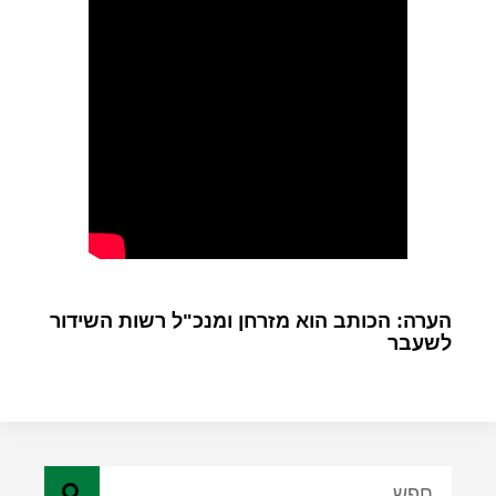
הערה: הכותב הוא מזרחן ומנכ"ל רשות השידור
לשעבר