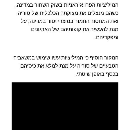
המיליציות הפרו איראניות בשוק השחור במדינה,
כשהם מנצלים את מצוקתה הכלכלית של סוריה
ואת המחסור החמור במוצרי יסוד במדינה, על
מנת להעשיר את קופותיהם של הארגונים
ומפקדיהם.
המקור הוסיף כי המיליציות עשו שימוש במשאביה
הטבעיים של סוריה על מנת למלא את כיסיהם
בכסף באופן שיטתי.