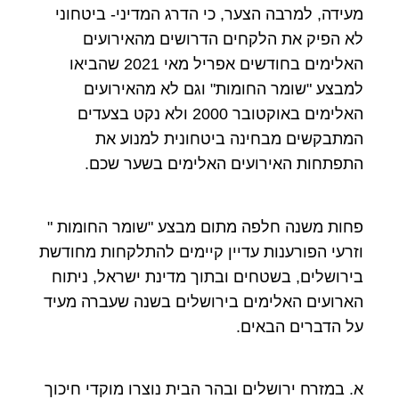
מעידה, למרבה הצער, כי הדרג המדיני- ביטחוני
לא הפיק את הלקחים הדרושים מהאירועים
האלימים בחודשים אפריל מאי 2021 שהביאו
למבצע "שומר החומות" וגם לא מהאירועים
האלימים באוקטובר 2000 ולא נקט בצעדים
המתבקשים מבחינה ביטחונית למנוע את
התפתחות האירועים האלימים בשער שכם.
פחות משנה חלפה מתום מבצע "שומר החומות "
וזרעי הפורענות עדיין קיימים להתלקחות מחודשת
בירושלים, בשטחים ובתוך מדינת ישראל, ניתוח
הארועים האלימים בירושלים בשנה שעברה מעיד
על הדברים הבאים.
א. במזרח ירושלים ובהר הבית נוצרו מוקדי חיכוך