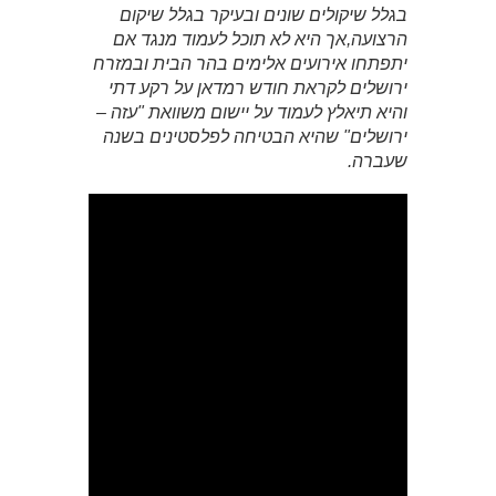
בגלל שיקולים שונים ובעיקר בגלל שיקום
הרצועה,אך היא לא תוכל לעמוד מנגד אם
יתפתחו אירועים אלימים בהר הבית ובמזרח
ירושלים לקראת חודש רמדאן על רקע דתי
והיא תיאלץ לעמוד על יישום משוואת "עזה –
ירושלים" שהיא הבטיחה לפלסטינים בשנה
שעברה.