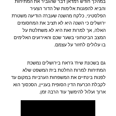
במהלך חודש רמדאן דבר שהגביר את המתיחות
והביא להפגנות אלימות של הדור הצעיר
הפלסטיני, כלקח מהשנה שעברה הודיעה משטרת
ירושלים כי השנה היא לא תציב את המחסומים
האלה, אך למרות זאת היא לא משתלטת על
המצב הביטחוני בשער שכם והאירועים האלימים
בו עלולים לחזור על עצמם.
גם בשכונת שיח' ג'ראח בירושלים נמשכת
המתיחות למרות החלטת בית המשפט שלא
לפנות בינתיים את המשפחות הערביות במקום עד
לקבלת הכרעת הדין הסופית בעניין, הסכסוך הוא
ארוך ועלול להימשך עוד הרבה זמן.