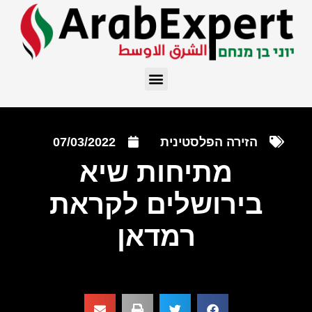
הזירה הפלסטינית
07/03/2022
מתיחות שיא
בירושלים לקראת
רמדאן