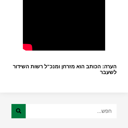
הערה: הכותב הוא מזרחן ומנכ"ל רשות השידור
לשעבר