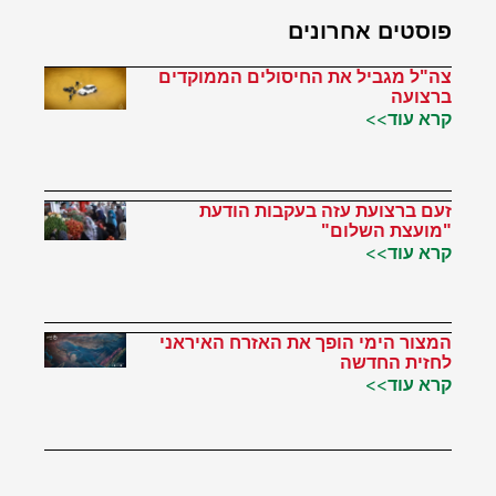
פוסטים אחרונים
צה"ל מגביל את החיסולים הממוקדים
ברצועה
קרא עוד>>
זעם ברצועת עזה בעקבות הודעת
"מועצת השלום"
קרא עוד>>
המצור הימי הופך את האזרח האיראני
לחזית החדשה
קרא עוד>>