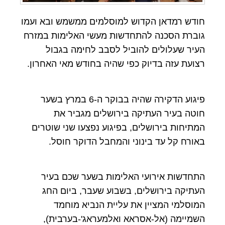
חודש רמדאן הקדוש למוסלמים ממשמש ובא ועמו
גוברת הסכנה להתחדשות מעשי האלימות במזרח
העיר שעלולים להוביל לסבב לחימה בגבול
רצועת עזה בדיוק כפי שהיה בחודש מאי האחרון.
פיגוע הדקירה שהיה בבוקר ה-6 במרץ בשער
חוטה בעיר העתיקה בירושלים מגביר את
המתיחות בירושלים, בפיגוע נפצעו שני שוטרים
באורח קל עד בינוני והמחבל הדוקר חוסל.
התחדשות אירועי האלימות בשער שכם בעיר
העתיקה בירושלים, בשבוע שעבר, ביום החג
המוסלמי המציין את עליית הנביא מוחמד
השמיימה (אל-אסראא ואלמעראג'-בערבית),