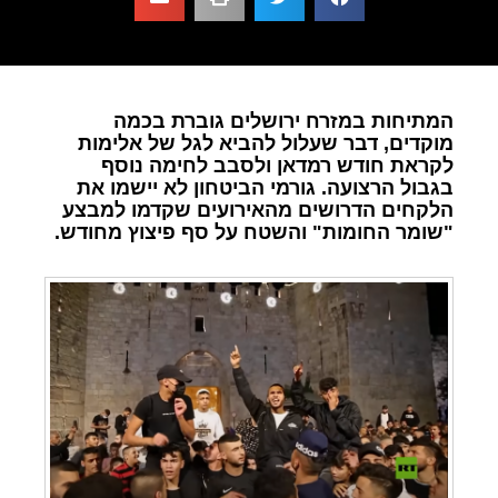
המתיחות במזרח ירושלים גוברת בכמה
מוקדים, דבר שעלול להביא לגל של אלימות
לקראת חודש רמדאן ולסבב לחימה נוסף
בגבול הרצועה. גורמי הביטחון לא יישמו את
הלקחים הדרושים מהאירועים שקדמו למבצע
"שומר החומות" והשטח על סף פיצוץ מחודש.