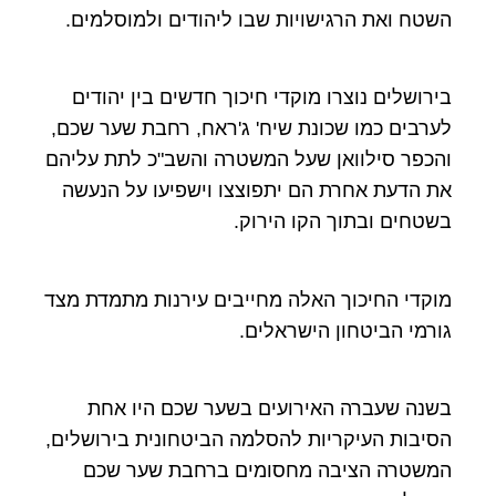
השטח ואת הרגישויות שבו ליהודים ולמוסלמים.
בירושלים נוצרו מוקדי חיכוך חדשים בין יהודים
לערבים כמו שכונת שיח' ג'ראח, רחבת שער שכם,
והכפר סילוואן שעל המשטרה והשב"כ לתת עליהם
את הדעת אחרת הם יתפוצצו וישפיעו על הנעשה
בשטחים ובתוך הקו הירוק.
מוקדי החיכוך האלה מחייבים עירנות מתמדת מצד
גורמי הביטחון הישראלים.
בשנה שעברה האירועים בשער שכם היו אחת
הסיבות העיקריות להסלמה הביטחונית בירושלים,
המשטרה הציבה מחסומים ברחבת שער שכם