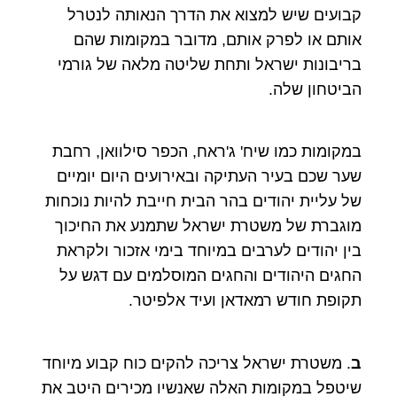
קבועים שיש למצוא את הדרך הנאותה לנטרל
אותם או לפרק אותם, מדובר במקומות שהם
בריבונות ישראל ותחת שליטה מלאה של גורמי
הביטחון שלה.
במקומות כמו שיח' ג'ראח, הכפר סילוואן, רחבת
שער שכם בעיר העתיקה ובאירועים היום יומיים
של עליית יהודים בהר הבית חייבת להיות נוכחות
מוגברת של משטרת ישראל שתמנע את החיכוך
בין יהודים לערבים במיוחד בימי אזכור ולקראת
החגים היהודים והחגים המוסלמים עם דגש על
תקופת חודש רמאדאן ועיד אלפיטר.
ב
. משטרת ישראל צריכה להקים כוח קבוע מיוחד
שיטפל במקומות האלה שאנשיו מכירים היטב את