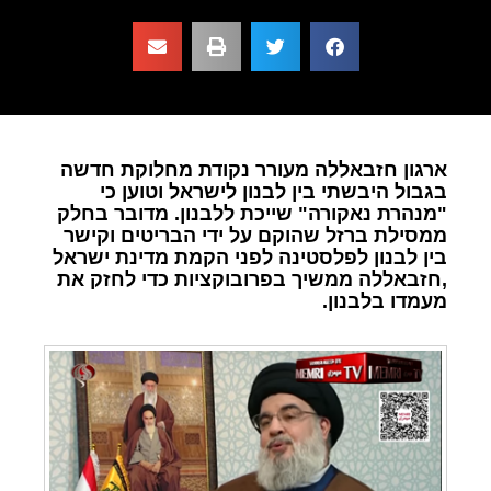
ארגון חזבאללה מעורר נקודת מחלוקת חדשה
בגבול היבשתי בין לבנון לישראל וטוען כי
"מנהרת נאקורה" שייכת ללבנון. מדובר בחלק
ממסילת ברזל שהוקם על ידי הבריטים וקישר
בין לבנון לפלסטינה לפני הקמת מדינת ישראל
,חזבאללה ממשיך בפרובוקציות כדי לחזק את
מעמדו בלבנון.