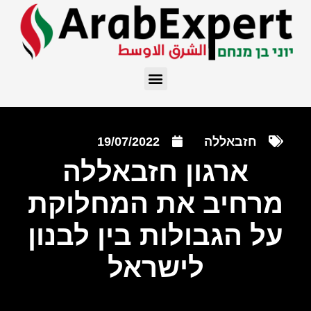
חזבאללה
19/07/2022
ארגון חזבאללה
מרחיב את המחלוקת
על הגבולות בין לבנון
לישראל