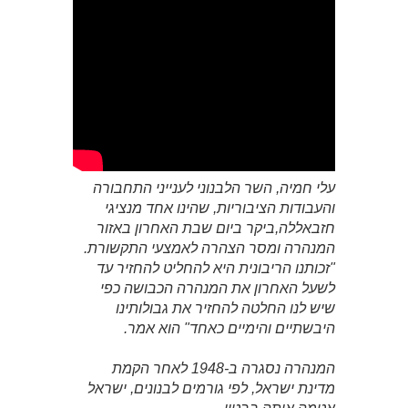
עלי חמיה, השר הלבנוני לענייני התחבורה
והעבודות הציבוריות, שהינו אחד מנציגי
חזבאללה,ביקר ביום שבת האחרון באזור
המנהרה ומסר הצהרה לאמצעי התקשורת.
"זכותנו הריבונית היא להחליט להחזיר עד
לשעל האחרון את המנהרה הכבושה כפי
שיש לנו החלטה להחזיר את גבולותינו
היבשתיים והימיים כאחד" הוא אמר.
המנהרה נסגרה ב-1948 לאחר הקמת
מדינת ישראל, לפי גורמים לבנונים, ישראל