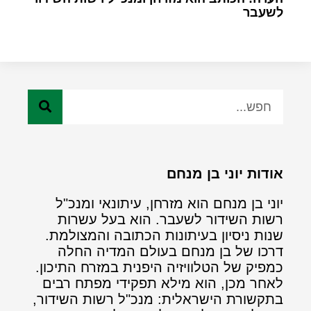
לשעבר
אודות יוני בן מנחם
יוני בן מנחם הוא מזרחן, עיתונאי ומנכ"ל
רשות השידור לשעבר. הוא בעל עשרות
שנות ניסיון בעיתונות הכתובה והמצולמת.
דרכו של בן מנחם בעולם המדיה החלה
כמפיק של הטלוויזיה היפנית במזרח התיכון.
לאחר מכן, הוא מילא תפקידי מפתח רבים
בתקשורת הישראלית: מנכ"ל רשות השידור,