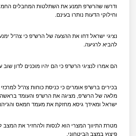
ודרשו שהרש"פ תמנע את השתלטות המחבלים החמוש
וחילוקי הדעות נותרו בעינם.
להביא לרגיעה.
הם אמרו לנציגי הרש"פ כי הם יהיו מוכנים לדון שוב
מלאה של הרש"פ, מציגה את הרש"פ והעומד בראשה ב
ישראל ומאידך גיסא מחזקת את מעמד חמאס והג'יהא
מטרת התיווך המצרי הוא לנסות ולהחזיר את המצב 
פיצוץ במצב הביטחוני.