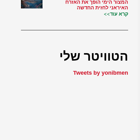
המצור הימי הופך את האזרח
האיראני לחזית החדשה
קרא עוד>>
הטוויטר שלי
Tweets by yonibmen