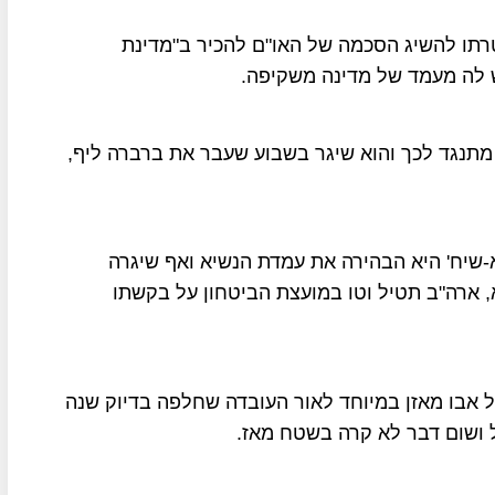
רתו להשיג הסכמה של האו"ם להכיר ב"מדינת
ש לה מעמד של מדינה משקיפה.
מתנגד לכך והוא שיגר בשבוע שעבר את ברברה ליף,
-שיח' היא הבהירה את עמדת הנשיא ואף שיגרה
א, ארה"ב תטיל וטו במועצת הביטחון על בקשתו
 אבו מאזן במיוחד לאור העובדה שחלפה בדיוק שנה
ל ושום דבר לא קרה בשטח מאז.