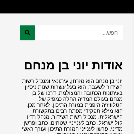
אודות יוני בן מנחם
יוני בן מנחם הוא מזרחן, עיתונאי ומנכ"ל רשות
השידור לשעבר. הוא בעל עשרות שנות ניסיון
בעיתונות הכתובה והמצולמת. דרכו של בן
מנחם בעולם המדיה החלה כמפיק של
הטלוויזיה היפנית במזרח התיכון. לאחר מכן,
הוא מילא תפקידי מפתח רבים בתקשורת
הישראלית: מנכ"ל רשות השידור, מנהל רדיו
קול ישראל, כתב לענייניי שטחים, כתב ופרשן
מדיני, פרשן לענייני המזרח התיכון ועורך ראשי