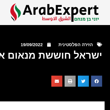
הזירה הפלסטינית
19/09/2022
ישראל חוששת מנאום אב