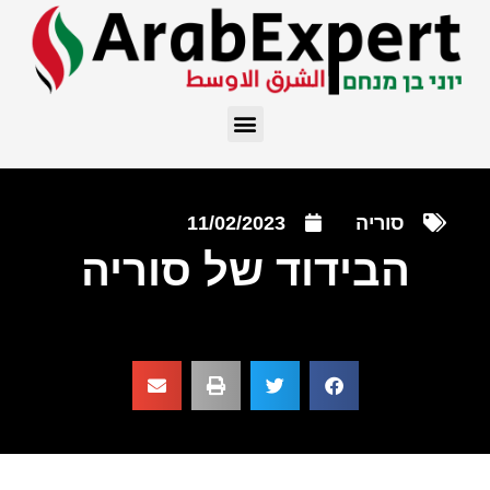
סוריה
11/02/2023
הבידוד של סוריה