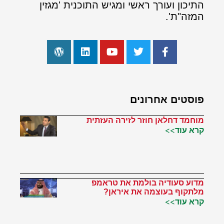
התיכון ועורך ראשי ומגיש התוכנית 'מגזין
המזה"ת'.
פוסטים אחרונים
מוחמד דחלאן חוזר לזירה העזתית
קרא עוד>>
מדוע סעודיה בולמת את טראמפ
מלתקוף בעוצמה את איראן?
קרא עוד>>