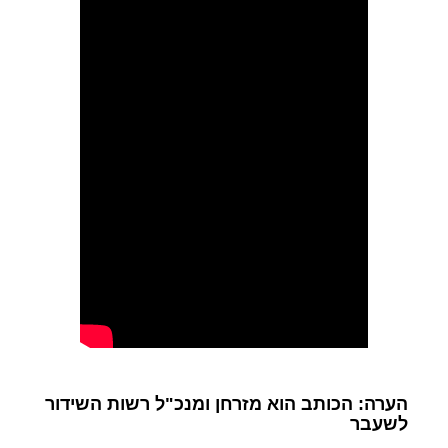
הערה: הכותב הוא מזרחן ומנכ"ל רשות השידור
לשעבר