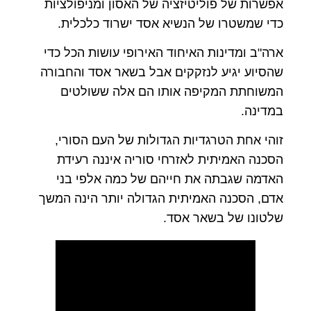
אפשרות של פוליטיזציה של האסון ומניפולציות
כדי שמשטרו של הנשיא אסד ישרוד כלכלית.
ארה"ב ומדינות האיחוד האירופי עושות הכל כדי
שהסיוע יגיע לנזקקים אבל בשאר אסד והחבורה
המשוחתת המקיפה אותו הם אלה ששולטים
במדינה.
זוהי אחת הטרגדיות הגדולות של העם הסורי,
הסכנה האמיתית לאזרחי סוריה איננה רעידת
האדמה שגבתה את חייהם של כמה אלפי בני
אדם, הסכנה האמיתית הגדולה יותר הינה המשך
שלטונו של בשאר אסד.