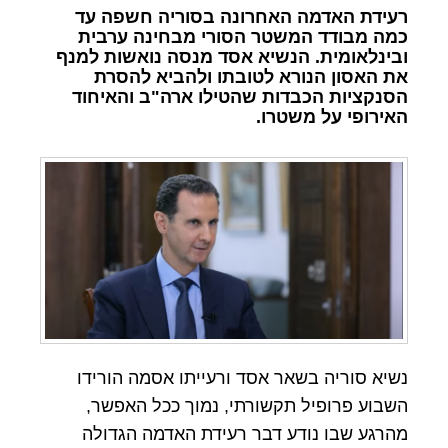
רעידת האדמה האחרונה בסוריה חשפה עד
כמה מבודד המשטר הסורי מבחינה ערבית
ובינלאומית. הנשיא אסד מנסה נואשות למנף
את האסון הנורא לטובתו ולהביא להסרת
הסנקציות הכבדות שהטילו ארה"ב והאיחוד
האירופי על משטרו.
נשיא סוריה בשאר אסד ורעייתו אסמה הורידו
השבוע פרופיל תקשורתי, נמוך ככל האפשר,
מהרגע שבו נודע דבר רעידת האדמה הגדולה