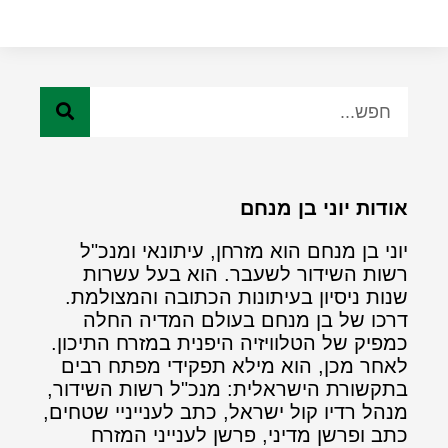
אודות יוני בן מנחם
יוני בן מנחם הוא מזרחן, עיתונאי ומנכ"ל
רשות השידור לשעבר. הוא בעל עשרות
שנות ניסיון בעיתונות הכתובה והמצולמת.
דרכו של בן מנחם בעולם המדיה החלה
כמפיק של הטלוויזיה היפנית במזרח התיכון.
לאחר מכן, הוא מילא תפקידי מפתח רבים
בתקשורת הישראלית: מנכ"ל רשות השידור,
מנהל רדיו קול ישראל, כתב לענייניי שטחים,
כתב ופרשן מדיני, פרשן לענייני המזרח