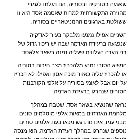
שפגעה בטורקיה ובסוריה, הם נעלמו לגמרי
מהזירה התקשורתית למרות שאסמה אסד היא זו
ששולטת בארגונים ההמניטאריים בסוריה.
השניים אפילו נמנעו מלבקר בעיר לאד'קיה
שנפגעה ברעידת האדמה שבה יש ריכוז גדול של
בני העדה העלווית שעליה נמנה בשאר אלאסד.
הנשיא הסורי נמנע מלהכריז מצב חירום בסוריה
או להכריז עליה כאזור מוכה אסון ואפילו לא הכריז
על יום אבל לאומי בסוריה על אלפי הקורבנות
הסורים שנהרגו ברעידת האדמה.
נראה שהנשיא בשאר אסד, שטבח במהלך
מלחמת האזרחים במאות אלפי מוסלמים סונים
מבני עמו, אינו מתרגש מכארבעת אלפים סורים
נוספים שנהרגו במהלך רעידת האדמה, הוא מנסה