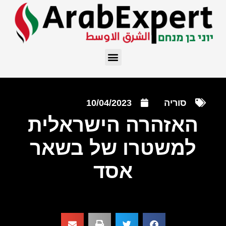
סוריה
10/04/2023
האזהרה הישראלית
למשטרו של בשאר
אסד