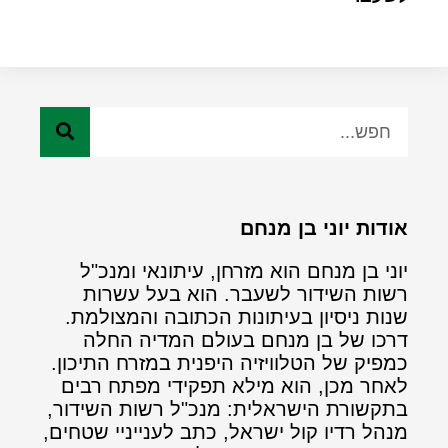
אודות יוני בן מנחם
יוני בן מנחם הוא מזרחן, עיתונאי ומנכ"ל
רשות השידור לשעבר. הוא בעל עשרות
שנות ניסיון בעיתונות הכתובה והמצולמת.
דרכו של בן מנחם בעולם המדיה החלה
כמפיק של הטלוויזיה היפנית במזרח התיכון.
לאחר מכן, הוא מילא תפקידי מפתח רבים
בתקשורת הישראלית: מנכ"ל רשות השידור,
מנהל רדיו קול ישראל, כתב לענייניי שטחים,