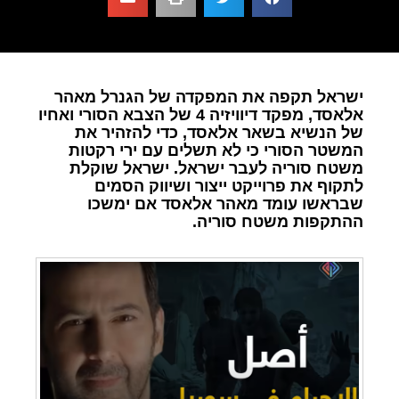
ישראל תקפה את המפקדה של הגנרל מאהר
אלאסד, מפקד דיוויזיה 4 של הצבא הסורי ואחיו
של הנשיא בשאר אלאסד, כדי להזהיר את
המשטר הסורי כי לא תשלים עם ירי רקטות
משטח סוריה לעבר ישראל. ישראל שוקלת
לתקוף את פרוייקט ייצור ושיווק הסמים
שבראשו עומד מאהר אלאסד אם ימשכו
ההתקפות משטח סוריה.