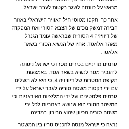
מראש על כוונתה לשגר רקטות לעבר ישראל.
אחר כך תקפו מטוסי חיל האוויר הישראלי באזור
הבירה דמשק מכ"ם של הצבא הסורי ואת המפקדה
של דיוויזיה 4 הסורית שבראשה עומד הגנרל
מאהר אלאסד, אחיו של הנשיא הסורי בשאר
אלאסד.
גורמים מדיניים בכירים מסרו כי ישראל ניסתה
להעביר מסר לנשיא בשאר אסד, באמצעות
תקיפת המטרות של דיוויזיה 4, כי היא לא תשלים
עם ירי רקטות משטח סוריה לעבר ישראל על ידי
גורמים פלסטינים ועל ידי המליציות האיראניות וכי
המשטר הסורי הוא שנושא באחריות לכל ירי
משטח סוריה מכיוון שהוא הריבון במדינה.
נראה כי ישראל מנסה להכניס טריז בין המשטר