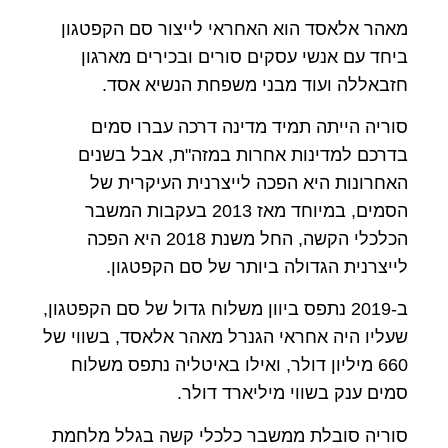
מאהר אלאסד הוא האחראי לייצור סם הקפטגון
ביחד עם אנשי עסקים סורים ובכירים מארגון
חזבאללה ועוד מבני משפחת הנשיא אסד.
סוריה הייתה תמיד מדינה דרכה עברו סמים
בדרכם למדינות אחרות במזה"ת, אבל בשנים
האחרונות היא הפכה לייצרנית העיקרית של
הסמים, במיוחד מאז 2013 בעקבות המשבר
הכלכלי הקשה, החל משנת 2018 היא הפכה
לייצרנית הגדולה ביותר של סם הקפטגון.
ב-2019 נתפס ביוון משלוח גדול של סם הקפטגון,
שעליו היה אחראי הגנרל מאהר אלאסד, בשווי של
660 מיליון דולר, ואילו באיטליה נתפס משלוח
סמים ענק בשווי מיליארד דולר.
סוריה סובלת ממשבר כלכלי קשה בגלל מלחמת