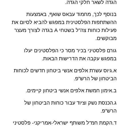
הגדה לשאר חלקי הגדה.
בנוסף לכך, מחמוד עבאס שואף, באמצעות
ההשתתפות הפלסטינית במפגש להביא לסיום את
פעילות כוחות צה"ל בשטחי A בגדה לצורך מעצר
מבוקשים.
גורם פלסטיני בכיר מסר כי הפלסטינים יעלו
במפגש עקבה את הדרישות הבאות.
א.גיוס עשרת אלפים אנשי ביטחון חדשים לכוחות
הביטחון של הרש"פ.
ב.אימון חמשת אלפים אנשי ביטחון קיימים.
ג.הכנסת נשק וציוד עבור כוחות הביטחון של
הרש"פ.
ד.הקמת חמ"ל משותף ישראלי-אמריקני- פלסטיני