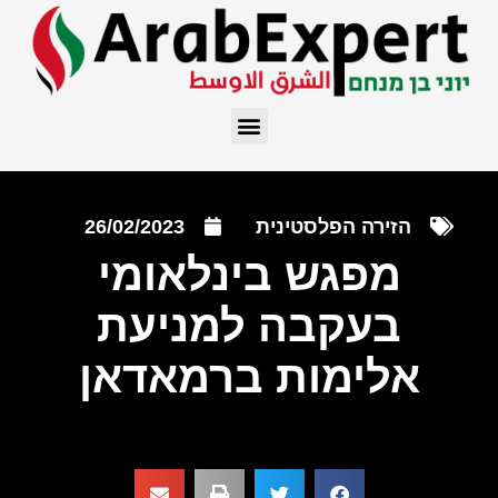
הזירה הפלסטינית
26/02/2023
מפגש בינלאומי
בעקבה למניעת
אלימות ברמאדאן