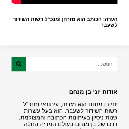
הערה: הכותב הוא מזרחן ומנכ"ל רשות השידור
לשעבר
אודות יוני בן מנחם
יוני בן מנחם הוא מזרחן, עיתונאי ומנכ"ל
רשות השידור לשעבר. הוא בעל עשרות
שנות ניסיון בעיתונות הכתובה והמצולמת.
דרכו של בן מנחם בעולם המדיה החלה