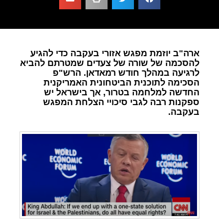
ארה"ב יוזמת מפגש אזורי בעקבה כדי להגיע
להסכמה של שורה של צעדים שמטרתם להביא
לרגיעה במהלך חודש רמאדאן. הרש"פ
הסכימה לתוכנית הביטחונית האמריקנית
החדשה למלחמה בטרור, אך בישראל יש
ספקנות רבה לגבי סיכויי הצלחת המפגש
בעקבה.