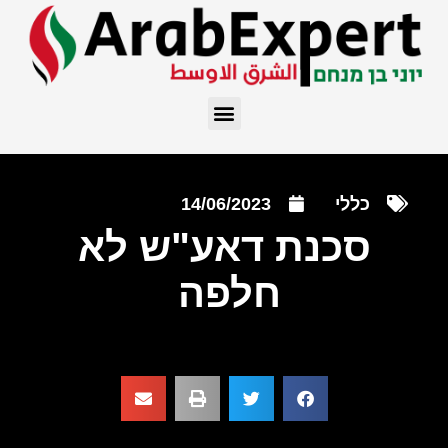
כללי
14/06/2023
סכנת דאע"ש לא
חלפה