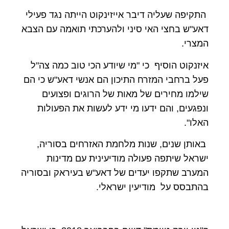
התקיפה שעליה דיבר אייזינקוט הייתה נגד פעילי
דאע"ש בחצי האי סיני ולהערכתי תואמה עם הצבא
המצרי.
איזנקוט הוסיף כי "מי שיודע הכי טוב כמה צה"ל
פעל ברחבי המזרח התיכון הם אנשי דאע"ש כי הם
שילמו מחירים של מאות של הרוגים ופצועים
ונפגעים, והם ידעו מי ידע לעשות את הפעולות
האלו".
באותן שנים, שנות מלחמת האזרחים בסוריה,
ישראל שיתפה פעולה מודיעינית עם מדינות
המערב שתקפו יעדים של דאע"ש בעיראק ובסוריה
בהתבסס על מודיעין ישראלי.