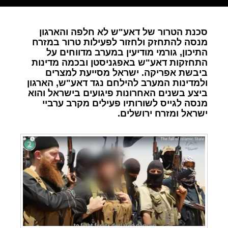
סכנת הטרור של דאע"ש לא חלפה והארגון
מנסה להתחזק ולחזור לפעילות טרור במזרח
התיכון, גורמי מודיעין במערב מדווחים על
התחזקות דאע"ש באפגניסטן ובכמה מדינות
ביבשת אפריקה. ישראל מסייעת למצרים
ולמדינות המערב להילחם נגד דאע"ש, הארגון
ביצע בשנים האחרונות פיגועים בישראל והוא
מנסה לגייס לשורותיו פעילים מקרב ערביי
ישראל ומזרח ירושלים.