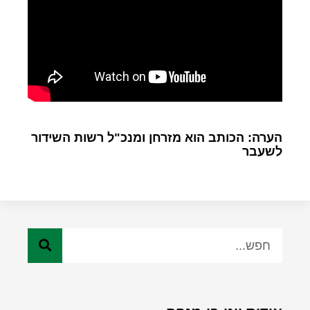
הערה: הכותב הוא מזרחן ומנכ"ל רשות השידור
לשעבר