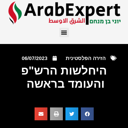
הזירה הפלסטינית
06/07/2023
היחלשות הרש"פ
והעומד בראשה