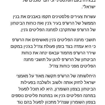
בבגידה בעם הפלסטיני וכי הם "סוכנים של
ישראל".
עשרות צעירים פלסטינים תקפו באבנים את בנין
הממשל של הרש"פ בעיר ג'נין ואת כוחות הביטחון
של הרש"פ שהתקרבו למחנה הפליטים ג'נין.
תושבי מחנה הפליטים ג'נין מאשימים את הרש"פ
כי היא עמדה בצד בזמן פעולת צה"ל בג'נין במקום
שיו"ר הרש"פ מחמוד עבאס ינחה את כוחות
הביטחון של הרש"פ להגן על תושבי מחנה
הפליטים מפני כוחות צה"ל.
היחלשותה של הרש"פ תקשה מאוד על מאמצי
ישראל לחזק אותה ולשוב ולשלבה בפעילות
הביטחון בצפון השומרון, היא לא תוכל לפעול
במחנה הפליטים ג'נין או במחנות פליטים נוספים
בצפון השומרון שצה"ל מתכוון לפעול בהם נגד