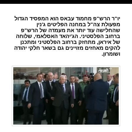
יו"ר הרש"פ מחמוד עבאס הוא המפסיד הגדול
מפעולת צה"ל במחנה הפליטים ג'נין
שהחלישה עוד יותר את מעמדה של הרש"פ
ברחוב הפלסטיני. הג'יהאד האסלאמי, שלוחה
של איראן, מתחזק ברחוב הפלסטיני ומתכנן
להקים מאחזים מזויינים גם בשאר חלקי יהודה
ושומרון.