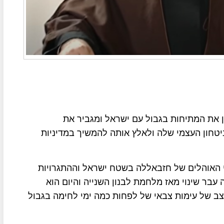
ן את המתיחות בגבול עם ישראל ומגביר את
יטחון העצמי שלה ולאלץ אותה להמשיך במדיניות
 האוהלים של חזבאללה בשטח ישראל וההתגרויות
עבר שינוי מאז מלחמת לבנון השנייה והיום הוא
מצב של עימות צבאי של לפחות כמה ימי לחימה בגבול