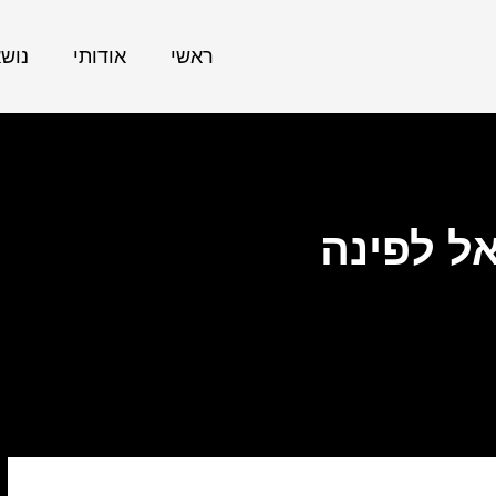
ראשי
אודותי
נוש
ל לפינה