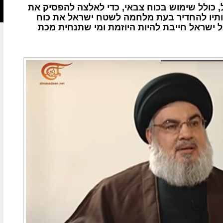
 כולל שימוש בכוח צבאי, כדי לאלצה להפסיק את
ותיו להחדיר בעת מלחמה לשטח ישראל את כוח
בל ישראל חייבת להיות היוזמת ומי שתנחית מכת