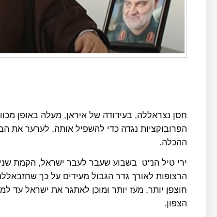
חסן נצראללה, בעידודה של איראן, מעלה באופן מכוו
הפרובוקציות נגדה כדי להשפיל אותה, לערער את הב
ההכלה
.
ירי טיל הנ"ט בשבוע שעבר לעבר ישראל, הקמת שני
הרצופות לאורך גדר הגבול מעידים על כך שחזבאללה 
חוצפן יותר, מעז יותר ומוכן לאתגר את ישראל עד ל
הצפון
.