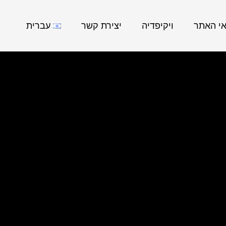
אי האתר
ויקיפדיה
יצירת קשר
עברית