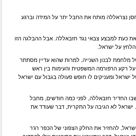
שחסן נצראללה מותח את החבל יתר על המידה וברגע
את כעת למבצע צבאי נגד חזבאללה. אבל ההבלגה הזו
הלחץ על ישראל
.
מלחמת לבנון השנייה, למרות שהוא עדיין מסתתר
 על רקע הרפורמה המשפטית והעימות בין ראש
של ישראל ומעניקים לו חופש פעולה בגבול עם ישראל
בו החדיר חזבאללה, לפני כמה חודשים, מחבל
 ישראל לא הגיבה על התקרית, דבר שעודד את
ראל, להחזיר את החלק הצפוני של הכפר רג'ר