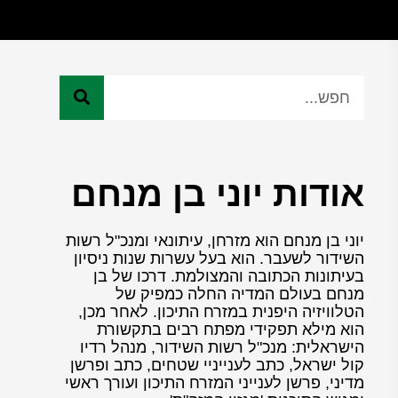
אודות יוני בן מנחם
יוני בן מנחם הוא מזרחן, עיתונאי ומנכ"ל רשות
השידור לשעבר. הוא בעל עשרות שנות ניסיון
בעיתונות הכתובה והמצולמת. דרכו של בן
מנחם בעולם המדיה החלה כמפיק של
הטלוויזיה היפנית במזרח התיכון. לאחר מכן,
הוא מילא תפקידי מפתח רבים בתקשורת
הישראלית: מנכ"ל רשות השידור, מנהל רדיו
קול ישראל, כתב לענייניי שטחים, כתב ופרשן
מדיני, פרשן לענייני המזרח התיכון ועורך ראשי