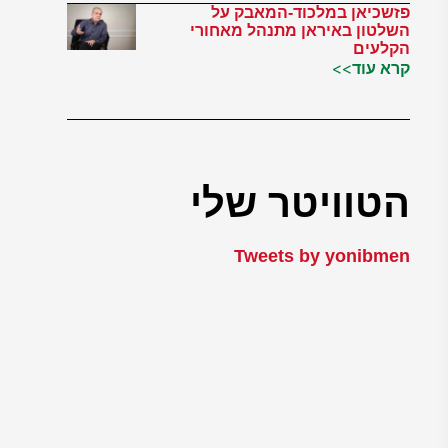
פזשכיאן במלכוד-המאבק על
השלטון באיראן מתנהל מאחורי
הקלעים
קרא עוד>>
הטוויטר שלי
Tweets by yonibmen