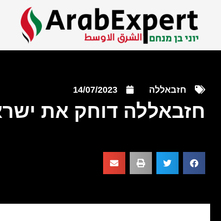
חזבאללה
14/07/2023
חזבאללה דוחק את ישרא