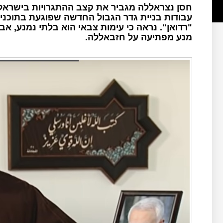
חסן נצראללה מגביר את קצב ההתגרויות בישראל,
עבודות בניית גדר הגבול החדשה שפוגעת בתוכני
"רדואן". נראה כי עימות צבאי הוא בלתי נמנע, א
מנע מפתיעה על חזבאללה.