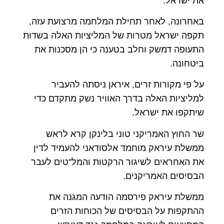
את ישראל.
באחרונה, לאחר תחילת המלחמה מרצועת עזה,
תקפה ישראל מטרות של המליציות האלה בשדות
התעופה דמשק וחלב בטענה כי הן מסכנות את
ביטחונה.
על פי מקורות זרים, איראן ניסתה להעביר
למליציות האלה בדרך האוויר נשק מתקדם כדי
שיתקפו את ישראל.
שר החוץ האמריקני טוני בלינקן קרא לראש
ממשלת עיראק מוחמד אלסודאני להעמיד לדין
את האחראים לשיגור הרקטות והמל"טים לעבר
הבסיסים האמריקנים.
ממשלת עיראק פירסמה הודעה המגנה את
ההתקפות על הבסיסים של הכוחות הזרים