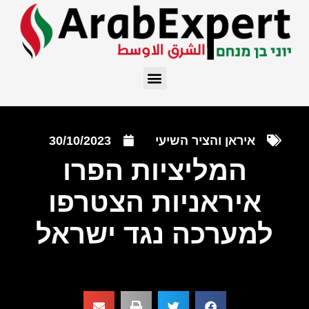
איראן והציר השיעי
30/10/2023
המליציות הפרו
איראניות הצטרפו
למערכה נגד ישראל