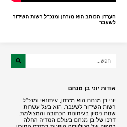
הערה: הכותב הוא מזרחן ומנכ"ל רשות השידור
לשעבר
אודות יוני בן מנחם
יוני בן מנחם הוא מזרחן, עיתונאי ומנכ"ל
רשות השידור לשעבר. הוא בעל עשרות
שנות ניסיון בעיתונות הכתובה והמצולמת.
דרכו של בן מנחם בעולם המדיה החלה
כמפיק של הטלוויזיה היפנית במזרח התיכון.