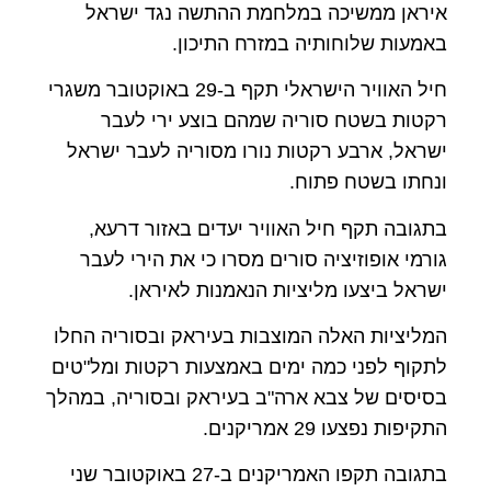
איראן ממשיכה במלחמת ההתשה נגד ישראל
באמעות שלוחותיה במזרח התיכון.
חיל האוויר הישראלי תקף ב-29 באוקטובר משגרי
רקטות בשטח סוריה שמהם בוצע ירי לעבר
ישראל, ארבע רקטות נורו מסוריה לעבר ישראל
ונחתו בשטח פתוח.
בתגובה תקף חיל האוויר יעדים באזור דרעא,
גורמי אופוזיציה סורים מסרו כי את הירי לעבר
ישראל ביצעו מליציות הנאמנות לאיראן.
המליציות האלה המוצבות בעיראק ובסוריה החלו
לתקוף לפני כמה ימים באמצעות רקטות ומל"טים
בסיסים של צבא ארה"ב בעיראק ובסוריה, במהלך
התקיפות נפצעו 29 אמריקנים.
בתגובה תקפו האמריקנים ב-27 באוקטובר שני