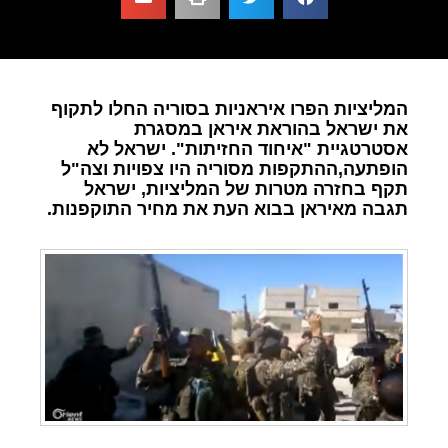
המליציות הפרו איראניות בסוריה החלו לתקוף
את ישראל בהוראת איראן במסגרת
אסטרטגיית "איחוד החזיתות". ישראל לא
הופתעה,ההתקפות מסוריה היו צפויות וצה"ל
תקף בחזרה מטרות של המליציות, ישראל
תגבה מאיראן בבוא העת את מחיר התוקפנות.