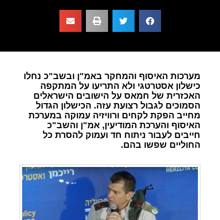
מערכות האיסוף והמחקר באמ"ן ובשב"כ נחלו
כישלון אסטרטגי ולא התריעו על המתקפה
האכזרית של חמאס על הישובים הישראלים
הסמוכים לגבול רצועת עזה. הכישלון הגדול
מחייב הפקת לקחים ורוויזיה עמוקה במערכת
האיסוף והערכת המודיעין, אמ"ן והשב"כ
חייבים לעבור ניתוח חד ועמוק להסרת כל
החוליים שפשו בהם.