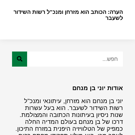
הערה: הכותב הוא מזרחן ומנכ"ל רשות השידור
לשעבר
אודות יוני בן מנחם
יוני בן מנחם הוא מזרחן, עיתונאי ומנכ"ל
רשות השידור לשעבר. הוא בעל עשרות
שנות ניסיון בעיתונות הכתובה והמצולמת.
דרכו של בן מנחם בעולם המדיה החלה
כמפיק של הטלוויזיה היפנית במזרח התיכון.