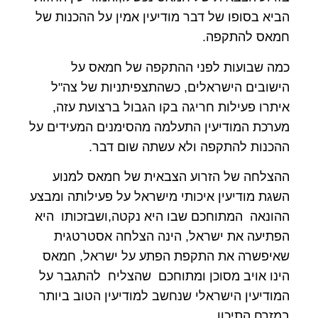
הביא בסופו של דבר מודיעין אמין על ההכנות של
חמאס להתקפה.
כמה שבועות לפני ההתקפה של חמאס על
הישובים הישראלים, כשהתצפיתניות של צה"ל
איתרו פעילות חריגה בקו הגבול ברצועת עזה,
מערכת המודיעין התעלמה מהסימנים המעידים על
ההכנות להתקפה ולא עשתה שום דבר.
ההצלחה של הזרוע הצבאית של חמאס למנוע
השגת מודיעין איכותי מישראל על פעילותה ומבצע
ההונאה המתוחכם שבו היא נקטה,ושבזכותו היא
הפתיעה את ישראל, הינה הצלחה אסטרטגית
שאיפשרה את התקפת הפתע על ישראל, חמאס
הינו אויב מסוכן ומתוחכם שהצליח להתגבר על
המודיעין הישראלי שנחשב למודיעין הטוב ביותר
במזרח התיכון.