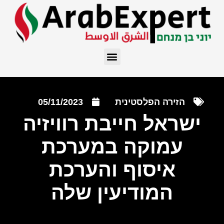
הזירה הפלסטינית
05/11/2023
ישראל חייבת רוויזיה
עמוקה במערכת
איסוף והערכת
המודיעין שלה