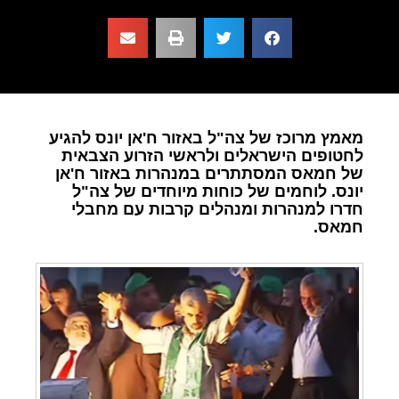
מאמץ מרוכז של צה"ל באזור ח'אן יונס להגיע
לחטופים הישראלים ולראשי הזרוע הצבאית
של חמאס המסתתרים במנהרות באזור ח'אן
יונס. לוחמים של כוחות מיוחדים של צה"ל
חדרו למנהרות ומנהלים קרבות עם מחבלי
חמאס.