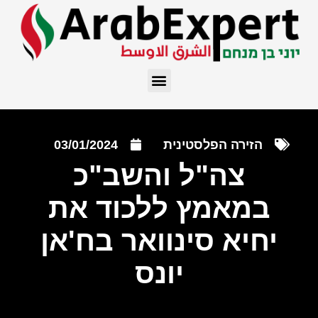
הזירה הפלסטינית
03/01/2024
צה"ל והשב"כ
במאמץ ללכוד את
יחיא סינוואר בח'אן
יונס