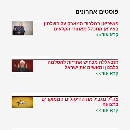
פוסטים אחרונים
פזשכיאן במלכוד-המאבק על השלטון
באיראן מתנהל מאחורי הקלעים
קרא עוד>>
חזבאללה מכחיש אחריות להסלמה
בלבנון ומאשים את ישראל
קרא עוד>>
צה"ל מגביל את החיסולים הממוקדים
ברצועה
קרא עוד>>