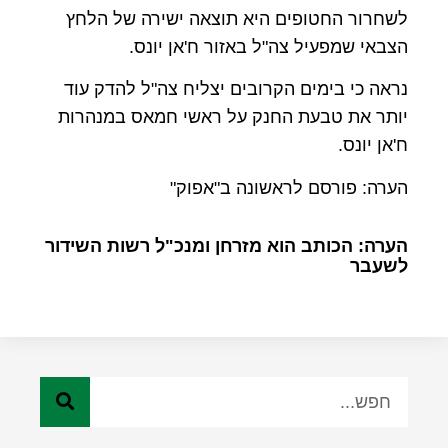
לשחרור החטופים היא תוצאה ישירה של הלחץ
הצבאי שמפעיל צה"ל באזור ח'אן יונס.
נראה כי בימים הקרובים יצליח צה"ל להדק עוד
יותר את טבעת החנק על ראשי חמאס במנהרות
ח'אן יונס.
הערה: פורסם לראשונה ב"אפוק"
הערה: הכותב הוא מזרחן ומנכ"ל רשות השידור
לשעבר