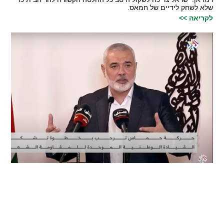
שלא לשחק לידיים של חמאס.
לקריאה >>