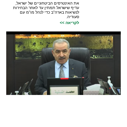
את האינטרסים הביטחוניים של ישראל,
עדיף שישראל תמתין עד לאחר הבחירות
לנשיאות בארה"ב כדי לנהל מו"מ עם
סעודיה.
לקריאה >>