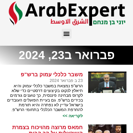
פברואר ב23, 2024
משבר כלכלי עמוק ברש"פ
23 ב פברואר 2024
הרש"פ נמצאת במשבר כלכלי עמוק והיא
תיאלץ לנקוט בקיצוצים דרסטיים כדי שלא
לקרוס מבחינה פיננסית, כך טוענים גורמים
בכירים ברש"פ. גם בעיית הפועלים העובדים
בישראל עדיין לא נפתרה והיא תורמת
להחרפת המשבר הכלכלי בתחומי הרש"פ.
לקריאה >>
חמאס מרוצה מהויכוח בצמרת