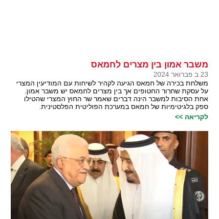
משבר אמון בין מצרים לחמאס
23 ב פברואר 2024
משלחת בכירה של חמאס הגיעה לקהיר לשיחות עם המודיעין המצרי
על עסקת שחרור החטופים אך בין מצרים לחמאס יש משבר אמון.
אחת הסיבות למשבר הינה דברים שאמר שר החוץ המצרי שהטילו
ספק בלגיטימיות של חמאס במערכת הפוליטית הפלסטינית.
לקריאה >>