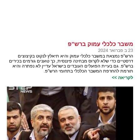
משבר כלכלי עמוק ברש"פ
23 ב פברואר 2024
הרש"פ נמצאת במשבר כלכלי עמוק והיא תיאלץ לנקוט בקיצוצים
דרסטיים כדי שלא לקרוס מבחינה פיננסית, כך טוענים גורמים בכירים
ברש"פ. גם בעיית הפועלים העובדים בישראל עדיין לא נפתרה והיא
תורמת להחרפת המשבר הכלכלי בתחומי הרש"פ.
לקריאה >>