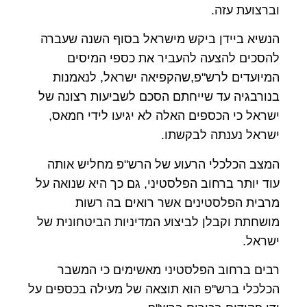
וברצועת עזה.
הנשיא ביידן ביקש מישראל בסוף השנה שעברה
להסכים להצעה להעביר את כספי המיסים
המיועדים לרש"פ,שהקפיאה ישראל, לנאמנות
בנורבגיה עד שייחתם הסכם לשביעות רצונה של
ישראל כי הכספים האלה לא יגיעו לידי חמאס,
ישראל נענתה לבקשתו.
המצב הכלכלי הרעוע של הרש"פ מחליש אותה
עוד יותר ברחוב הפלסטיני, גם כך היא שנואה על
מרבית הפלסטינים אשר רואים בה רשות
מושחתת וקבלן לביצוע המדיניות הביטחונית של
ישראל.
רבים ברחוב הפלסטיני מאשימים כי המשבר
הכלכלי ברש"פ הוא תוצאה של מעילה בכספים על