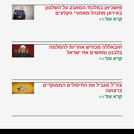
פזשכיאן במלכוד-המאבק על השלטון
באיראן מתנהל מאחורי הקלעים
קרא עוד>>
חזבאללה מכחיש אחריות להסלמה
בלבנון ומאשים את ישראל
קרא עוד>>
צה"ל מגביל את החיסולים הממוקדים
ברצועה
קרא עוד>>