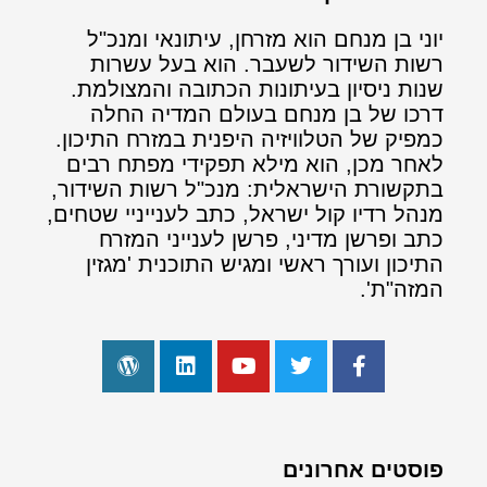
יוני בן מנחם הוא מזרחן, עיתונאי ומנכ"ל
רשות השידור לשעבר. הוא בעל עשרות
שנות ניסיון בעיתונות הכתובה והמצולמת.
דרכו של בן מנחם בעולם המדיה החלה
כמפיק של הטלוויזיה היפנית במזרח התיכון.
לאחר מכן, הוא מילא תפקידי מפתח רבים
בתקשורת הישראלית: מנכ"ל רשות השידור,
מנהל רדיו קול ישראל, כתב לענייניי שטחים,
כתב ופרשן מדיני, פרשן לענייני המזרח
התיכון ועורך ראשי ומגיש התוכנית 'מגזין
המזה"ת'.
פוסטים אחרונים