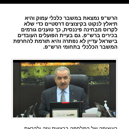
הרש"פ נמצאת במשבר כלכלי עמוק והיא
תיאלץ לנקוט בקיצוצים דרסטיים כדי שלא
לקרוס מבחינה פיננסית, כך טוענים גורמים
בכירים ברש"פ. גם בעיית הפועלים העובדים
בישראל עדיין לא נפתרה והיא תורמת להחרפת
המשבר הכלכלי בתחומי הרש"פ.
בעיצומה של המלחמה ברצועת עזה ולקראת