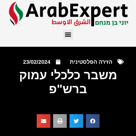
הזירה הפלסטינית
23/02/2024
משבר כלכלי עמוק
ברש"פ