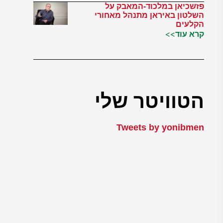
פזשכיאן במלכוד-המאבק על
השלטון באיראן מתנהל מאחורי
הקלעים
קרא עוד>>
הטוויטר שלי
Tweets by yonibmen