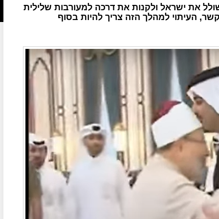
ולל את ישראל ולקנות את דרכה למעורבות שלילית
ר, העיתוי למהלך הזה צריך להיות בסוף