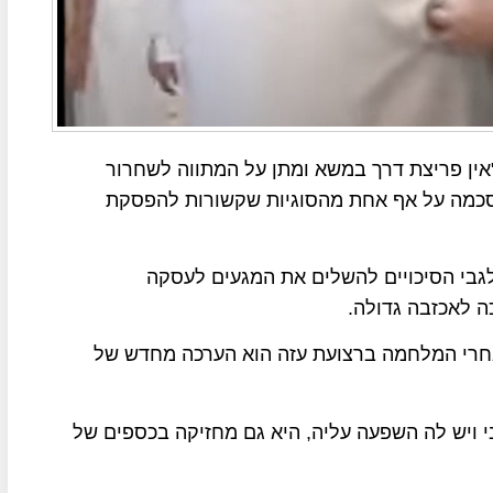
אין פריצת דרך במשא ומתן על המתווה לשחרור
הסכמה על אף אחת מהסוגיות שקשורות להפסקת
גבי הסיכויים להשלים את המגעים לעסקה
חרי המלחמה ברצועת עזה הוא הערכה מחדש של
ויש לה השפעה עליה, היא גם מחזיקה בכספים של