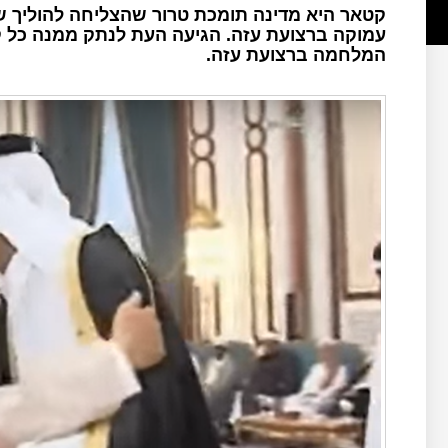
קטאר היא מדינה תומכת טרור שהצליחה להוליך ש
עמוקה ברצועת עזה. הגיעה העת לנתק ממנה כל קש
המלחמה ברצועת עזה.