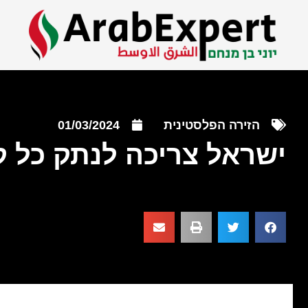
הזירה הפלסטינית
01/03/2024
ישראל צריכה לנתק כל 