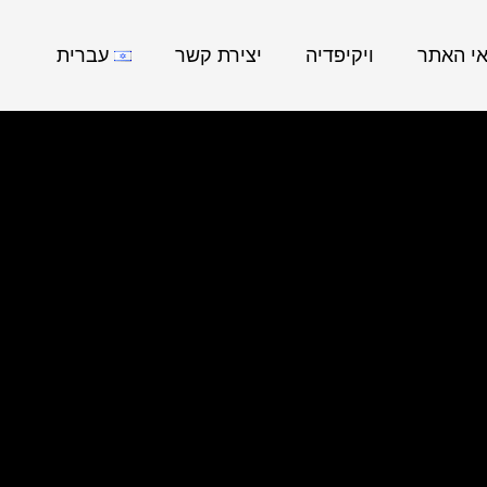
אי האתר
ויקיפדיה
יצירת קשר
עברית