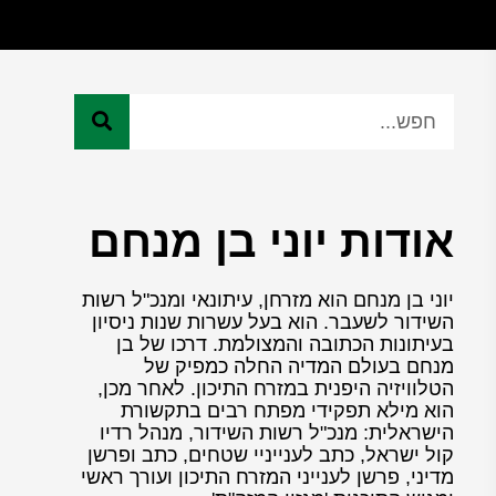
אודות יוני בן מנחם
יוני בן מנחם הוא מזרחן, עיתונאי ומנכ"ל רשות
השידור לשעבר. הוא בעל עשרות שנות ניסיון
בעיתונות הכתובה והמצולמת. דרכו של בן
מנחם בעולם המדיה החלה כמפיק של
הטלוויזיה היפנית במזרח התיכון. לאחר מכן,
הוא מילא תפקידי מפתח רבים בתקשורת
הישראלית: מנכ"ל רשות השידור, מנהל רדיו
קול ישראל, כתב לענייניי שטחים, כתב ופרשן
מדיני, פרשן לענייני המזרח התיכון ועורך ראשי