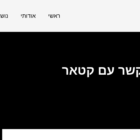
ראשי
אודותי
נוש
קשר עם קטאר