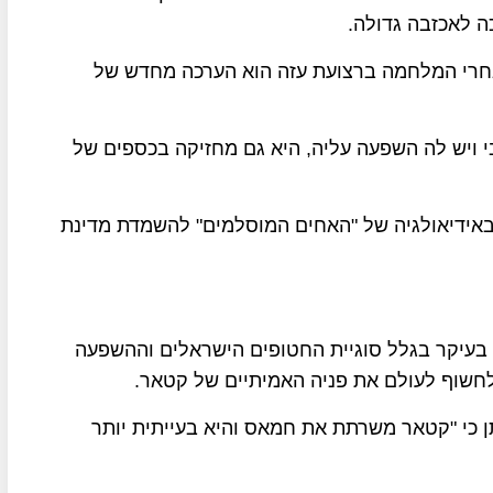
חרי המלחמה ברצועת עזה הוא הערכה מחדש של
ויש לה השפעה עליה, היא גם מחזיקה בכספים של
ידיאולגיה של "האחים המוסלמים" להשמדת מדינת
עיקר בגלל סוגיית החטופים הישראלים וההשפעה
חשוף לעולם את פניה האמיתיים של קטאר.
כי "קטאר משרתת את חמאס והיא בעייתית יותר