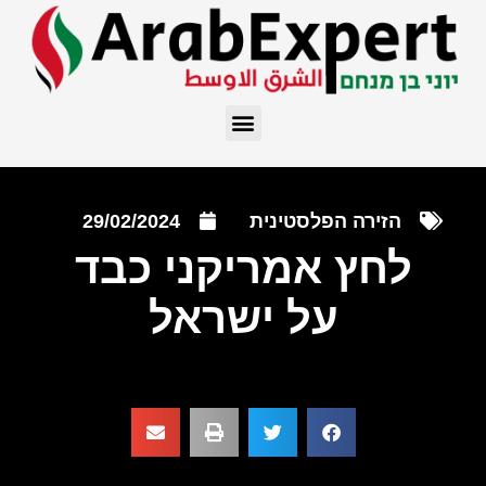
הזירה הפלסטינית
29/02/2024
לחץ אמריקני כבד
על ישראל