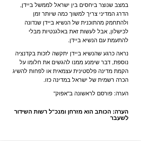
במצב שנוצר ביחסים בין ישראל לממשל ביידן,
הדרג המדיני צריך למשוך כמה שיותר זמן
ולהתחמק מהתוכנית של הנשיא ביידן שנדונה
לכישלון, אבל לעשות זאת באלגנטיות מבלי
להתעמת עם הנשיא ביידן.
נראה כרגע שהנשיא ביידן יתקשה לזכות בקדנציה
נוספת, דבר שימנע ממנו להגשים את חלומו על
הקמת מדינה פלסטינית עצמאית או לפחות להשיג
הכרה רשמית של ישראל במדינה כזו.
הערה: פורסם לראשונה ב"אפוק"
הערה: הכותב הוא מזרחן ומנכ"ל רשות השידור
לשעבר