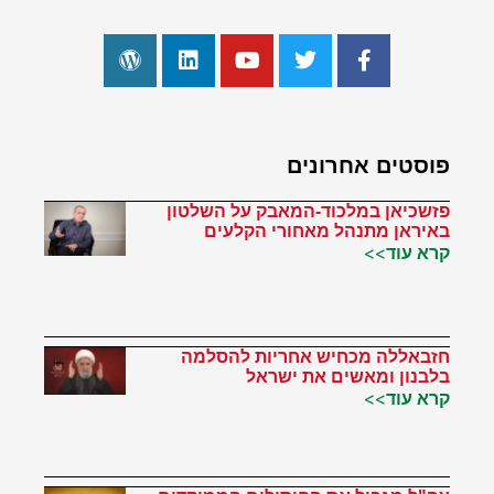
פוסטים אחרונים
פזשכיאן במלכוד-המאבק על השלטון
באיראן מתנהל מאחורי הקלעים
קרא עוד>>
חזבאללה מכחיש אחריות להסלמה
בלבנון ומאשים את ישראל
קרא עוד>>