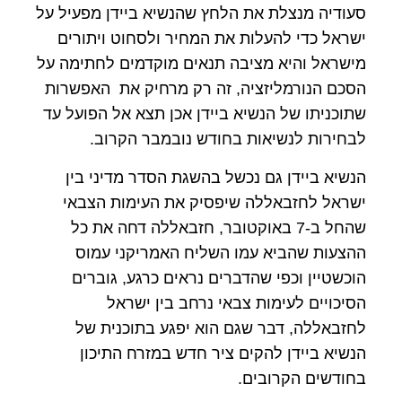
סעודיה מנצלת את הלחץ שהנשיא ביידן מפעיל על
ישראל כדי להעלות את המחיר ולסחוט ויתורים
מישראל והיא מציבה תנאים מוקדמים לחתימה על
הסכם הנורמליזציה, זה רק מרחיק את האפשרות
שתוכניתו של הנשיא ביידן אכן תצא אל הפועל עד
לבחירות לנשיאות בחודש נובמבר הקרוב.
הנשיא ביידן גם נכשל בהשגת הסדר מדיני בין
ישראל לחזבאללה שיפסיק את העימות הצבאי
שהחל ב-7 באוקטובר, חזבאללה דחה את כל
ההצעות שהביא עמו השליח האמריקני עמוס
הוכשטיין וכפי שהדברים נראים כרגע, גוברים
הסיכויים לעימות צבאי נרחב בין ישראל
לחזבאללה, דבר שגם הוא יפגע בתוכנית של
הנשיא ביידן להקים ציר חדש במזרח התיכון
בחודשים הקרובים.