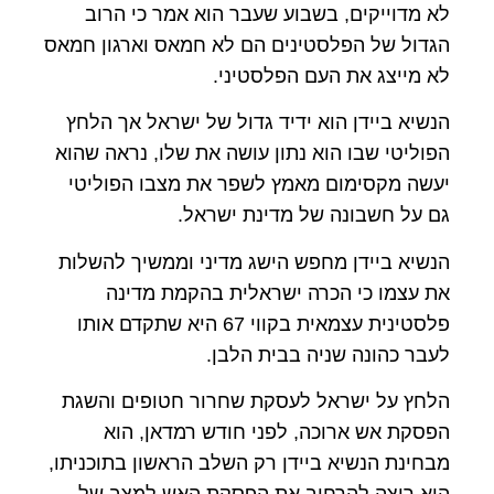
לא מדוייקים, בשבוע שעבר הוא אמר כי הרוב
הגדול של הפלסטינים הם לא חמאס וארגון חמאס
לא מייצג את העם הפלסטיני.
הנשיא ביידן הוא ידיד גדול של ישראל אך הלחץ
הפוליטי שבו הוא נתון עושה את שלו, נראה שהוא
יעשה מקסימום מאמץ לשפר את מצבו הפוליטי
גם על חשבונה של מדינת ישראל.
הנשיא ביידן מחפש הישג מדיני וממשיך להשלות
את עצמו כי הכרה ישראלית בהקמת מדינה
פלסטינית עצמאית בקווי 67 היא שתקדם אותו
לעבר כהונה שניה בבית הלבן.
הלחץ על ישראל לעסקת שחרור חטופים והשגת
הפסקת אש ארוכה, לפני חודש רמדאן, הוא
מבחינת הנשיא ביידן רק השלב הראשון בתוכניתו,