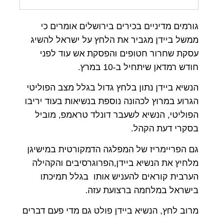
גורמים מדיניים בכירים בירושלים אומרים כי
ממשל ביידן מגביר את הלחץ על ישראל להשיג
עסקת שחרור חטופים והפסקת אש עוד לפני
חודש רמדאן שיתחיל ב-10 במרץ.
הנשיא ביידן נתון בלחץ גדול בגלל מצב הפוליטי
הגרוע במרוץ לכהונה נוספת בנשיאות בעוד יריבו
הפוליטי, הנשיא לשעבר דונלד טראמפ, מוביל
בסקרי דעת הקהל.
גם הפריימריז של המפלגה הדמקורטית במישיגן
מלחיץ את הנשיא ביידן,הפרוגרסיבים והקהילה
הערבית קוראים להעניש אותו בגלל תמיכתו
בישראל במלחמה ברצועת עזה.
מרוב לחץ, הנשיא ביידן פולט גם מדי פעם דברים