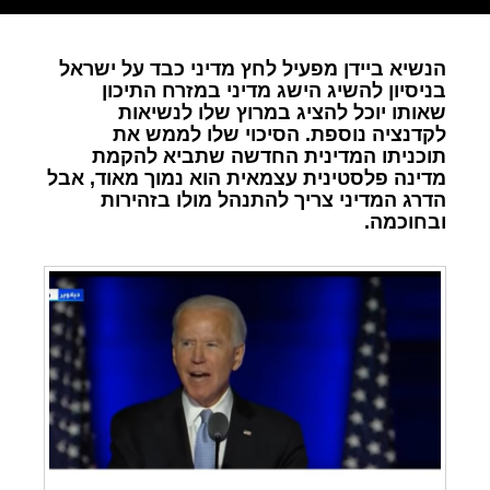
הנשיא ביידן מפעיל לחץ מדיני כבד על ישראל
בניסיון להשיג הישג מדיני במזרח התיכון
שאותו יוכל להציג במרוץ שלו לנשיאות
לקדנציה נוספת. הסיכוי שלו לממש את
תוכניתו המדינית החדשה שתביא להקמת
מדינה פלסטינית עצמאית הוא נמוך מאוד, אבל
הדרג המדיני צריך להתנהל מולו בזהירות
ובחוכמה.