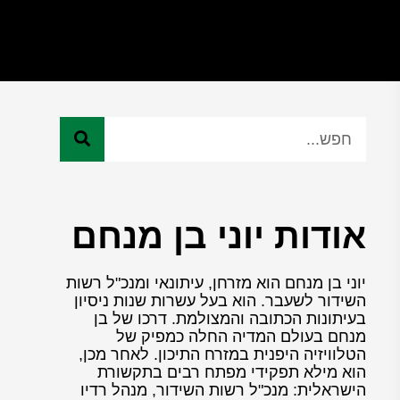
אודות יוני בן מנחם
יוני בן מנחם הוא מזרחן, עיתונאי ומנכ"ל רשות
השידור לשעבר. הוא בעל עשרות שנות ניסיון
בעיתונות הכתובה והמצולמת. דרכו של בן
מנחם בעולם המדיה החלה כמפיק של
הטלוויזיה היפנית במזרח התיכון. לאחר מכן,
הוא מילא תפקידי מפתח רבים בתקשורת
הישראלית: מנכ"ל רשות השידור, מנהל רדיו