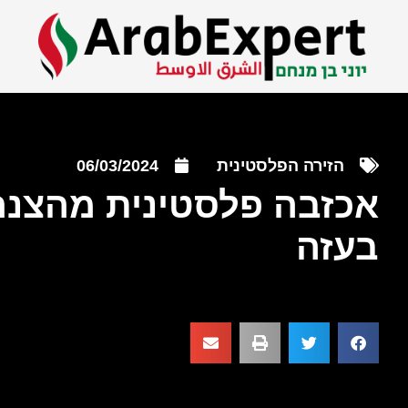
הזירה הפלסטינית
06/03/2024
אכזבה פלסטינית מהצנח
בעזה