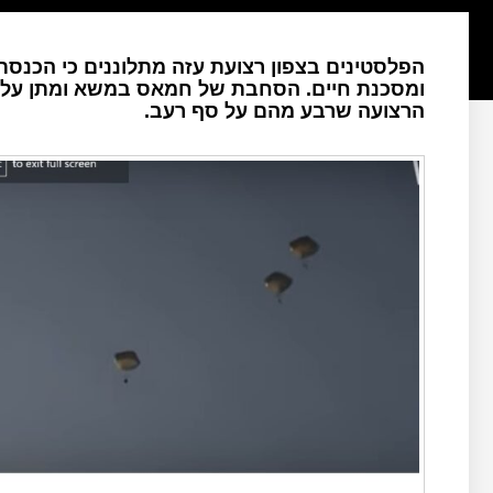
הפלסטינים בצפון רצועת עזה מתלוננים כי הכנסת ה
ומסכנת חיים. הסחבת של חמאס במשא ומתן על ע
הרצועה שרבע מהם על סף רעב.