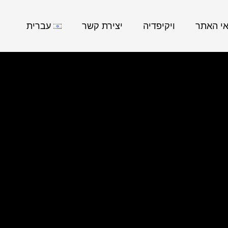
אי האתר
ויקיפדיה
יצירת קשר
עברית