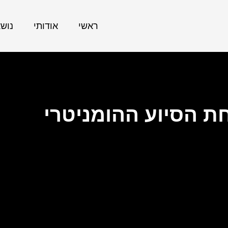
ראשי
אודותי
נוש
ת הסיוע ההומניטרי