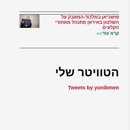
פזשכיאן במלכוד-המאבק על
השלטון באיראן מתנהל מאחורי
הקלעים
קרא עוד>>
הטוויטר שלי
Tweets by yonibmen