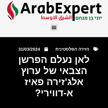
הזירה הפלסטינית
31/03/2024
לאן נעלם הפרשן
הצבאי של ערוץ
אלג'זירה פאיז
א-דווירי?