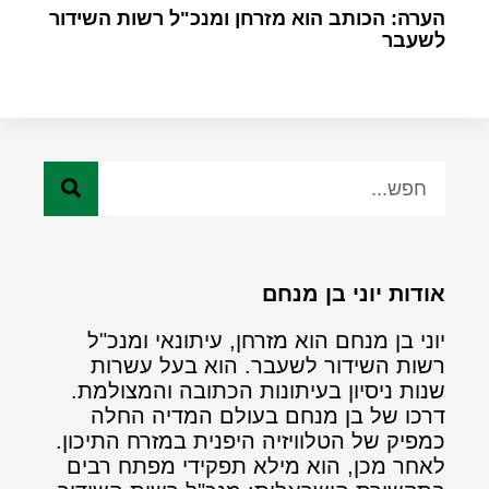
הערה: הכותב הוא מזרחן ומנכ"ל רשות השידור
לשעבר
אודות יוני בן מנחם
יוני בן מנחם הוא מזרחן, עיתונאי ומנכ"ל
רשות השידור לשעבר. הוא בעל עשרות
שנות ניסיון בעיתונות הכתובה והמצולמת.
דרכו של בן מנחם בעולם המדיה החלה
כמפיק של הטלוויזיה היפנית במזרח התיכון.
לאחר מכן, הוא מילא תפקידי מפתח רבים