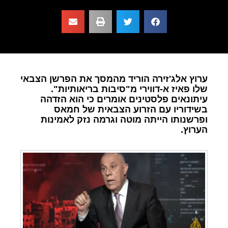
ערוץ אלג'זירה הוריד מהמסך את הפרשן הצבאי
שלו פאיז א-דווירי מ"סיבות בריאותיות".
עיתונאים פלסטינים אומרים כי הוא הזדהה
בשידוריו עם הזרוע הצבאית של חמאס
ופרשנותו הייתה מוטה וגרמה נזק לאמינות
הערוץ.