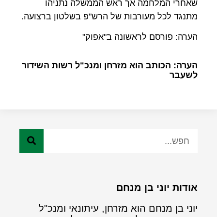
שאחרי המלחמה אך ראש הממשלה נתניהו
מתנגד לכל מעורבות של הרש"פ בשלטון ברצועה.
הערה: פורסם לראשונה ב"אפוק"
הערה: הכותב הוא מזרחן ומנכ"ל רשות השידור
לשעבר
אודות יוני בן מנחם
יוני בן מנחם הוא מזרחן, עיתונאי ומנכ"ל