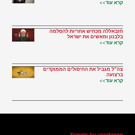
קרא עוד>>
חזבאללה מכחיש אחריות להסלמה
בלבנון ומאשים את ישראל
קרא עוד>>
צה"ל מגביל את החיסולים הממוקדים
ברצועה
קרא עוד>>
הטוויטר שלי
Tweets by yonibmen