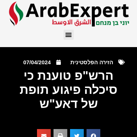
הזירה הפלסטינית
07/04/2024
הרש"פ טוענת כי
סיכלה פיגוע תופת
של דאע"ש