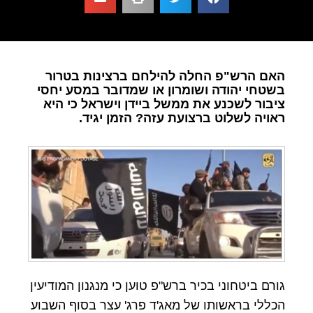
האם הרש"פ החלה להילחם ברצינות בטרור
בשטחי יהודה ושומרון או שמדובר במסע יחסי
ציבור לשכנע את ממשל ביידן וישראל כי היא
ראויה לשלוט ברצועת עזה? הזמן יגיד.
גורם ביטחוני בכיר ברש"פ טוען כי מנגנון המודיעין
הכללי בראשותו של מאג'ד פרג' עצר בסוף השבוע