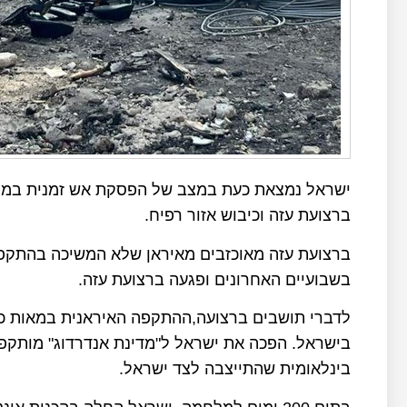
ישראל נמצאת כעת במצב של הפסקת אש זמנית במלח
ברצועת עזה וכיבוש אזור רפיח.
ברצועת עזה מאוכזבים מאיראן שלא המשיכה בהתקפו
בשבועיים האחרונים ופגעה ברצועת עזה.
לדברי תושבים ברצועה,ההתקפה האיראנית במאות כט
בישראל. הפכה את ישראל ל"מדינת אנדרדוג" מותקפ
בינלאומית שהתייצבה לצד ישראל.