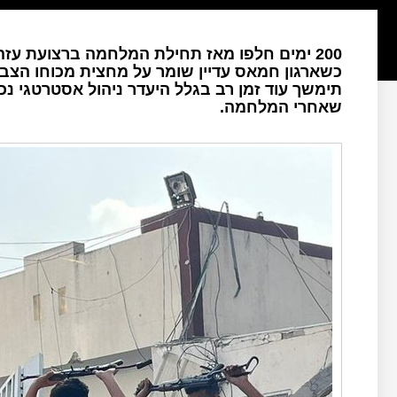
200 ימים חלפו מאז תחילת המלחמה ברצועת 
כשארגון חמאס עדיין שומר על מחצית מכוחו הצב
תימשך עוד זמן רב בגלל היעדר ניהול אסטרטגי נכ
שאחרי המלחמה.