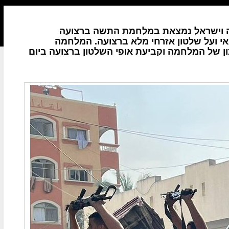
עזה וישראל נמצאת במלחמת התשה ברצועה
אי ועל שלטון אזרחי מלא ברצועה. המלחמה
ון של המלחמה וקביעת אופי השלטון ברצועה ביום