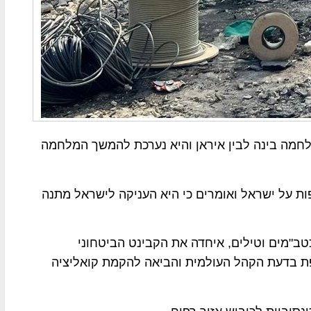
מה בינה לבין איראן והיא נערכת להמשך המלחמה
ת על ישראל ואומרים כי היא העניקה לישראל מתנה
ב"מים וטילים, איחדה את הקבינט הביטחוני
ת בדעת הקהל העולמית והביאה להקמת קואליציה