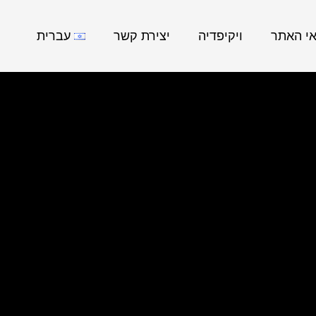
אי האתר
ויקיפדיה
יצירת קשר
עברית