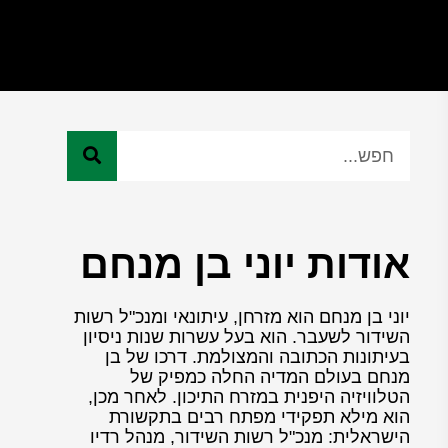
אודות יוני בן מנחם
יוני בן מנחם הוא מזרחן, עיתונאי ומנכ"ל רשות
השידור לשעבר. הוא בעל עשרות שנות ניסיון
בעיתונות הכתובה והמצולמת. דרכו של בן
מנחם בעולם המדיה החלה כמפיק של
הטלוויזיה היפנית במזרח התיכון. לאחר מכן,
הוא מילא תפקידי מפתח רבים בתקשורת
הישראלית: מנכ"ל רשות השידור, מנהל רדיו