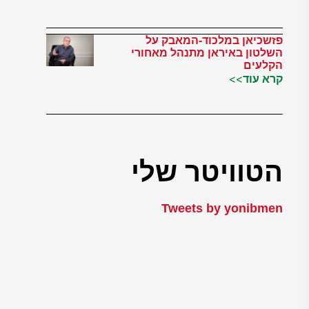
פזשכיאן במלכוד-המאבק על
השלטון באיראן מתנהל מאחורי
הקלעים
קרא עוד>>
הטוויטר שלי
Tweets by yonibmen