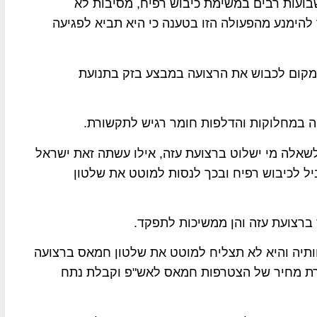
ועות רבים במשימת כיבוש רפיח, מסיבות לא
להימנע מהפעולה הזו בטענה כי היא תביא לפגיעה
קום לכבוש את הרצועה במבצע בזק בתנועת
ה במחלוקות והדלפות חומר רגיש לתקשורת.
שאלה מי ישלוט ברצועת עזה, אילו עשתה זאת ישראל
ל לכיבוש רפיח ובכך לנסות למוטט את שלטון
ברצועת עזה והן ממשיכות לתפקד.
תיה והיא לא תצליח למוטט את שלטון חמאס ברצועה
גרת מחיר של הצטרפות חמאס לאש"פ וקבלת נתח