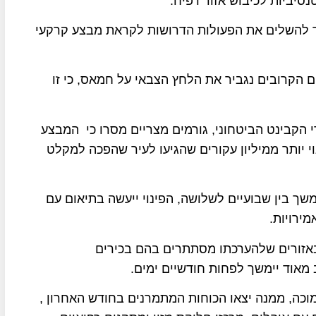
נערך להשלים את הפעולות הדרושות לקראת מבצע קרקעי
 הקרובים נגביר את הלחץ הצבאי על חמאס, כי זו
די הקבינט הביטחוני, גורמים מצריים מסרו כי המבצע
י יותר ממיליון עקורים שהגיעו לעיר שהפכה למקלט
משך בין שבועיים לשלושה, הפינוי ייעשה בתיאום עם
מירויות.
באזורים שלהערכתו מסתתרים בהם בכירים
אוד יימשך לפחות חודשיים ימים.
וכה, ממנה יצאו הכוחות המתמרנים בחודש האחרון ,