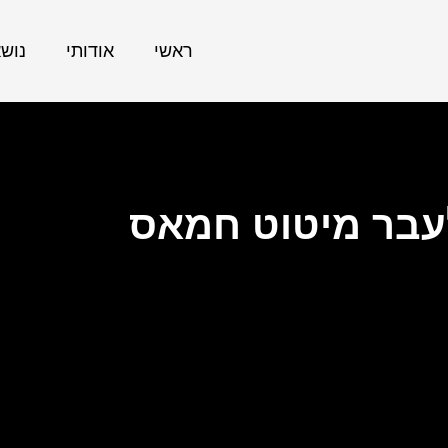
ראשי
אודותי
נוש
בר מיטוט חמאס