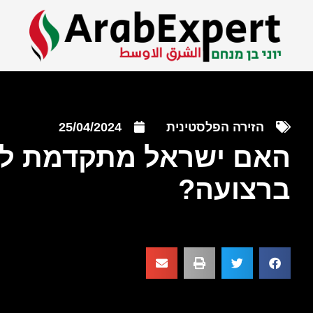
הזירה הפלסטינית
25/04/2024
האם ישראל מתקדמת לע
ברצועה?