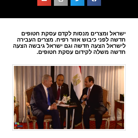
ישראל ומצרים מנסות לקדם עסקת חטופים
חדשה לפני כיבוש אזור רפיח. מצרים העבירה
לישראל הצעה חדשה וגם ישראל גיבשה הצעה
חדשה משלה לקידום עסקת חטופים.