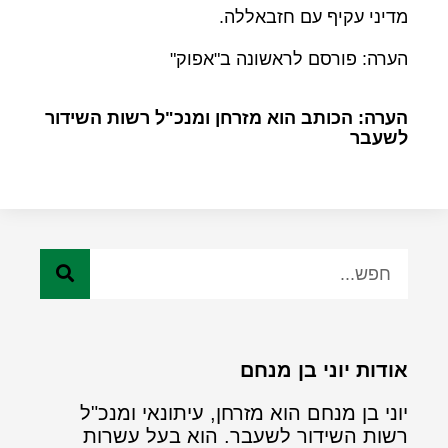
מדיני עקיף עם חזבאללה.
הערה: פורסם לראשונה ב"אפוק"
הערה: הכותב הוא מזרחן ומנכ"ל רשות השידור
לשעבר
אודות יוני בן מנחם
יוני בן מנחם הוא מזרחן, עיתונאי ומנכ"ל
רשות השידור לשעבר. הוא בעל עשרות