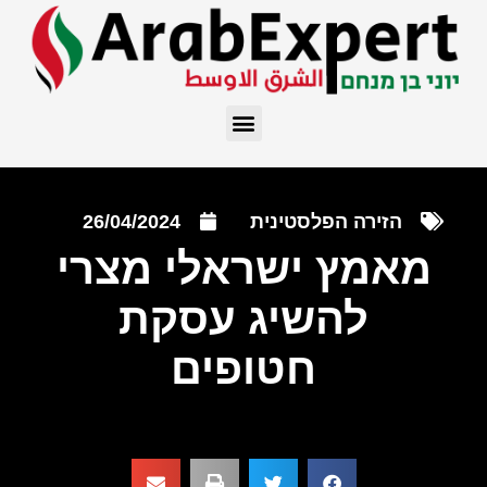
הזירה הפלסטינית
26/04/2024
מאמץ ישראלי מצרי
להשיג עסקת
חטופים