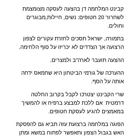
קבינט המלחמה דן בהצעה לעסקה מצומצמת
לשחרור 20 חטופים: נשים, חיילות,מבוגרים
וחולים.
בתמורה, ישראל תסכים לחזרת עקורים לצפון
הרצועה אך הצדדים לא יכריזו על סוף הלחימה.
ההצעה תועבר לארה"ב ולמצרים.
ההערכה של גורמי הביטחון היא שחמאס ידחה
אותה על הסף.
שרי הקבינט יצטרכו לקבל בקרוב החלטה
דרמטית אם ללכת למבצע ברפיח או להמשיך
במאמצים להגיע לעסקת חטופים.
הפוגה במלחמה ברצועת עזה תביא גם להפסקת
האש בגבול הצפון ותאפשר לפתוח במשא ומתן