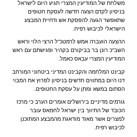
משלחת של המודיעין המצרי תגיע היום לישראל
בניסיון לקדם הצעה חדשה לעסקת חטופים
שתאפשר הגעה להפסקת אש ודחיית המבצע
הישראלי לכיבוש רפיח.
ההצעה הועברה אמש לרמטכ"ל הרצי הלוי וראש
השב"כ רונן בר בביקורם בקהיר ופגישתם עם ראש
המודיעין המצרי עבאס כאמל.
קבינט המלחמה והקבינט המדיני ביטחוני המורחב
דנו היום במתווים חדשים בניסיון לפרוץ את המבוי
הסתום במשא ומתן על עסקת החטופים.
גורמים מדיניים בירושלים אומרים הערב כי מרכז
הכובד של התיווך בין ישראל לחמאס עובר
למצרים אשר מאוד מודאגת מהמבצע המתוכנן
לכיבוש רפיח.