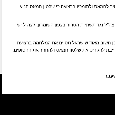
 לחמאס ולתומכיו ברצועה כי שלטון חמאס הגיע
ה"ל נגד תשתיות הטרור בצפון השומרון, לצה"ל יש
כן חשוב מאוד שישראל תסיים את המלחמה ברצועת
חייבת להקריס את שלטון חמאס ולהחזיר את החטופים.
שעבר