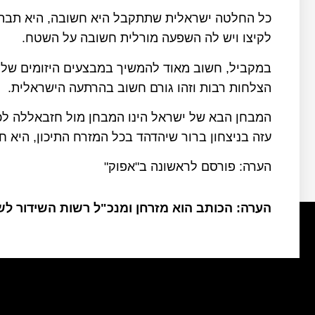
כל החלטה ישראלית שתתקבל היא חשובה, היא תבהיר
לקיצו ויש לה השפעה מורלית חשובה על השטח.
במקביל, חשוב מאוד להמשיך במבצעים היזומים של צ
הצלחות רבות וזהו גורם חשוב בהרתעה הישראלית.
המבחן הבא של ישראל הינו המבחן מול חזבאללה ל
עזה בניצחון ברור שיהדהד בכל המזרח התיכון, היא 
הערה: פורסם לראשונה ב"אפוק"
הערה: הכותב הוא מזרחן ומנכ"ל רשות השידור ל