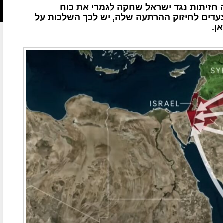
חזיתות נגד ישראל שחקה לגמרי את כוח
עדים לחיזוק ההרתעה שלה, יש לכך השלכות על
ן.