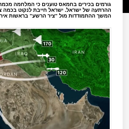
גורמים בכירים בחמאס טוענים כי המלחמה מכמה 
ההרתעה של ישראל. ישראל חייבת לנקוט בכמה צ
המשך ההתמודדות מול "ציר הרשע" בראשות אירא