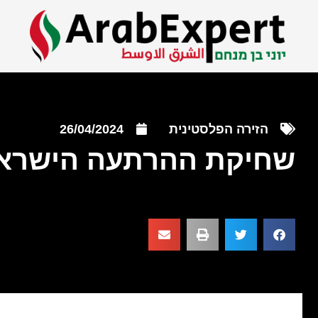
הזירה הפלסטינית
26/04/2024
שחיקת ההרתעה הישרא