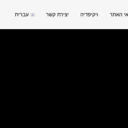
אי האתר
ויקיפדיה
יצירת קשר
עברית