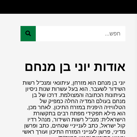
אודות יוני בן מנחם
יוני בן מנחם הוא מזרחן, עיתונאי ומנכ"ל רשות
השידור לשעבר. הוא בעל עשרות שנות ניסיון
בעיתונות הכתובה והמצולמת. דרכו של בן
מנחם בעולם המדיה החלה כמפיק של
הטלוויזיה היפנית במזרח התיכון. לאחר מכן,
הוא מילא תפקידי מפתח רבים בתקשורת
הישראלית: מנכ"ל רשות השידור, מנהל רדיו
קול ישראל, כתב לענייניי שטחים, כתב ופרשן
מדיני, פרשן לענייני המזרח התיכון ועורך ראשי