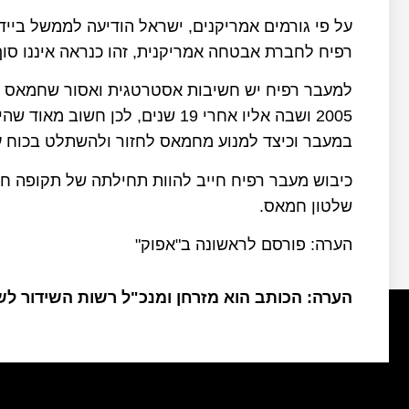
על פי גורמים אמריקנים, ישראל הודיעה לממשל ביי
רפיח לחברת אבטחה אמריקנית, זהו כנראה איננו סוף
למעבר רפיח יש חשיבות אסטרטגית ואסור שחמאס יש
2005 ושבה אליו אחרי 19 שנים, לכ
במעבר וכיצד למנוע מחמאס לחזור ולהשתלט בכוח 
כיבוש מעבר רפיח חייב להוות תחילתה של תקופה 
שלטון חמאס.
הערה: פורסם לראשונה ב"אפוק"
הערה: הכותב הוא מזרחן ומנכ"ל רשות השידור ל