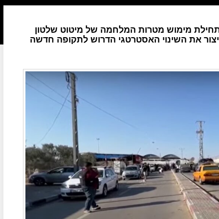
בתחילת מימוש מטרות המלחמה של מיטוט שלטון
צור את השינוי האסטרטגי הדרוש לתקופה חדשה