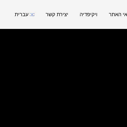
אי האתר
ויקיפדיה
יצירת קשר
עברית