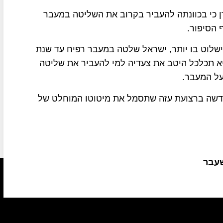
דן כי בכוונתה להעביר בקרוב את השליטה במעבר
 הסיפור.
לוט בו יותר, ישראל שלטה במעבר רפיח עד שנת
ן חשוב מאוד שהיא תכלכל היטב את צעדיה למי להעביר את שליטה
על המעבר.
חדשה ברצועת עזה שתסמל את מיטוטו המוחלט של
שעבר