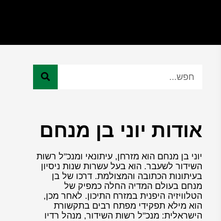
אודות יוני בן מנחם
יוני בן מנחם הוא מזרחן, עיתונאי ומנכ"ל רשות
השידור לשעבר. הוא בעל עשרות שנות ניסיון
בעיתונות הכתובה והמצולמת. דרכו של בן
מנחם בעולם המדיה החלה כמפיק של
הטלוויזיה היפנית במזרח התיכון. לאחר מכן,
הוא מילא תפקידי מפתח רבים בתקשורת
הישראלית: מנכ"ל רשות השידור, מנהל רדיו