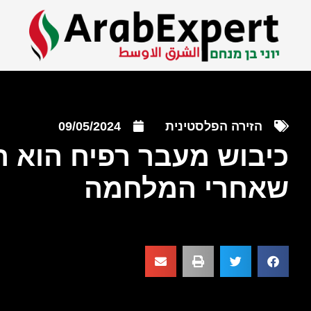
הזירה הפלסטינית
09/05/2024
כיבוש מעבר רפיח הוא ה
שאחרי המלחמה