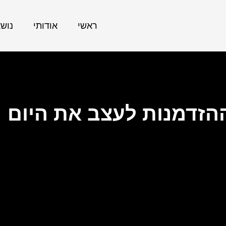
ראשי
אודותי
נוש
הזדמנות לעצב את היום