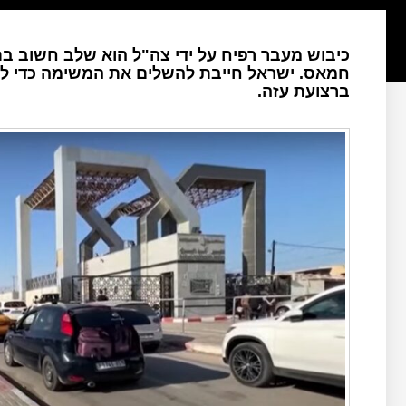
כיבוש מעבר רפיח על ידי צה"ל הוא שלב חשוב 
חמאס. ישראל חייבת להשלים את המשימה כדי לי
ברצועת עזה.