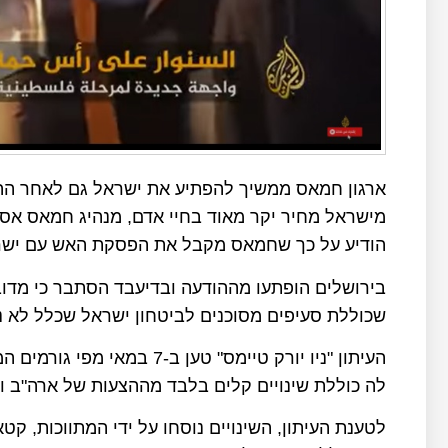
הודיע על כך שחמאס מקבל את הפסקת האש עם ישר
בירושלים הופתעו מההודעה ובדיעבד הסתבר כי מדו
שכוללת סעיפים מסוכנים לביטחון ישראל שכלל לא נד
העיתון "ניו יורק טיימס" טע
לה כוללת שינויים קלים בלבד מההצעות של ארה"ב ו