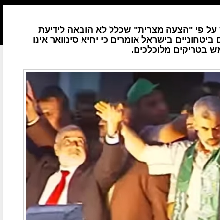
 פי "הצעה מצרית" שכלל לא הובאה לידיעת
יטחוניים בישראל אומרים כי יחיא סינוואר אינו
ש בטריקים מלוכלכים.