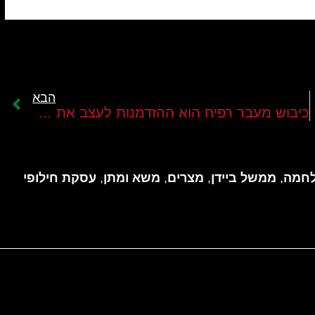
הבא
כיבוש מעבר רפיח הוא ההזדמנות לעצב את היום שאחרי המלחמה
חמה
,
ממשל ביידן
,
מצרים
,
משא ומתן
,
עסקת חילופי