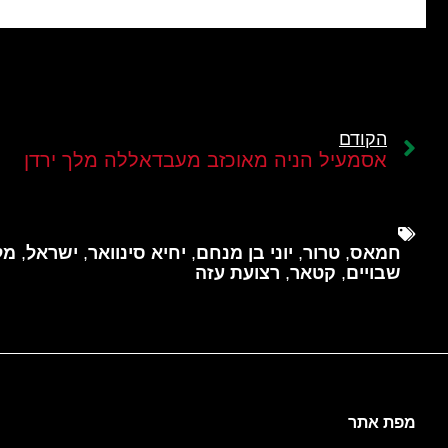
הקודם
אסמעיל הניה מאוכזב מעבדאללה מלך ירדן
חמאס
,
טרור
,
יוני בן מנחם
,
יחיא סינוואר
,
ישראל
,
מל
שבויים
,
קטאר
,
רצועת עזה
מפת אתר