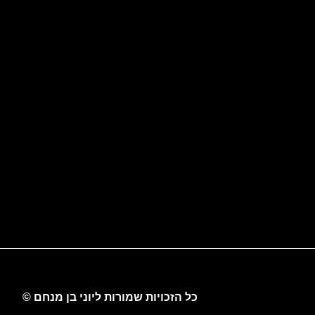
כל הזכויות שמורות ליוני בן מנחם ©