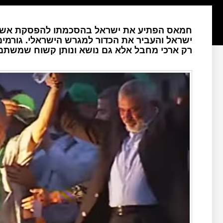
חמאס הפתיע את ישראל בהסכמתו להפסקת אש על
ישראל והעביר את הכדור למגרש הישראלי. גורמים ב
רק ארכי מחבל אלא גם נושא ונותן קשוח שמשתמ