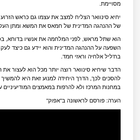
מסויימת.
יחיא סינוואר הצליח למצב את עצמו גם כראש הזרו
של ההנהגה המדינית של חמאס את המשא ומתן העקי
הוא שתל מראש, לפני המלחמה את אנשיו בדוחא, בסמ
השפעה על ההנהגה המדינית והוא יידע גם כיצד לעקו
בח'ליל אלחיה וראזי חמד.
הדבר שיחיא סינוואר רוצה יותר מכל הוא לעצור את
להסכים לכך, הדרך היחידה למנוע זאת היא להמשיך 
במחנות המרכז ולא להרפות במאמצים המודיעיניים עד 
הערה: פורסם לראשונה ב"אפוק"