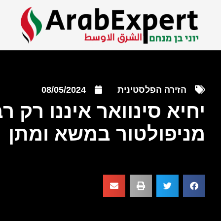
הזירה הפלסטינית
08/05/2024
יחיא סינוואר איננו רק 
מניפולטור במשא ומתן