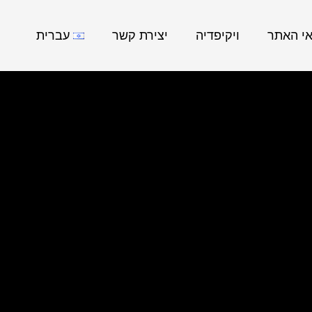
אי האתר
ויקיפדיה
יצירת קשר
עברית