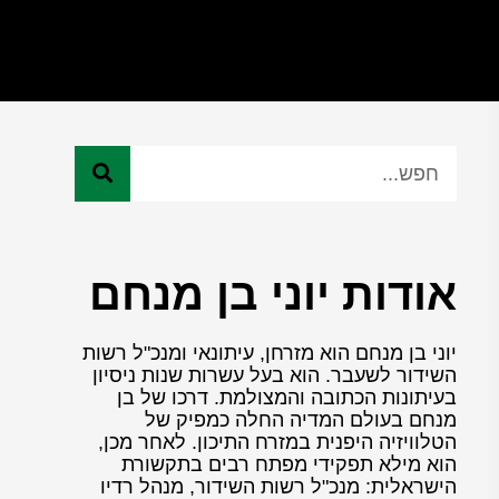
אודות יוני בן מנחם
יוני בן מנחם הוא מזרחן, עיתונאי ומנכ"ל רשות
השידור לשעבר. הוא בעל עשרות שנות ניסיון
בעיתונות הכתובה והמצולמת. דרכו של בן
מנחם בעולם המדיה החלה כמפיק של
הטלוויזיה היפנית במזרח התיכון. לאחר מכן,
הוא מילא תפקידי מפתח רבים בתקשורת
הישראלית: מנכ"ל רשות השידור, מנהל רדיו