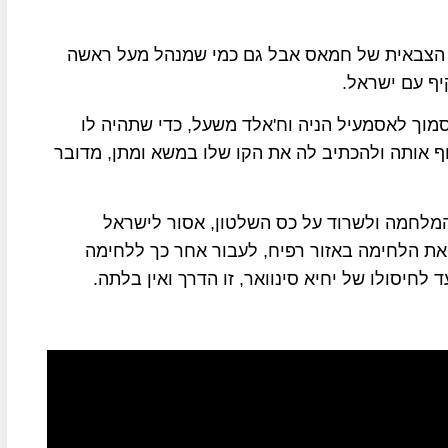
ע הצבאית של חמאס אבל גם כמי שמנהל מעל ראשה
ף עם ישראל.
וך לאסמעיל הניה וח'אלד משעל, כדי שתהיה לו
ף אותה ולהכתיב לה את הקו שלו במשא ומתן, מדובר
 המלחמה ולשרוד על כס השלטון, אסור לישראל
את הלחימה באזור רפיח, לעבור אחר כך ללחימה
לחיסולו של יחיא סינוואר, זו הדרך ואין בלתה.