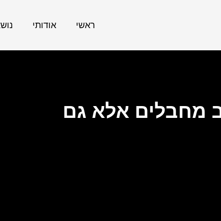
ראשי
אודותי
נוש
רב מחבלים אלא גם