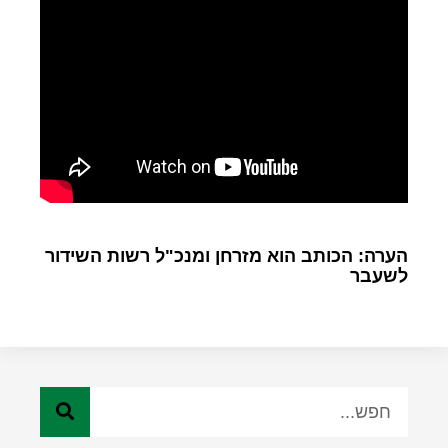
הערה: הכותב הוא מזרחן ומנכ"ל רשות השידור
לשעבר