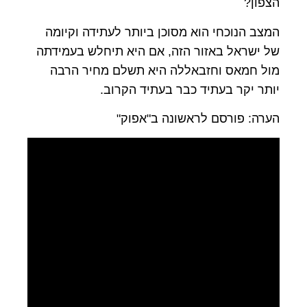
הצפון?
המצב הנוכחי הוא מסוכן ביותר לעתידה וקיומה
של ישראל באזור הזה, אם היא תיחלש בעמידתה
מול חמאס וחזבאללה היא תשלם מחיר הרבה
יותר יקר בעתיד כבר בעתיד הקרוב.
הערה: פורסם לראשונה ב"אפוק"