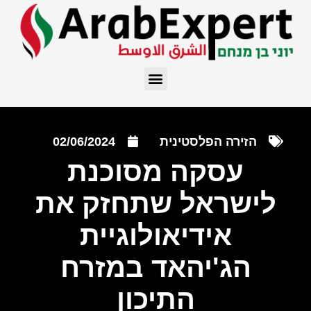
הזירה הפלסטינית
02/06/2024
עסקה מסוכנת
לישראל שתחזק את
אידיאולוגיית
הג'יהאד במזרח
התיכון