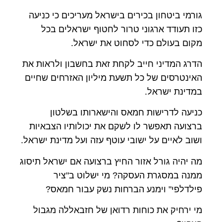
גורמי ביטחון בכירים בישראל מעריכים כי כניעה
כזו תעודד ארגוני טרור לחטוף ישראלים בכל
מקום בעולם כדי לסחוט את ישראל.
הדרג המדיני חייב לקחת זאת בחשבון ולראות את
האינטרסים של כל תשעת מיליון האזרחים שחיים
במדינת ישראל.
כניעה לדרישות חמאס והישארותו בשלטון
ברצועה תאפשר לו לשקם את יכולותיו הצבאיות
ושוב לאיים על ישובי עוטף עזה ועל מדינת ישראל.
מה יהיה גורל אזור החיץ ברצועה אם ישראל תיסוג
ממנה במסגרת העסקה? מי ישלוט ב"ציר
פילדלפי" וימנע הברחות נשק עבור חמאס?
מי ירחיק את כוחות רדואן של חזבאללה מגבול