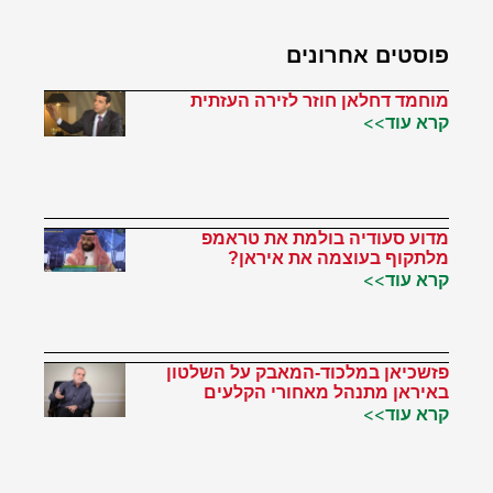
פוסטים אחרונים
מוחמד דחלאן חוזר לזירה העזתית
קרא עוד>>
מדוע סעודיה בולמת את טראמפ
מלתקוף בעוצמה את איראן?
קרא עוד>>
פזשכיאן במלכוד-המאבק על השלטון
באיראן מתנהל מאחורי הקלעים
קרא עוד>>