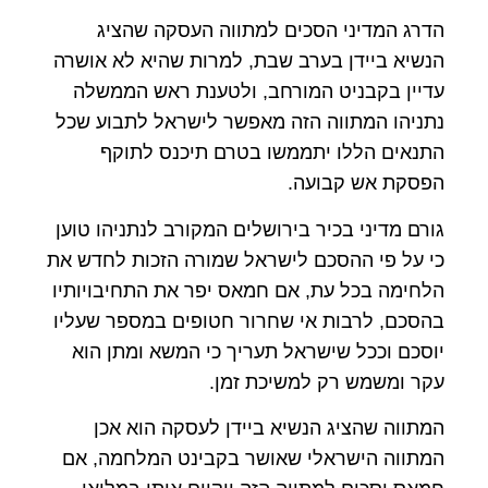
הדרג המדיני הסכים למתווה העסקה שהציג
הנשיא ביידן בערב שבת, למרות שהיא לא אושרה
עדיין בקבניט המורחב, ולטענת ראש הממשלה
נתניהו המתווה הזה מאפשר לישראל לתבוע שכל
התנאים הללו יתממשו בטרם תיכנס לתוקף
הפסקת אש קבועה.
גורם מדיני בכיר בירושלים המקורב לנתניהו טוען
כי על פי ההסכם לישראל שמורה הזכות לחדש את
הלחימה בכל עת, אם חמאס יפר את התחיבויותיו
בהסכם, לרבות אי שחרור חטופים במספר שעליו
יוסכם וככל שישראל תעריך כי המשא ומתן הוא
עקר ומשמש רק למשיכת זמן.
המתווה שהציג הנשיא ביידן לעסקה הוא אכן
המתווה הישראלי שאושר בקבינט המלחמה, אם