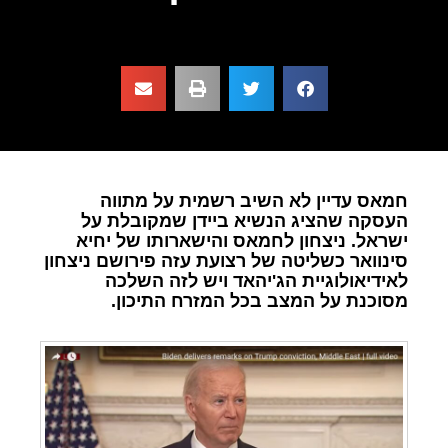
חמאס עדיין לא השיב רשמית על מתווה
העסקה שהציג הנשיא ביידן שמקובלת על
ישראל. ניצחון לחמאס והישארותו של יחיא
סינוואר כשליטה של רצועת עזה פירושם ניצחון
לאידיאולוגיית הג'יהאד ויש לזה השלכה
מסוכנת על המצב בכל המזרח התיכון.