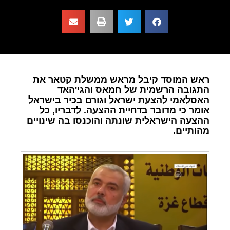
ראש המוסד קיבל מראש ממשלת קטאר את
התגובה הרשמית של חמאס והגי'האד
האסלאמי להצעת ישראל וגורם בכיר בישראל
אומר כי מדובר בדחיית ההצעה. לדבריו, כל
ההצעה הישראלית שונתה והוכנסו בה שינויים
מהותיים.