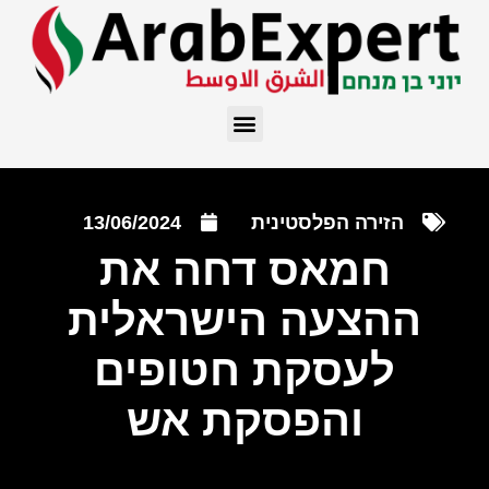
הזירה הפלסטינית
13/06/2024
חמאס דחה את
ההצעה הישראלית
לעסקת חטופים
והפסקת אש