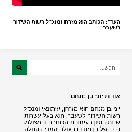
הערה: הכותב הוא מזרחן ומנכ"ל רשות השידור
לשעבר
אודות יוני בן מנחם
יוני בן מנחם הוא מזרחן, עיתונאי ומנכ"ל
רשות השידור לשעבר. הוא בעל עשרות
שנות ניסיון בעיתונות הכתובה והמצולמת.
דרכו של בן מנחם בעולם המדיה החלה