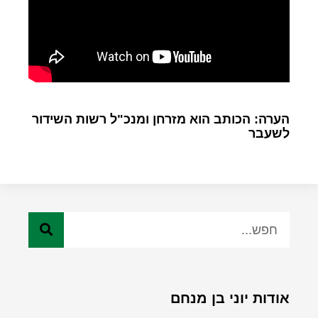
הערה: הכותב הוא מזרחן ומנכ"ל רשות השידור
לשעבר
אודות יוני בן מנחם