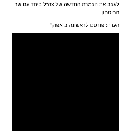
לעצב את הצמרת החדשה של צה"ל ביחד עם שר
הביטחון.
הערה: פורסם לראשונה ב"אפוק"