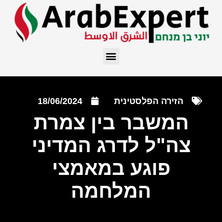
הזירה הפלסטינית
18/06/2024
המשבר בין צמרת
צה"ל לדרג המדיני
פוגע במאמצי
המלחמה