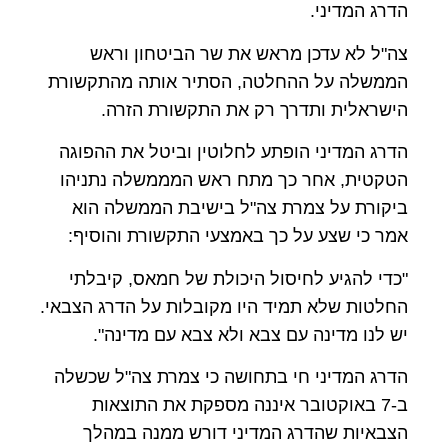
הדרג המדיני.
צה"ל לא עדכן מראש את שר הביטחון וראש
הממשלה על ההחלטה, הסתיר אותה מהתקשורת
הישראלית ותדרך רק את התקשורת הזרה.
הדרג המדיני הופתע לחלוטין וביטל את ההפוגה
הטקטית, אחר כך מתח ראש המממשלה נתניהו
ביקורת על צמרת צה"ל בישיבת הממשלה הוא
אמר כי שצע על כך באמצעי התקשורת והוסיף:
"כדי להגיע לחיסול היכולת של חמאס, קיבלתי
החלטות שלא תמיד היו מקובלות על הדרג הצבאי.
יש לנו מדינה עם צבא ולא צבא עם מדינה".
הדרג המדיני חי בתחושה כי צמרת צה"ל שכשלה
ב-7 באוקטובר איננה מספקת את התוצאות
הצבאיות שהדרג המדיני דורש ממנה במהלך