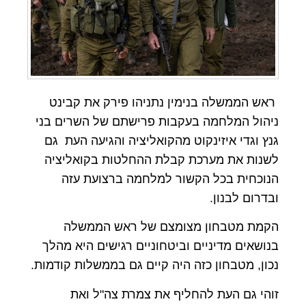
ראש הממשלה בנימין נתניהו פירק את קבינט
ניהול המלחמה בעקבות פרישתם של השרים בני
גנץ וגדי איזינקוט מהקואליציה והגיעה העת גם
לשנות את מערכת קבלת ההחלטות בקואליציה
הנוכחית בכל הקשור למלחמה ברצועת עזה
ובדרום לבנון.
הקמת מטבחון מצומצם של ראש הממשלה
בנושאים מדיניים וביטחוניים רגישים היא מהלך
נכון, מטבחון כזה היה קיים גם בממשלות קודמות.
זוהי גם העת להחליף את צמרת צה"ל ואת