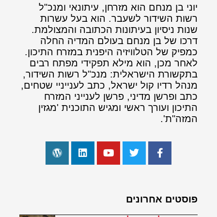
יוני בן מנחם הוא מזרחן, עיתונאי ומנכ"ל
רשות השידור לשעבר. הוא בעל עשרות
שנות ניסיון בעיתונות הכתובה והמצולמת.
דרכו של בן מנחם בעולם המדיה החלה
כמפיק של הטלוויזיה היפנית במזרח התיכון.
לאחר מכן, הוא מילא תפקידי מפתח רבים
בתקשורת הישראלית: מנכ"ל רשות השידור,
מנהל רדיו קול ישראל, כתב לענייניי שטחים,
כתב ופרשן מדיני, פרשן לענייני המזרח
התיכון ועורך ראשי ומגיש התוכנית 'מגזין
המזה"ת'.
פוסטים אחרונים