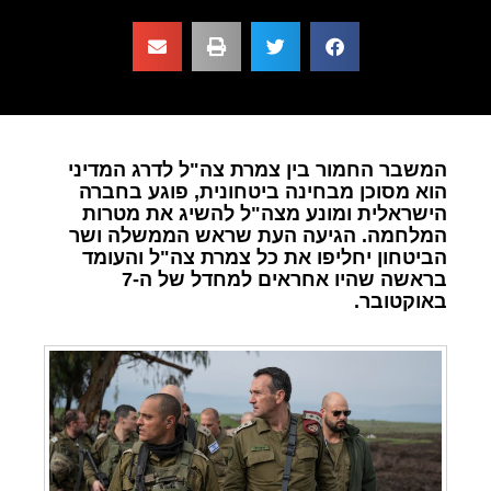
המשבר החמור בין צמרת צה"ל לדרג המדיני
הוא מסוכן מבחינה ביטחונית, פוגע בחברה
הישראלית ומונע מצה"ל להשיג את מטרות
המלחמה. הגיעה העת שראש הממשלה ושר
הביטחון יחליפו את כל צמרת צה"ל והעומד
בראשה שהיו אחראים למחדל של ה-7
באוקטובר.