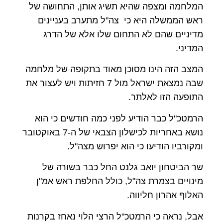
המלחמה ומצפה שהיא תשיג אותן, התחושה של
ראש הממשלה היא כי צה"ל מתערב בעניינים
מדיניים שהם לא התחום שלו אלא של הדרג
המדיני.
המצב הזה הינו מסוכן מאוד בתקופה של מלחמה
שבה נמצאת ישראל מול 7 חזיתות ויש לעצור את
התופעה הזו לאלתר.
הרמטכ"ל כבר הודיע לפני כמה חודשים כי הוא
נושא באחריות לכישלון הצבאי של ה-7 באוקטובר
ומקורביו הודיעו כי הוא יפרוש מצה"ל.
שר הביטחון יואב גלנט החל כבר בשורה של
מינויים בצמרת צה"ל, כולל החלפת ראש אמ"ן
האלוף אהרון חליווה.
אבל, נראה כי הרמטכ"ל הרצי הלוי נאחז בקרנות