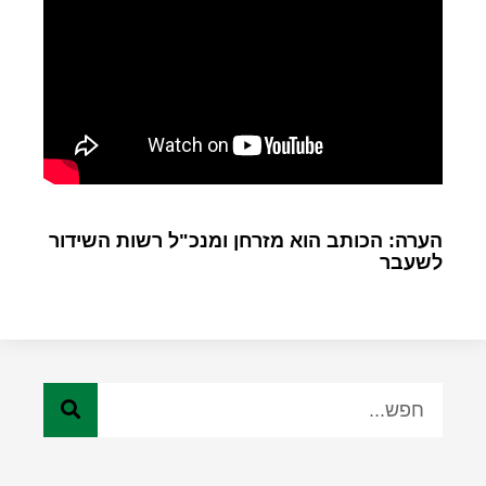
הערה: הכותב הוא מזרחן ומנכ"ל רשות השידור
לשעבר