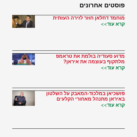
פוסטים אחרונים
מוחמד דחלאן חוזר לזירה העזתית
קרא עוד>>
מדוע סעודיה בולמת את טראמפ
מלתקוף בעוצמה את איראן?
קרא עוד>>
פזשכיאן במלכוד-המאבק על השלטון
באיראן מתנהל מאחורי הקלעים
קרא עוד>>