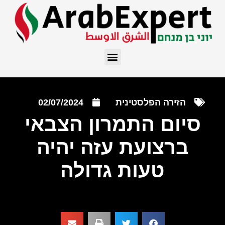
הזירה הפלסטינית
02/07/2024
סיום התמרון הצבאי
ברצועת עזה יהיה
טעות גדולה