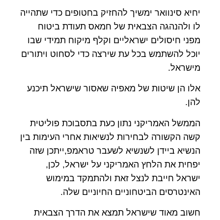
יחיא סינוואר ימשיך להחזיק בחטופים כדי שתהייה
לו ולהנהגה הצבאית של חמאס תעודת ביטוח
מפני חיסולים ישראליים וקלף מיקוח תמידי שבו
יוכל להשתמש בכל עת שירצה כדי לסחוט ויתורים
מישראל.
אלו הן שיטות של מאפיה שאסור שישראל תיכנע
להן.
הממשל האמריקני נתון כעת בתסבוכת פוליטית
קשה הקשורה לבחירות לנשיאות אחרי העימות בין
הנשיא ביידן לשנשיא לשעבר טראמפ,ייתכן שזה
יפחית את הלחץ האמריקני על ישראל, לכן,
ישראל חייבת לנצל זאת ולהתמקד במימוש
האינטרסים הביטחוניים החיוניים שלה.
חשוב מאוד שישראל תמצא את הדרך הצבאית