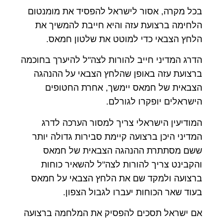
בכל מקרה, אסור לישראל להפסיד את מומנטום
הלחימה ברצועת עזה והיא חייבת להמשיך את
הלחץ הצבאי כדי למוטט את שלטון חמאס.
הדרג המדיני חייב להורות לצה"ל להיערך בחוכמה
ברצועת עזה באופן שהלחץ הצבאי על ההנהגה
הצבאית של חמאס יימשך, אחרת החטופים
הישראלים יופקרו לגורלם.
המודיעין הישראלי צריך למסור הערכה לדרג
המדיני היכן ברצועה קיימת סבירות גדולה יותר
ששם מסתתרת ההנהגה הצבאית של חמאס
והקבינט צריך להורות לצה"ל להשאיר כוחות
ברצועה ולמקד שם את הלחץ הצבאי על חמאס
בעוד שאר הכוחות יעברו לגבול הצפון.
אם ישראל תסכים להפסיק את המלחמה ברצועה