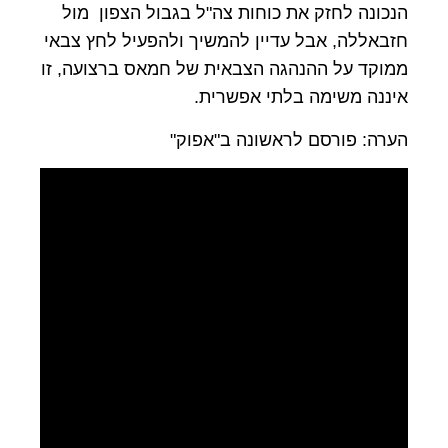
הנכונה לחזק את כוחות צה"ל בגבול הצפון מול
חזבאללה, אבל עדיין להמשיך ולהפעיל לחץ צבאי
ממוקד על ההנהגה הצבאית של חמאס ברצועה, זו
איננה משימה בלתי אפשרית.
הערה: פורסם לראשונה ב"אפוק"