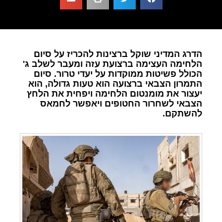
הדרג המדיני שוקל ברצינות להכריז על סיום
הלחימה העצימה ברצועת עזה ומעבר לשלב ג'
הכולל פשיטות ממוקדות על יעדי טרור. סיום
התמרון הצבאי ברצועה הוא טעות גדולה, הוא
יעצור את מומנטום הלחימה ויפחית את הלחץ
הצבאי לשחרור החטופים ויאפשר לחמאס
להשתקם.