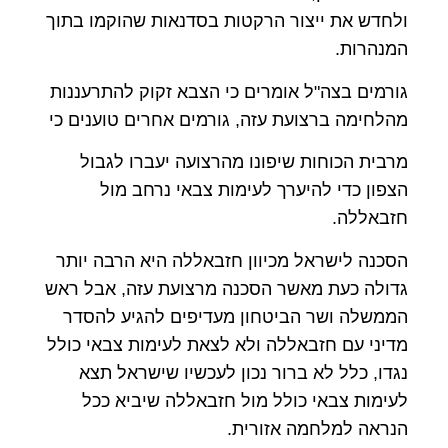
ולחדש את ייצור הרקטות בסדנאות שהוקמו בתוך
המנהרות.
גורמים בצה"ל אומרים כי הצבא זקוק להתרעננות
מהלחימה ברצועת עזה, גורמים אחרים טוענים כי
מרבית הכוחות שיפונו מהרצועה יעברו לגבול
הצפון כדי להיערך לעימות צבאי נרחב מול
חזבאללה.
הסכנה לישראל מכיוון חזבאללה היא הרבה יותר
גדולה כעת מאשר הסכנה מרצועת עזה, אבל ראש
הממשלה ושר הביטחון מעדיפים להגיע להסדר
מדיני עם חזבאללה ולא לצאת לעימות צבאי כולל
נגדו, כלל לא ברור נכון לעכשיו שישראל תצא
לעימות צבאי כולל מול חזבאללה שיביא ככל
הנראה למלחמה אזורית.