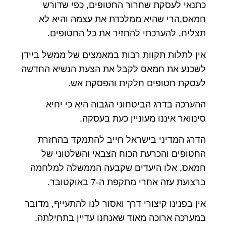
כתנאי לעסקת שחרור החטופים, כפי שדורש
חמאס,הרי שהיא ממלכדת את עצמה והיא לא
תצליח, להערכתי להחזיר את כל החטופים.
אין לתלות תקוות רבות במאמצים של ממשל ביידן
לשכנע את חמאס לקבל את הצעת הנשיא החדשה
לעסקת חטופים חלקית והפסקת אש.
ההערכה בדרג הביטחוני הגבוה היא כי יחיא
סינוואר איננו מעוניין כעת בעסקה.
הדרג המדיני בישראל חייב להתמקד בהחזרת
החטופים והכרעת הכוח הצבאי והשלטוני של
חמאס, אלו היעדים שקבעה הממשלה למלחמה
ברצועת עזה אחרי מתקפת ה-7 באוקטובר.
אין בפנינו קיצורי דרך ואסור לנו להתעייף, מדובר
במערכה ארוכה מאוד שאנחנו עדיין בתחילתה.