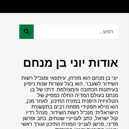
אודות יוני בן מנחם
יוני בן מנחם הוא מזרחן, עיתונאי ומנכ"ל רשות
השידור לשעבר. הוא בעל עשרות שנות ניסיון
בעיתונות הכתובה והמצולמת. דרכו של בן
מנחם בעולם המדיה החלה כמפיק של
הטלוויזיה היפנית במזרח התיכון. לאחר מכן,
הוא מילא תפקידי מפתח רבים בתקשורת
הישראלית: מנכ"ל רשות השידור, מנהל רדיו
קול ישראל, כתב לענייניי שטחים, כתב ופרשן
מדיני, פרשן לענייני המזרח התיכון ועורך ראשי