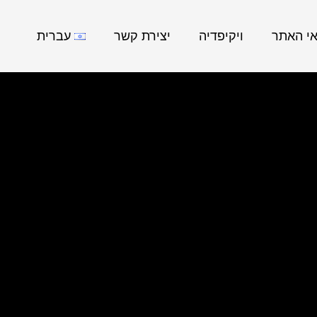
אי האתר
ויקיפדיה
יצירת קשר
עברית