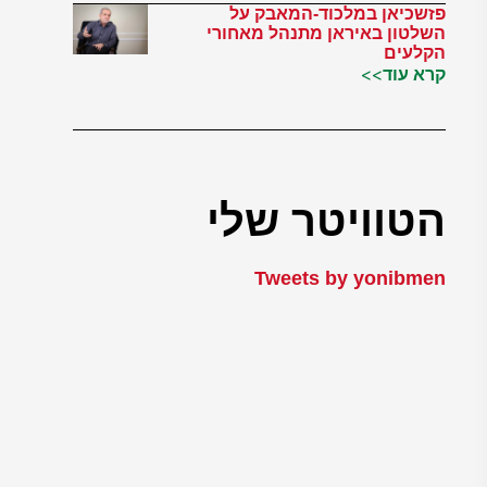
פזשכיאן במלכוד-המאבק על
השלטון באיראן מתנהל מאחורי
הקלעים
קרא עוד>>
הטוויטר שלי
Tweets by yonibmen