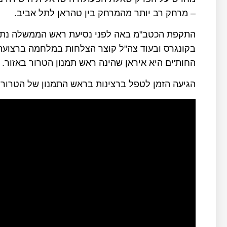
– מרחק רב יותר מהמרחק בין טהראן לתל אביב.
התקפת הכטב"מ באה לפני נסיעת ראש הממשלה נתניהו
בקונגרס ובעוד צה"ל קוצר הצלחות במלחמה ברצועת
החות'ים היא איראן שהינה ראש תמנון הטרור באזור.
הגיעה הזמן לטפל ברצינות בראש התמנון של הטרור!