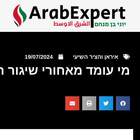
איראן והציר השיעי
19/07/2024
מי עומד מאחורי שיגור 