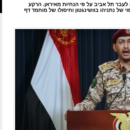
לעבר תל אביב על פי הנחיות מאיראן. הרקע
 של נתניהו בוושינגטון וחיסולו של מוחמד דף