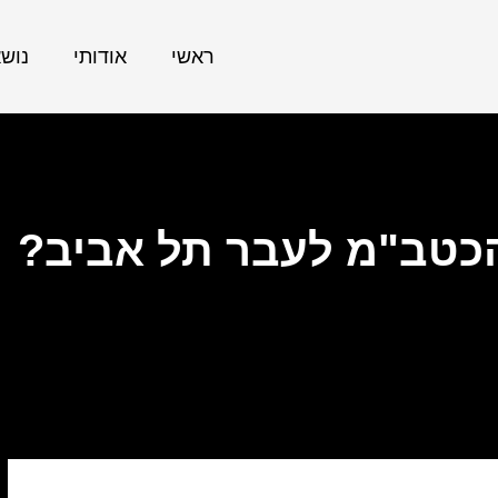
ראשי
אודותי
נוש
הכטב"מ לעבר תל אביב?