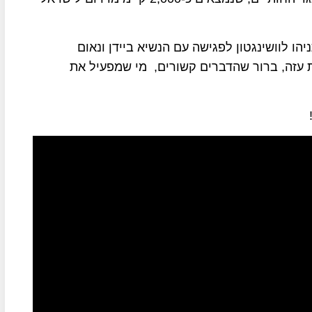
 לוושינגטון לפגישה עם הנשיא ביידן ונאום
 עזה, ברור שהדברים קשורים, מי שמפעיל את