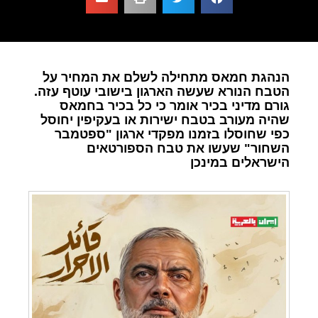
הנהגת חמאס מתחילה לשלם את המחיר על
הטבח הנורא שעשה הארגון בישובי עוטף עזה.
גורם מדיני בכיר אומר כי כל בכיר בחמאס
שהיה מעורב בטבח ישירות או בעקיפין יחוסל
כפי שחוסלו בזמנו מפקדי ארגון "ספטמבר
השחור" שעשו את טבח הספורטאים
הישראלים במינכן