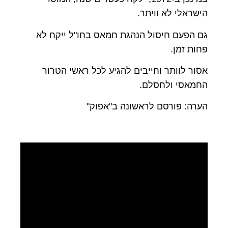
הישראלי לא וויתר.
גם הפעם חיסול הנהגת חמאס בחו"ל ייקח לא
פחות זמן.
אסור לוותר וחייבים להגיע לכל ראשי הטרור
החמאסי ולחסלם.
הערה: פורסם לראשונה ב"אפוק"