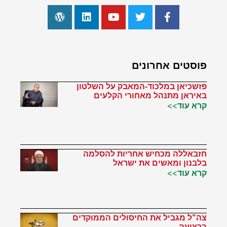
פוסטים אחרונים
פזשכיאן במלכוד-המאבק על השלטון
באיראן מתנהל מאחורי הקלעים
קרא עוד>>
חזבאללה מכחיש אחריות להסלמה
בלבנון ומאשים את ישראל
קרא עוד>>
צה"ל מגביל את החיסולים הממוקדים
ברצועה