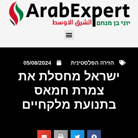
הזירה הפלסטינית
05/08/2024
ישראל מחסלת את
צמרת חמאס
בתנועת מלקחיים