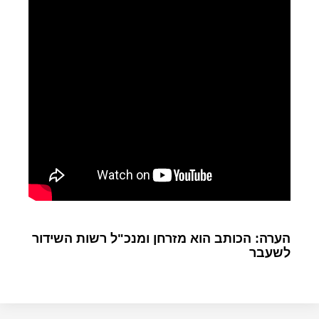
הערה: הכותב הוא מזרחן ומנכ"ל רשות השידור
לשעבר