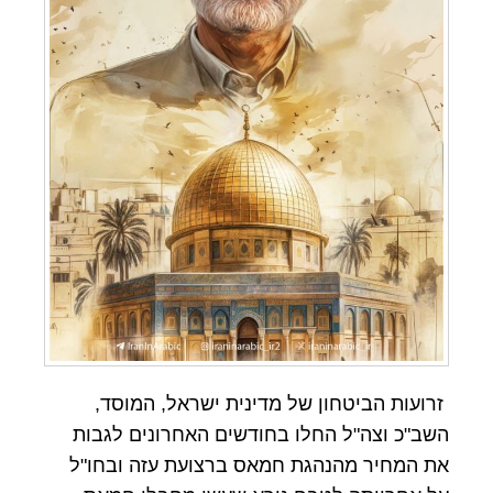
זרועות הביטחון של מדינית ישראל, המוסד,
השב"כ וצה"ל החלו בחודשים האחרונים לגבות
את המחיר מהנהגת חמאס ברצועת עזה ובחו"ל