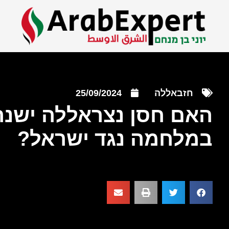
חזבאללה
25/09/2024
האם חסן נצראללה ישנ
במלחמה נגד ישראל?