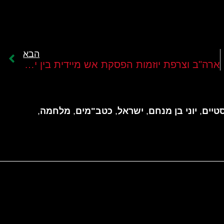
הבא
ארה"ב וצרפת יוזמות הפסקת אש מיידית בין ישראל לחזבאללה
טיים
,
יוני בן מנחם
,
ישראל
,
כטב"מים
,
מלחמה
,