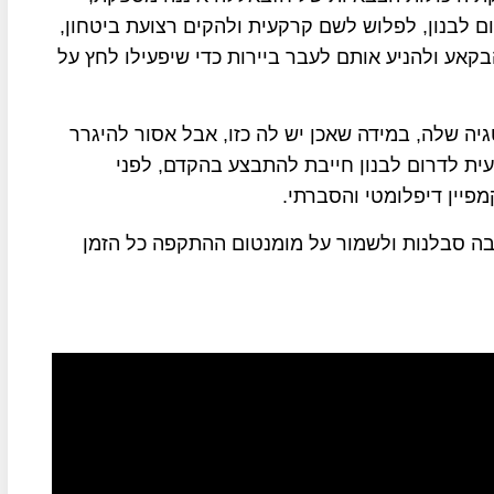
 לבנון, לפלוש לשם קרקעית ולהקים רצועת ביטחון,
קאע ולהניע אותם לעבר ביירות כדי שיפעילו לחץ על
ה שלה, במידה שאכן יש לה כזו, אבל אסור להיגרר
 לדרום לבנון חייבת להתבצע בהקדם, לפני
פיין דיפלומטי והסברתי.
בה סבלנות ולשמור על מומנטום ההתקפה כל הזמן