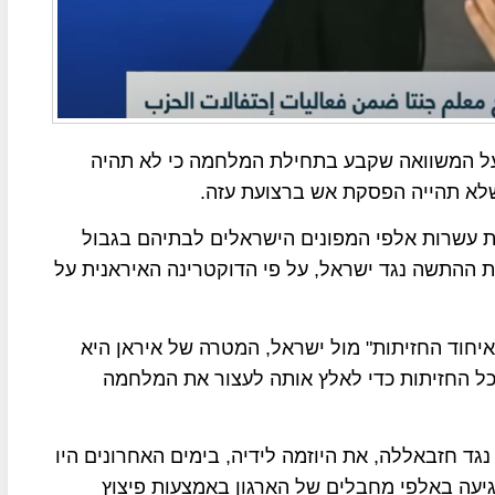
על המשוואה שקבע בתחילת המלחמה כי לא תהיה
לא תהייה הפסקת אש ברצועת עזה.
ת עשרות אלפי המפונים הישראלים לבתיהם בגבול
 ההתשה נגד ישראל, על פי הדוקטרינה האיראנית על
חוד החזיתות" מול ישראל, המטרה של איראן היא
ל החזיתות כדי לאלץ אותה לעצור את המלחמה
ד חזבאללה, את היוזמה לידיה, בימים האחרונים היו
יעה באלפי מחבלים של הארגון באמצעות פיצוץ