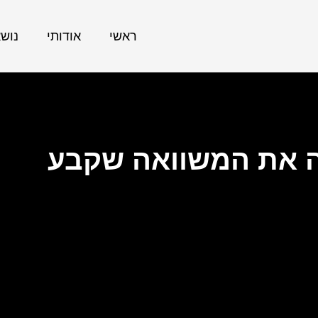
ראשי
אודותי
נוש
ה את המשוואה שקבע