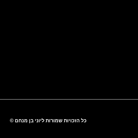
כל הזכויות שמורות ליוני בן מנחם ©