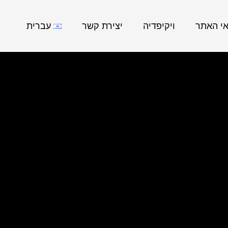
אי האתר
ויקיפדיה
יצירת קשר
עברית