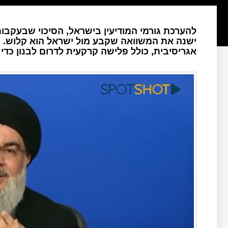
להערכת גורמי המודיעין בישראל, הסיכוי שבעקב
ישנה את המשוואה שקבע מול ישראל הוא קלוש. י
אגריסיבית, כולל פלישה קרקעית לדרום לבנון כד