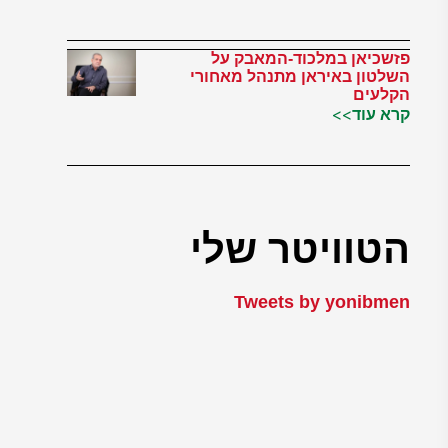
פזשכיאן במלכוד-המאבק על
השלטון באיראן מתנהל מאחורי
הקלעים
קרא עוד>>
הטוויטר שלי
Tweets by yonibmen