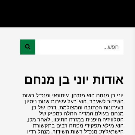
אודות יוני בן מנחם
יוני בן מנחם הוא מזרחן, עיתונאי ומנכ"ל רשות
השידור לשעבר. הוא בעל עשרות שנות ניסיון
בעיתונות הכתובה והמצולמת. דרכו של בן
מנחם בעולם המדיה החלה כמפיק של
הטלוויזיה היפנית במזרח התיכון. לאחר מכן,
הוא מילא תפקידי מפתח רבים בתקשורת
הישראלית: מנכ"ל רשות השידור, מנהל רדיו