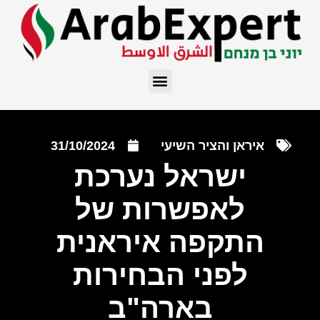
איראן והציר השיעי
31/10/2024
ישראל נערכת
לאפשרות של
התקפה איראנית
לפני הבחירות
בארה"ב