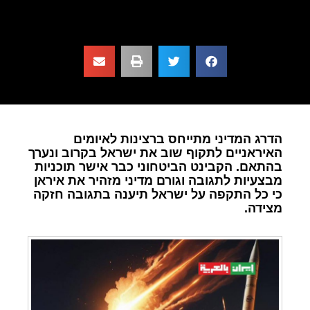
הדרג המדיני מתייחס ברצינות לאיומים
האיראניים לתקוף שוב את ישראל בקרוב ונערך
בהתאם. הקבינט הביטחוני כבר אישר תוכניות
מבצעיות לתגובה וגורם מדיני מזהיר את איראן
כי כל התקפה על ישראל תיענה בתגובה חזקה
מצידה.