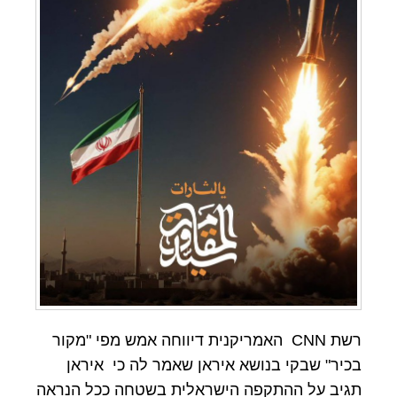
רשת CNN האמריקנית דיווחה אמש מפי "מקור
בכיר" שבקי בנושא איראן שאמר לה כי איראן
תגיב על ההתקפה הישראלית בשטחה ככל הנראה