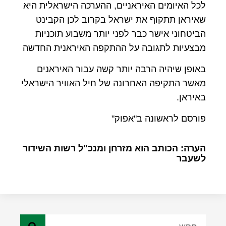
לכל האיומים האיראניים, ההערכה הישראלית היא
שאיראן תתקוף את ישראל בקרוב לכן הקבינט
הביטחוני אישר כבר לפני יותר משבוע תוכניות
מבצעיות לתגובה על ההתקפה האיראנית החדשה
באופן שיהיה הרבה יותר קשה עבור האיראנים
מאשר התקיפה האחרונה של חיל האוויר הישראלי
באיראן.
פורסם לראשונה ב"אפוק"
הערה: הכותב הוא מזרחן ומנכ"ל רשות השידור
לשעבר