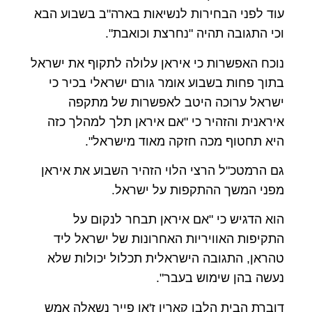
עוד לפני הבחירות לנשיאות בארה"ב בשבוע הבא
וכי התגובה תהיה "נחרצת וכואבת".
נוכח האפשרות כי איראן עלולה לתקוף את ישראל
בתוך פחות בשבוע אומר גורם ישראלי בכיר כי
ישראל ערוכה היטב לאפשרות של מתקפה
איראנית והזהיר כי "אם איראן תלך למהלך כזה
היא תחטוף מכה חזקה מאוד מישראל".
גם הרמטכ"ל הרצי הלוי הזהיר השבוע את איראן
מפני המשך ההתקפות על ישראל.
הוא הדגיש כי "אם איראן תבחר לנקום על
התקיפות האוויריות האחרונות של ישראל ליד
טהראן, התגובה הישראלית תכלול יכולות שלא
נעשה בהן שימוש בעבר".
דוברת הבית הלבן קארין ז'אן פייר נשאלה אמש