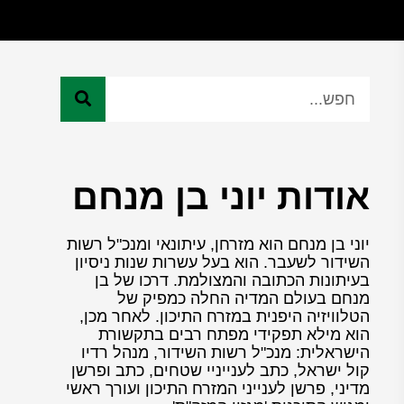
אודות יוני בן מנחם
יוני בן מנחם הוא מזרחן, עיתונאי ומנכ"ל רשות
השידור לשעבר. הוא בעל עשרות שנות ניסיון
בעיתונות הכתובה והמצולמת. דרכו של בן
מנחם בעולם המדיה החלה כמפיק של
הטלוויזיה היפנית במזרח התיכון. לאחר מכן,
הוא מילא תפקידי מפתח רבים בתקשורת
הישראלית: מנכ"ל רשות השידור, מנהל רדיו
קול ישראל, כתב לענייניי שטחים, כתב ופרשן
מדיני, פרשן לענייני המזרח התיכון ועורך ראשי