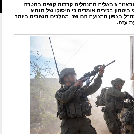
ובאזור ג'באליה מתנהלים קרבות קשים במטרה
ביטחון בכירים אומרים כי חיסולו של מנהיג
ה"ל בצפון הרצועה הם שני מהלכים חשובים ביותר
 עזה.