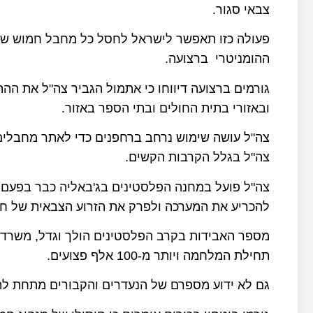
צבאי סגור.
פעולה כזו תאפשר לישראל לחסל כל מחבל חמוש שי
ההומניטרי ברצועה.
גורמים ברצועה דיווחו כי אתמול הגביר צה"ל את הה
ובאזורי בתית החולים ובתי הספר באזור.
צה"ל עושה שימוש נרחב ברחפנים כדי לאתר מחבלים 
צה"ל בגלל הקרבות הקשים.
צה"ל פועל במחנה הפלסטינים בג'באליה כבר בפעם 
להכריע את המערכה ולפרק את הזרוע הצבאית של חמ
תחילת המלחמה ויותר מ-100 אלף פצועים.
גם לא ידוע מספרם של הנעדרים והקבורים מתחת לה