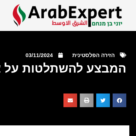
הזירה הפלסטינית
03/11/2024
המבצע להשתלטות על צפ