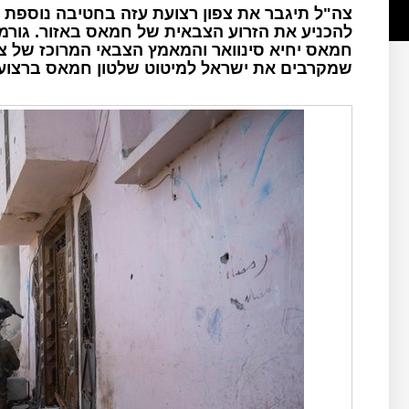
צה"ל תיגבר את צפון רצועת עזה בחטיבה נוספת 
להכניע את הזרוע הצבאית של חמאס באזור. גורמי 
חמאס יחיא סינוואר והמאמץ הצבאי המרוכז של צ
שמקרבים את ישראל למיטוט שלטון חמאס ברצועת