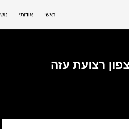
ראשי
אודותי
נוש
ון רצועת עזה