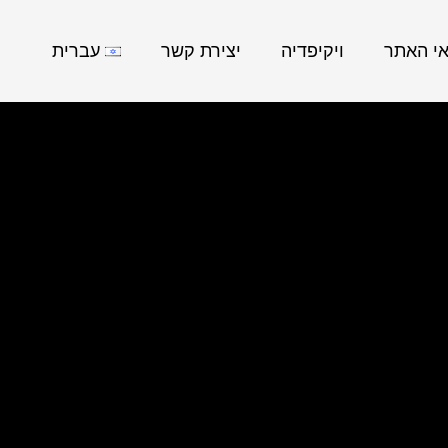
אי האתר
ויקיפדיה
יצירת קשר
עברית