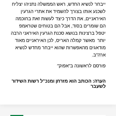
ייבחר לנשיא החדש, ראש הממשלה נתניהו יצליח
לשכנע אותו בצורך להשמיד את אתרי הגרעין
האיראניים, את הדרך כיצד לעשות זאת בחוכמה
הם שומרים בסוד, אבל הם בטוחים שטראמפ
יטפל ברצינות בנושא סכנת הגרעין האיראני הרבה
יותר מאשר קמלה האריס, לכן האיראניים מאוד
מודאגים מהאפשרות שהוא ייבחר מחדש לנשיא
ארה"ב.
פורסם לראשונה ב"אפוק"
הערה: הכותב הוא מזרחן ומנכ"ל רשות השידור
לשעבר