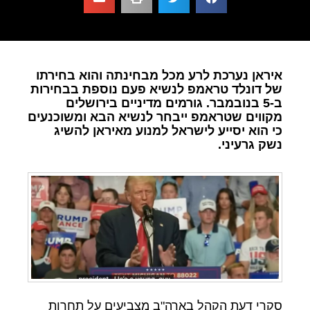
איראן נערכת לרע מכל מבחינתה והוא בחירתו
של דונלד טראמפ לנשיא פעם נוספת בבחירות
ב-5 בנובמבר. גורמים מדיניים בירושלים
מקווים שטראמפ ייבחר לנשיא הבא ומשוכנעים
כי הוא יסייע לישראל למנוע מאיראן להשיג
נשק גרעיני.
סקרי דעת הקהל בארה"ב מצביעים על תחרות