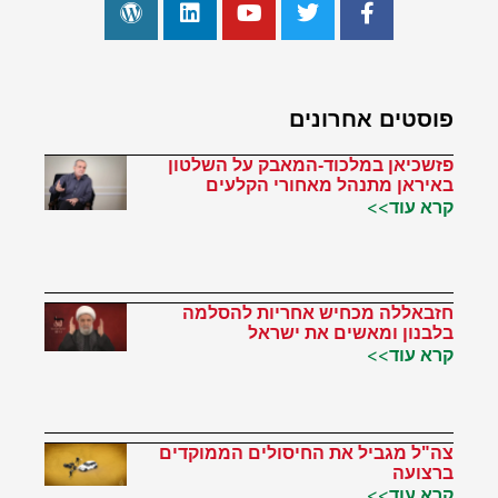
פוסטים אחרונים
פזשכיאן במלכוד-המאבק על השלטון
באיראן מתנהל מאחורי הקלעים
קרא עוד>>
חזבאללה מכחיש אחריות להסלמה
בלבנון ומאשים את ישראל
קרא עוד>>
צה"ל מגביל את החיסולים הממוקדים
ברצועה
קרא עוד>>