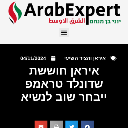
איראן והציר השיעי
04/11/2024
איראן חוששת
שדונלד טראמפ
ייבחר שוב לנשיא