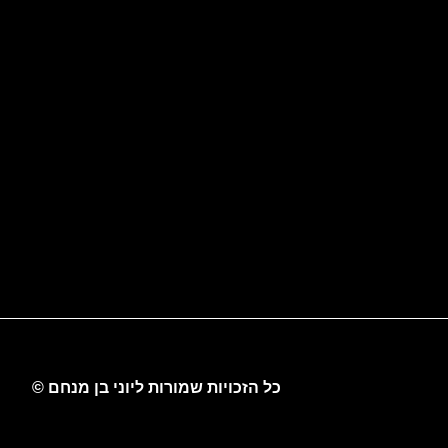
כל הזכויות שמורות ליוני בן מנחם ©