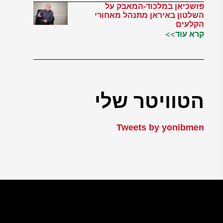
פזשכיאן במלכוד-המאבק על
השלטון באיראן מתנהל מאחורי
הקלעים
קרא עוד>>
הטוויטר שלי
Tweets by yonibmen