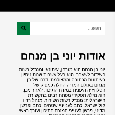
אודות יוני בן מנחם
יוני בן מנחם הוא מזרחן, עיתונאי ומנכ"ל רשות
השידור לשעבר. הוא בעל עשרות שנות ניסיון
בעיתונות הכתובה והמצולמת. דרכו של בן
מנחם בעולם המדיה החלה כמפיק של
הטלוויזיה היפנית במזרח התיכון. לאחר מכן,
הוא מילא תפקידי מפתח רבים בתקשורת
הישראלית: מנכ"ל רשות השידור, מנהל רדיו
קול ישראל, כתב לענייניי שטחים, כתב ופרשן
מדיני, פרשן לענייני המזרח התיכון ועורך ראשי