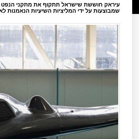
עיראק חוששת שישראל תתקוף את מתקני הנפט 
שמבוצעות על ידי המליציות השיעיות הנאמנות לאי