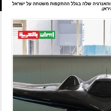
והאנרגיה שלה בגלל ההתקפות משטחה על ישראל
ראן.