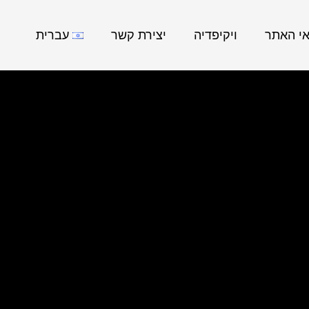
אי האתר
ויקיפדיה
יצירת קשר
עברית