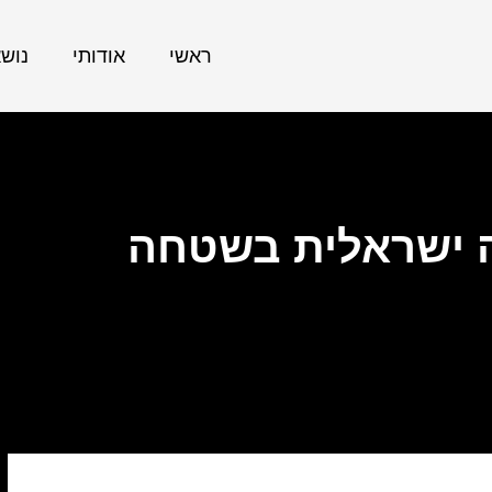
ראשי
אודותי
נוש
 ישראלית בשטחה