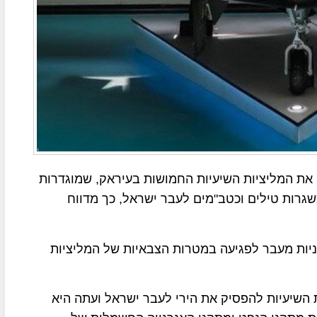
 המליציות השיעיות החמושות בעיראק, שמוגדרות
רות טילים וכטב"מים לעבר ישראל, כך מדווח
יות מעבר לפגיעה במטרות הצבאיות של המליציות
השיעיות להפסיק את הירי לעבר ישראל ועתה היא