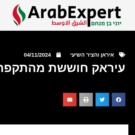
איראן והציר השיעי
04/11/2024
עיראק חוששת מהתקפה