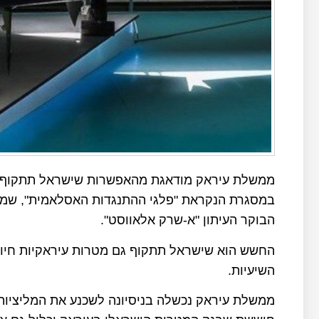
ממשלת עיראק מודאגת מהאפשרות שישראל תתקוף את
במסגרת הנקראת "פלגי ההתנגדות האסלאמית", שמשג
הבוקר העיתון "א-שרק אלאווסט".
החשש הוא שישראל תתקוף גם מטרות עיראקיות חיונ
השיעיות.
ממשלת עיראק נכשלה בניסיונה לשכנע את המליציות 