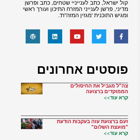
קול ישראל, כתב לענייניי שטחים, כתב ופרשן
מדיני, פרשן לענייני המזרח התיכון ועורך ראשי
ומגיש התוכנית 'מגזין המזה"ת'.
פוסטים אחרונים
צה"ל מגביל את החיסולים
הממוקדים ברצועה
קרא עוד>>
זעם ברצועת עזה בעקבות הודעת
"מועצת השלום"
קרא עוד>>