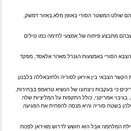
הם שולט המשטר הסורי באופן מלא,באזור דמשק,
 שבהם מתבצע פיתוח של אמצעי לחימה כמו טילים
ל הצבא הסורי באמצעות הגנרל מאהר אלאסד, מפקד
הקשר הצבאי בין איראן לסוריה ולחזבאללה בלבנון.
יכים כי בעקבות ניצחונו של הנשיא טראמפ בבחירות,
גיבוי אמריקני, כולל התקפות על המליציות שלה
להן בשטח סוריה והיא מנסה להפחית את הפגיעה
ילת המלחמה אבל הוא חושש לדרוש מאיראן לפנות