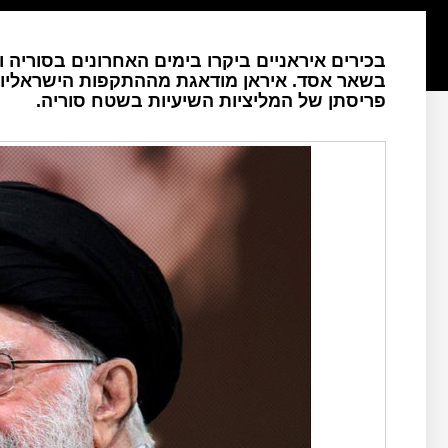
בכירים איראניים ביקרו בימים האחרונים בסוריה ו
בשאר אסד. איראן מודאגת מההתקפות הישראליות 
פריסתן של המליציות השיעיות בשטח סוריה.