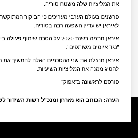
את המליציות שלה משטח סוריה.
פרשנים בעולם הערבי מעריכים כי הביקור המתוקשר ש
לאיראן יש עדיין השפעה רבה בסוריה.
"נגד איומים משותפים".
איראן מנצלת את שני ההסכמים האלה להמשיך את הנו
להסיג ממנה את המליציות השיעיות.
פורסם לראשונה ב"אפוק"
הערה: הכותב הוא מזרחן ומנכ"ל רשות השידור ל