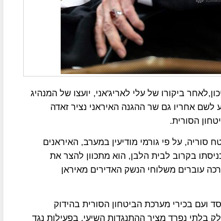
,לאחר ביקורו של עלי לאריג'אני, יועצו של המנהיג
ע לשם אחריו גם שר ההגנה האיראני נציר זאדה
חון הסורית.
סוריה, על פי גורמי מודיעין במערב, האיראנים
יסתו בקרוב לבית הלבן, הוא מתכוון להצר את
רכה עוברים משלוחי הנשק האדירים מאיראן
ד ועם בכירי מערכת הביטחון הסורית בהידוק
ק בלתי נפרד מציר ההתנגדות השיעי, בפעילות נגד