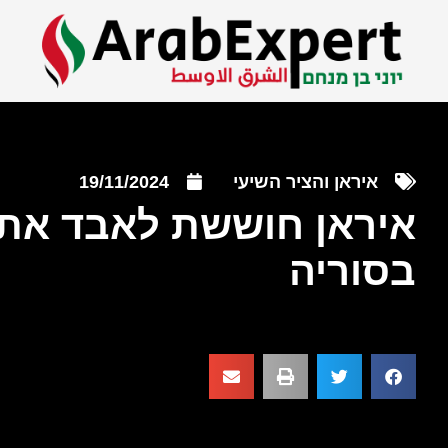
איראן והציר השיעי
19/11/2024
איראן חוששת לאבד את
בסוריה