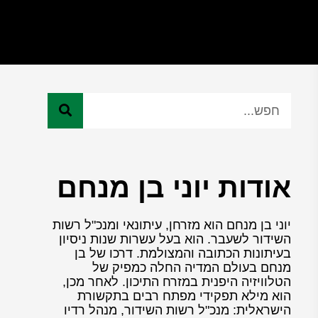
אודות יוני בן מנחם
יוני בן מנחם הוא מזרחן, עיתונאי ומנכ"ל רשות
השידור לשעבר. הוא בעל עשרות שנות ניסיון
בעיתונות הכתובה והמצולמת. דרכו של בן
מנחם בעולם המדיה החלה כמפיק של
הטלוויזיה היפנית במזרח התיכון. לאחר מכן,
הוא מילא תפקידי מפתח רבים בתקשורת
הישראלית: מנכ"ל רשות השידור, מנהל רדיו