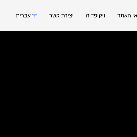
אי האתר
ויקיפדיה
יצירת קשר
עברית