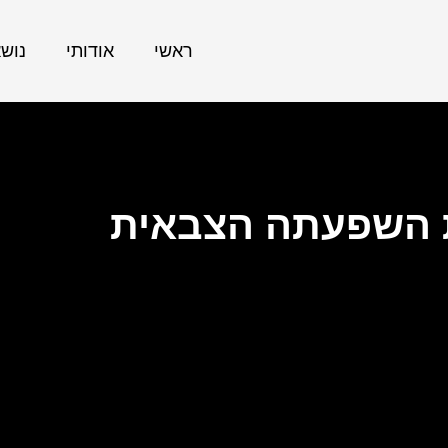
ראשי
אודותי
נוש
 השפעתה הצבאית