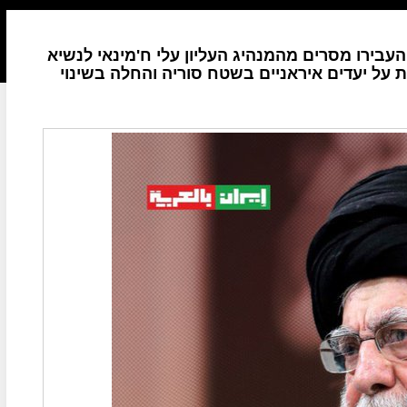
העבירו מסרים מהמנהיג העליון עלי ח'מינאי לנשיא
על יעדים איראניים בשטח סוריה והחלה בשינוי